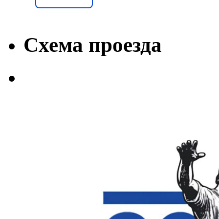
Схема проезда