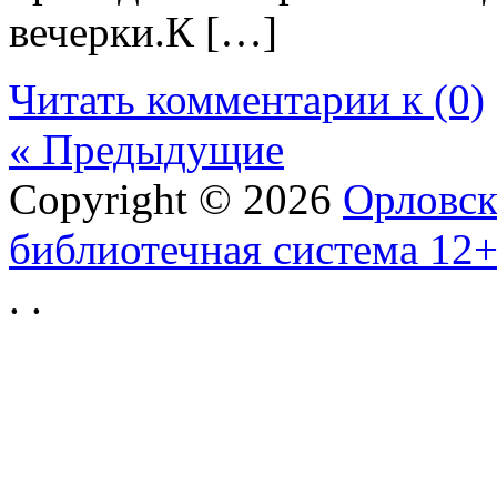
вечерки.К […]
Читать комментарии к (0)
« Предыдущие
Copyright © 2026
Орловск
библиотечная система 12
.
.