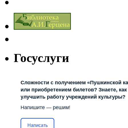
Госуслуги
Сложности с получением «Пушкинской к
или приобретением билетов? Знаете, как
улучшить работу учреждений культуры?
Напишите — решим!
Написать