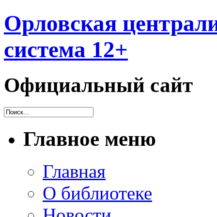
Орловская централи
система 12+
Официальный сайт
Главное меню
Главная
О библиотеке
Новости