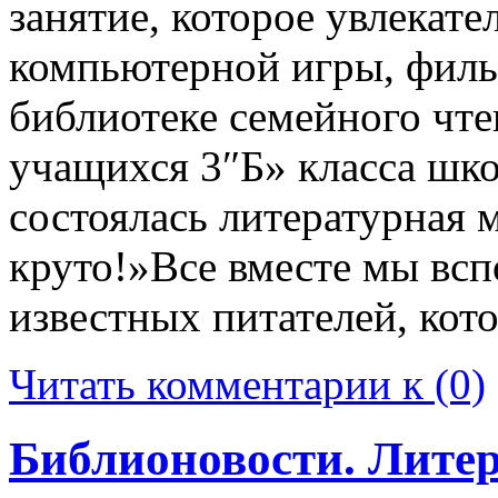
занятие, которое увлекате
компьютерной игры, фильм
библиотеке семейного чте
учащихся 3″Б» класса шк
состоялась литературная 
круто!»Все вместе мы вс
известных питателей, кот
Читать комментарии к (0)
Библионовости. Литер