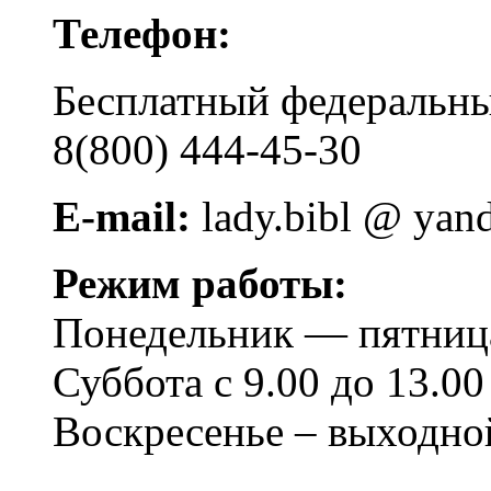
Телефон:
Бесплатный федера
8(800) 444-45-30
E-mail:
lady.bibl @ yan
Режим работы:
Понедельник — пятница 
Суббота с 9.00 до 13.00
Воскресенье – выходно