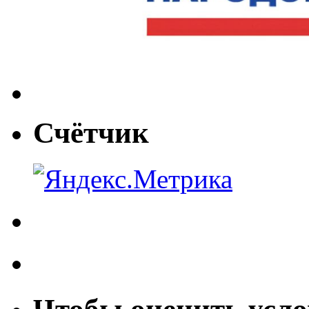
Счётчик