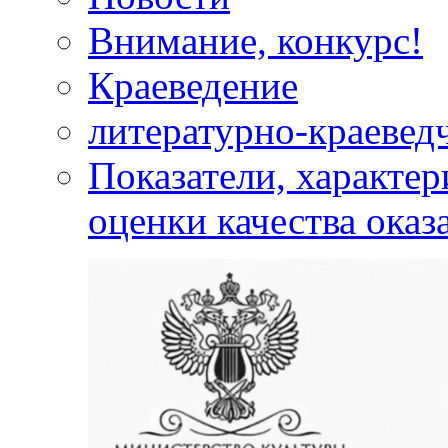
Внимание, конкурс!
Краеведение
литературно-краевед
Показатели, характе
оценки качества оказ