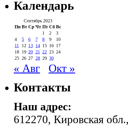
Календарь
Сентябрь 2023
Пн
Вт
Ср
Чт
Пт
Сб
Вс
1
2
3
4
5
6
7
8
9
10
11
12
13
14
15
16
17
18
19
20
21
22
23
24
25
26
27
28
29
30
« Авг
Окт »
Контакты
Наш адрес:
612270, Кировская обл.,