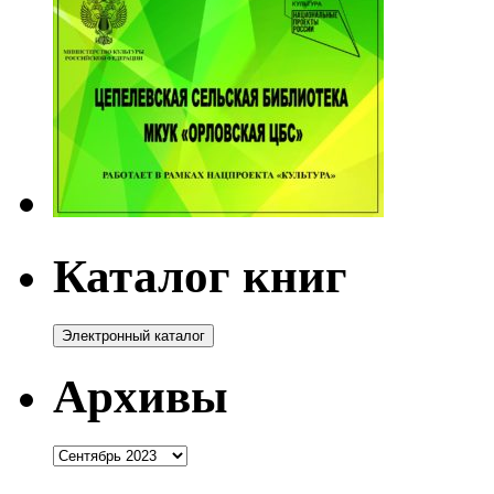
Каталог книг
Архивы
Архивы