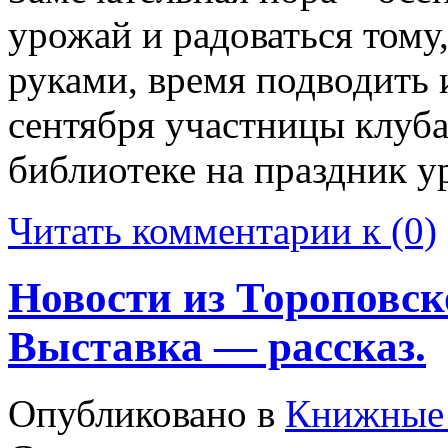
урожай и радоваться тому
руками, время подводить 
сентября участницы клуб
библиотеке на праздник у
Читать комментарии к (0)
Новости из Тороповск
Выставка — рассказ.
Опубликовано в
Книжные 