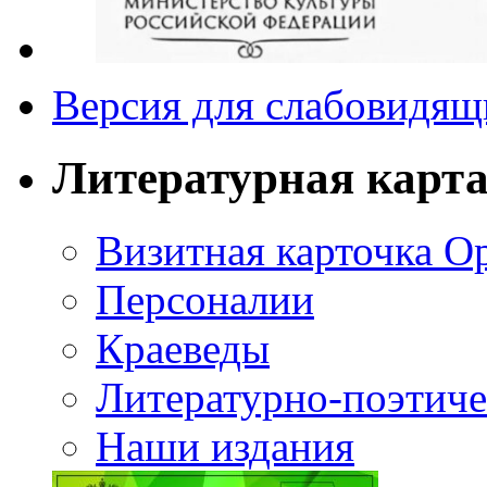
Версия для слабовидящ
Литературная карт
Визитная карточка О
Персоналии
Краеведы
Литературно-поэтиче
Наши издания