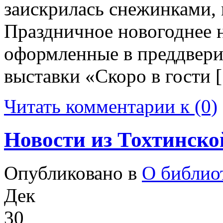
заискрилась снежинками,
Праздничное новогоднее 
оформленные в преддвери
выставки «Скоро в гости 
Читать комментарии к (0)
Новости из Тохтинско
Опубликовано в
О библио
Дек
30