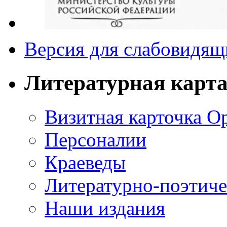
Версия для слабовидящ
Литературная карт
Визитная карточка О
Персоналии
Краеведы
Литературно-поэтиче
Наши издания