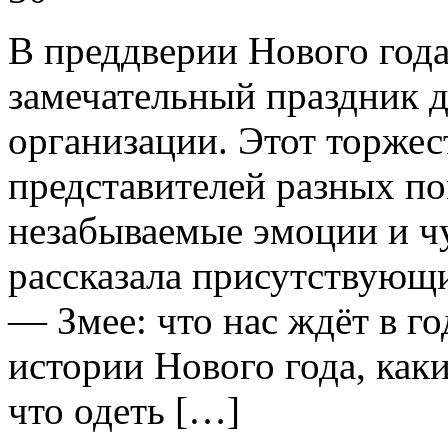
В преддверии Нового года
замечательный праздник д
организации. Этот торже
представителей разных по
незабываемые эмоции и ч
рассказала присутствующ
— Змее: что нас ждёт в го
истории Нового года, каки
что одеть […]