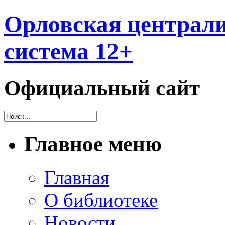
Орловская централи
система 12+
Официальный сайт
Главное меню
Главная
О библиотеке
Новости