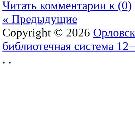
Читать комментарии к (0)
« Предыдущие
Copyright © 2026
Орловск
библиотечная система 12
.
.