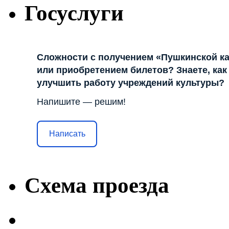
Госуслуги
Сложности с получением «Пушкинской к
или приобретением билетов? Знаете, как
улучшить работу учреждений культуры?
Напишите — решим!
Написать
Схема проезда