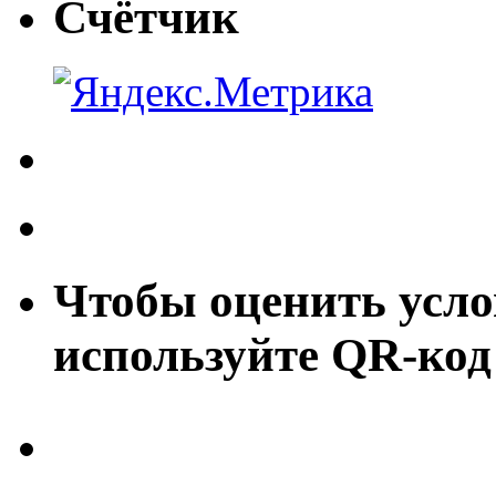
Счётчик
Чтобы оценить усло
используйте QR-код