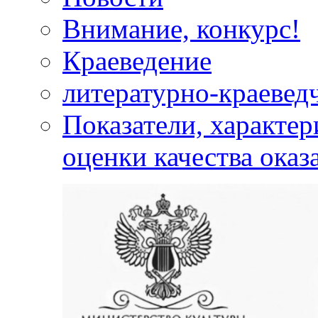
Внимание, конкурс!
Краеведение
литературно-краевед
Показатели, характе
оценки качества оказ