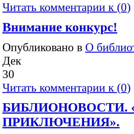
Читать комментарии к (0)
Внимание конкурс!
Опубликовано в
О библио
Дек
30
Читать комментарии к (0)
БИБЛИОНОВОСТИ. 
ПРИКЛЮЧЕНИЯ».