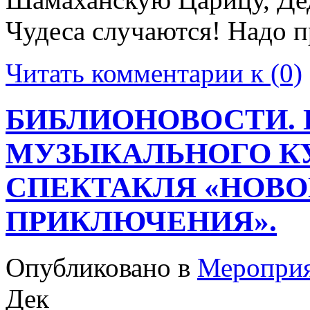
Чудеса случаются! Надо п
Читать комментарии к (0)
БИБЛИОНОВОСТИ. 
МУЗЫКАЛЬНОГО К
СПЕКТАКЛЯ «НОВ
ПРИКЛЮЧЕНИЯ».
Опубликовано в
Меропри
Дек