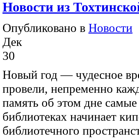
Новости из Тохтинско
Опубликовано в
Новости
Дек
30
Новый год — чудесное вре
провели, непременно кажд
память об этом дне самые
библиотеках начинает ки
библиотечного пространст