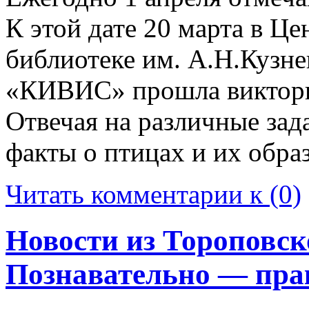
К этой дате 20 марта в Ц
библиотеке им. А.Н.Кузне
«КИВИС» прошла виктори
Отвечая на различные зад
факты о птицах и их обра
Читать комментарии к (0)
Новости из Тороповск
Познавательно — пра