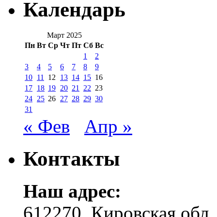
Календарь
Март 2025
Пн
Вт
Ср
Чт
Пт
Сб
Вс
1
2
3
4
5
6
7
8
9
10
11
12
13
14
15
16
17
18
19
20
21
22
23
24
25
26
27
28
29
30
31
« Фев
Апр »
Контакты
Наш адрес:
612270, Кировская обл.,