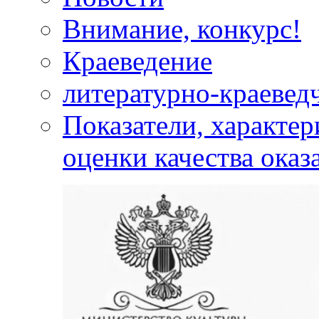
Внимание, конкурс!
Краеведение
литературно-краевед
Показатели, характе
оценки качества оказ