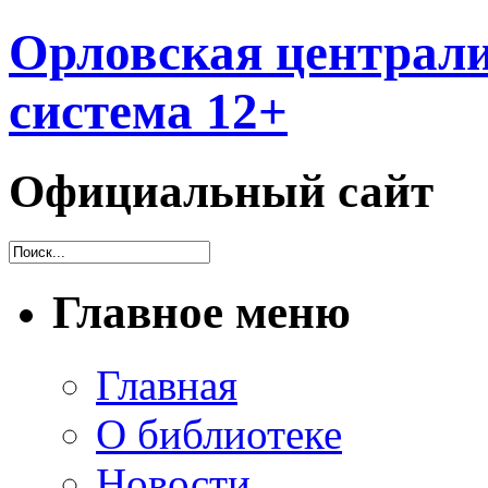
Орловская централи
система 12+
Официальный сайт
Главное меню
Главная
О библиотеке
Новости