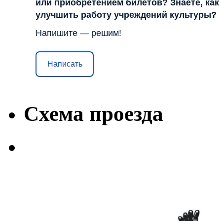
или приобретением билетов? Знаете, как
улучшить работу учреждений культуры?
Напишите — решим!
Написать
Схема проезда