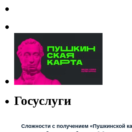
Госуслуги
Сложности с получением «Пушкинской к