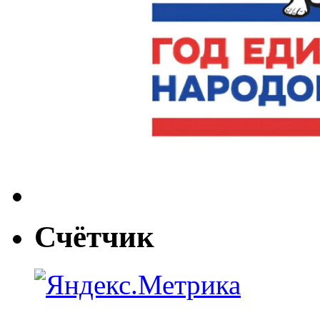
Счётчик