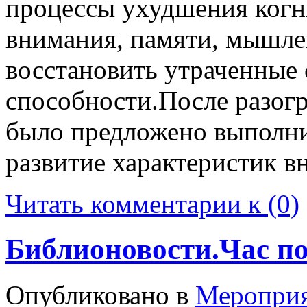
процессы ухудшения когн
внимания, памяти, мышле
восстановить утраченные 
способности.После разог
было предложено выполни
развитие характеристик в
Читать комментарии к (0)
Библионовости.Час по
Опубликовано в
Меропри