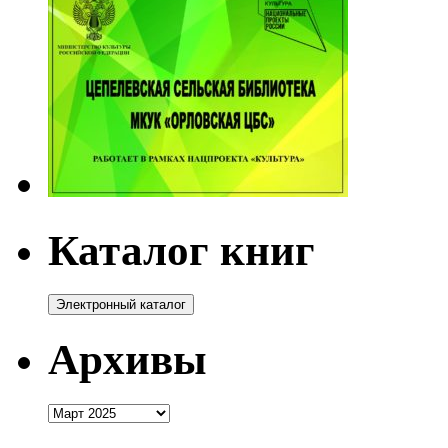
Каталог книг
Архивы
Архивы