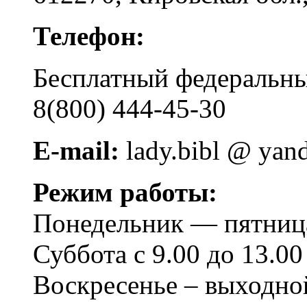
Телефон:
Бесплатный федера
8(800) 444-45-30
E-mail:
lady.bibl @ yan
Режим работы:
Понедельник — пятница 
Суббота с 9.00 до 13.00
Воскресенье – выходно