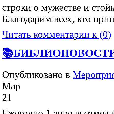
строки о мужестве и стой
Благодарим всех, кто при
Читать комментарии к (0)
📚БИБЛИОНОВОСТИ
Опубликовано в
Меропри
Мар
21
Ежегодно 1 апреля отмеч