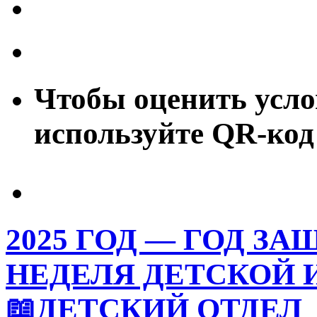
Чтобы оценить усло
используйте QR-код
2025 ГОД — ГОД З
НЕДЕЛЯ ДЕТСКОЙ
📖ДЕТСКИЙ ОТДЕЛ