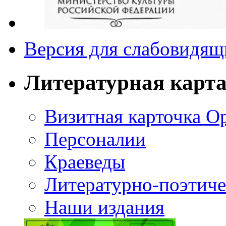
Версия для слабовидящ
Литературная карт
Визитная карточка О
Персоналии
Краеведы
Литературно-поэтиче
Наши издания