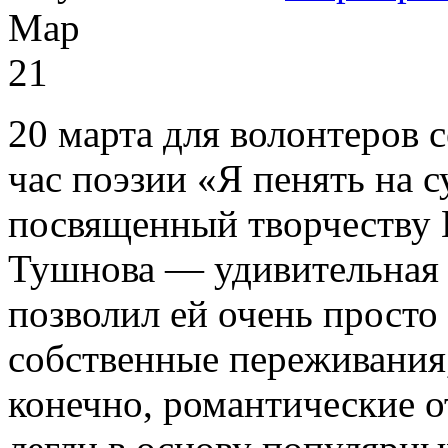
Мар
21
20 марта для волонтеров с
час поэзии «Я пенять на с
посвященный творчеству
Тушнова — удивительная п
позволил ей очень просто
собственные переживания,
конечно, романтические 