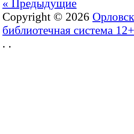
« Предыдущие
Copyright © 2026
Орловск
библиотечная система 12
.
.