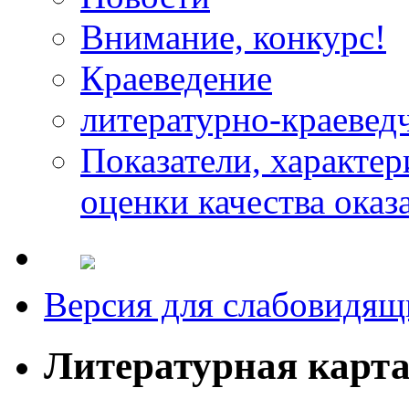
Внимание, конкурс!
Краеведение
литературно-краевед
Показатели, характе
оценки качества оказ
Версия для слабовидящ
Литературная карт