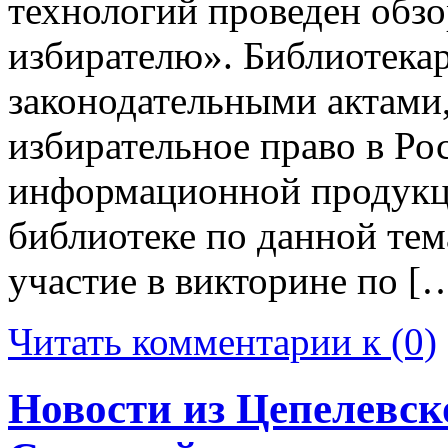
технологий проведен обз
избирателю». Библиотекар
законодательными актами
избирательное право в Рос
информационной продукци
библиотеке по данной тем
участие в викторине по [
Читать комментарии к (0)
Новости из Цепелевск