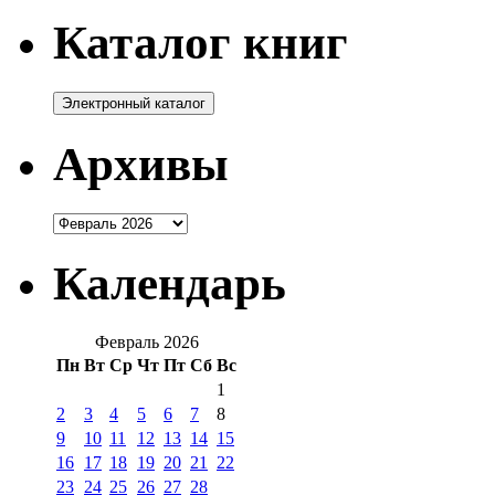
Каталог книг
Архивы
Архивы
Календарь
Февраль 2026
Пн
Вт
Ср
Чт
Пт
Сб
Вс
1
2
3
4
5
6
7
8
9
10
11
12
13
14
15
16
17
18
19
20
21
22
23
24
25
26
27
28