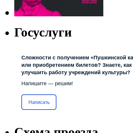
Госуслуги
Сложности с получением «Пушкинской к
или приобретением билетов? Знаете, как
улучшить работу учреждений культуры?
Напишите — решим!
Написать
Схема проезда