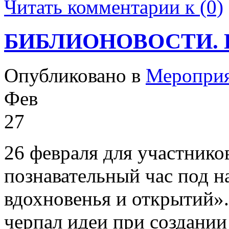
Читать комментарии к (0)
БИБЛИОНОВОСТИ. 
Опубликовано в
Меропри
Фев
27
26 февраля для участник
познавательный час под 
вдохновенья и открытий».
черпал идеи при создании