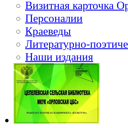
Визитная карточка О
Персоналии
Краеведы
Литературно-поэтиче
Наши издания