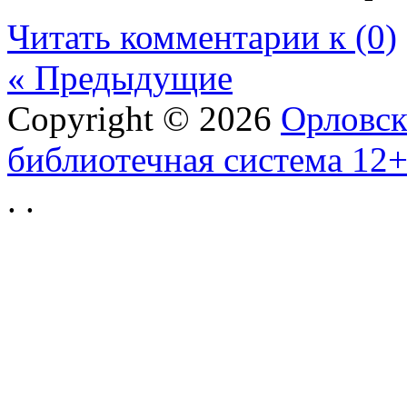
Читать комментарии к (0)
« Предыдущие
Copyright © 2026
Орловск
библиотечная система 12
.
.