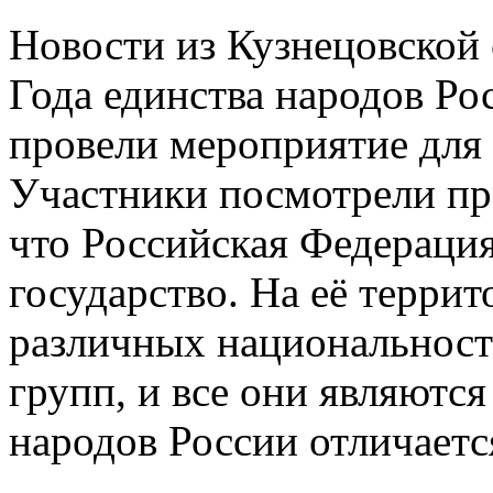
Новости из Кузнецовской
Года единства народов Ро
провели мероприятие для
Участники посмотрели пре
что Российская Федераци
государство. На её терри
различных национальност
групп, и все они являютс
народов России отличаетс