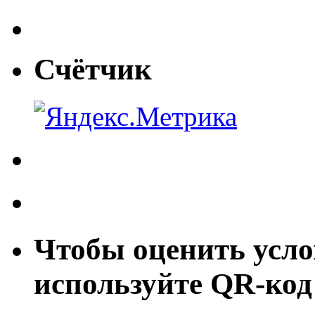
Счётчик
Чтобы оценить усло
используйте QR-код