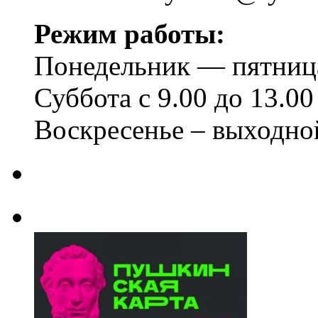
Режим работы:
Понедельник — пятница 
Суббота с 9.00 до 13.00
Воскресенье – выходно