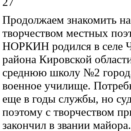
27
Продолжаем знакомить на
творчеством местных п
НОРКИН родился в селе 
района Кировской области
среднюю школу №2 города
военное училище. Потребн
еще в годы службы, но суд
поэтому с творчеством п
закончил в звании майора