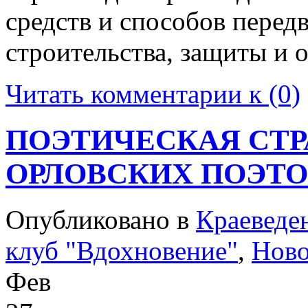
средств и способов передв
строительства, защиты и 
Читать комментарии к (0)
ПОЭТИЧЕСКАЯ СТР
ОРЛОВСКИХ ПОЭТО
Опубликовано в
Краеведе
клуб "Вдохновение"
,
Ново
Фев