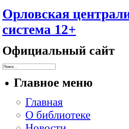
Орловская централи
система 12+
Официальный сайт
Главное меню
Главная
О библиотеке
Новости