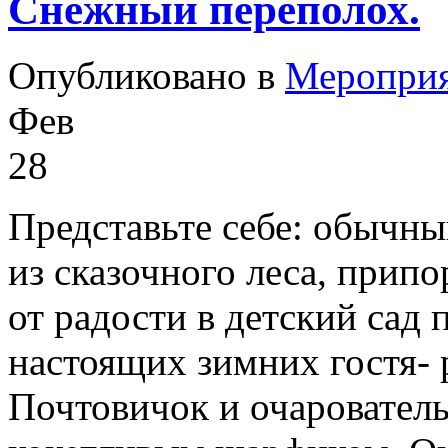
Снежный переполох.
Опубликовано в
Меропри
Фев
28
Представьте себе: обычн
из сказочного леса, при
от радости в детский сад
настоящих зимних гостя-
Почтовичок и очарователь