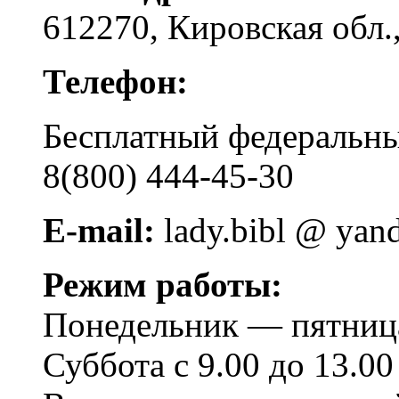
612270, Кировская обл.,
Телефон:
Бесплатный федера
8(800) 444-45-30
E-mail:
lady.bibl @ yan
Режим работы:
Понедельник — пятница 
Суббота с 9.00 до 13.00