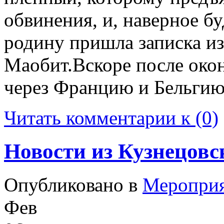
обвинения, и, наверное бу
родину пришла записка и
Маобит.Вскоре после око
через Францию и Бельгию
Читать комментарии к (0)
Новости из Кузнецовс
Опубликовано в
Меропри
Фев