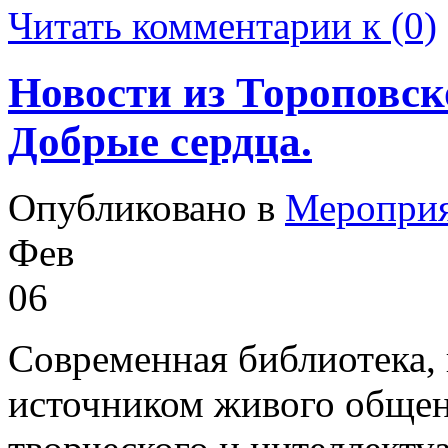
Читать комментарии к (0)
Новости из Тороповск
Добрые сердца.
Опубликовано в
Меропри
Фев
06
Современная библиотека, 
источником живого общен