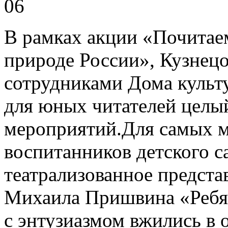
06
В рамках акции «Почитае
природе России», Кузнецо
сотрудниками Дома культ
для юных читателей целы
мероприятий.Для самых м
воспитанников детского 
театрализованное предста
Михаила Пришвина «Ребят
с энтузиазмом вжились в 