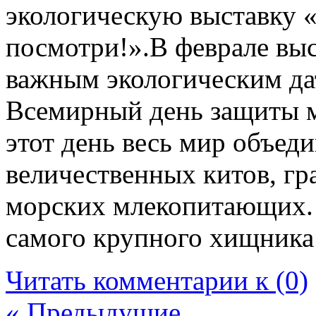
экологическую выставку «
посмотри!».В феврале вы
важным экологическим да
Всемирный день защиты 
этот день весь мир объед
величественных китов, г
морских млекопитающих.
самого крупного хищника
Читать комментарии к (0)
« Предыдущие