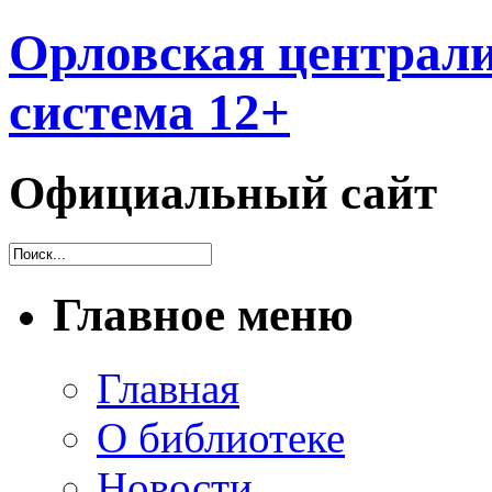
Орловская централи
система 12+
Официальный сайт
Главное меню
Главная
О библиотеке
Новости