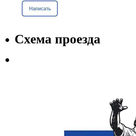
Написать
Схема проезда