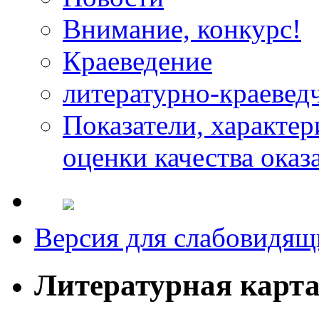
Внимание, конкурс!
Краеведение
литературно-краевед
Показатели, характе
оценки качества оказ
Версия для слабовидящ
Литературная карт