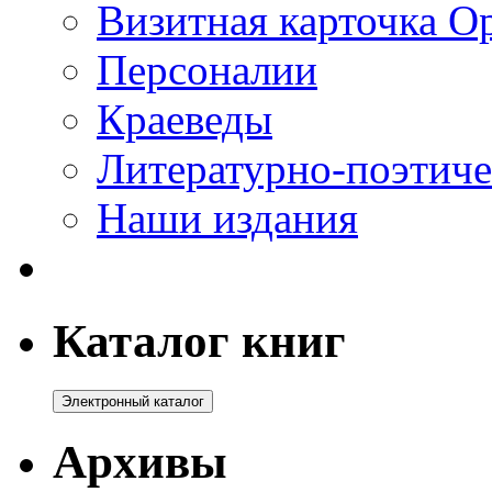
Визитная карточка О
Персоналии
Краеведы
Литературно-поэтиче
Наши издания
Каталог книг
Архивы