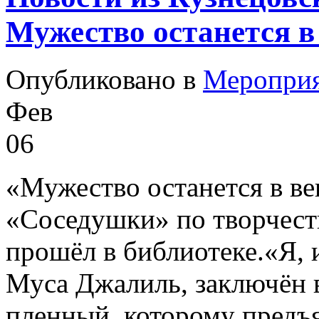
Мужество останется в
Опубликовано в
Меропри
Фев
06
«Мужество останется в ве
«Соседушки» по творчест
прошёл в библиотеке.«Я, 
Муса Джалиль, заключён 
пленный, которому предъ