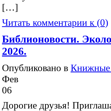
[…]
Читать комментарии к (0)
Библионовости. Экол
2026.
Опубликовано в
Книжные 
Фев
06
Дорогие друзья! Приглаша