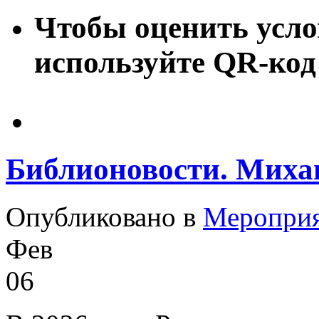
Чтобы оценить усло
используйте QR-код
Библионовости. Миха
Опубликовано в
Меропри
Фев
06