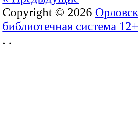
Copyright © 2026
Орловск
библиотечная система 12
.
.