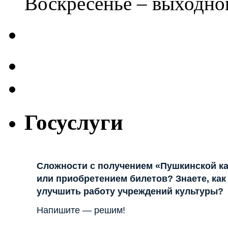
Воскресенье – выходно
Госуслуги
Сложности с получением «Пушкинской к
или приобретением билетов? Знаете, как
улучшить работу учреждений культуры?
Напишите — решим!