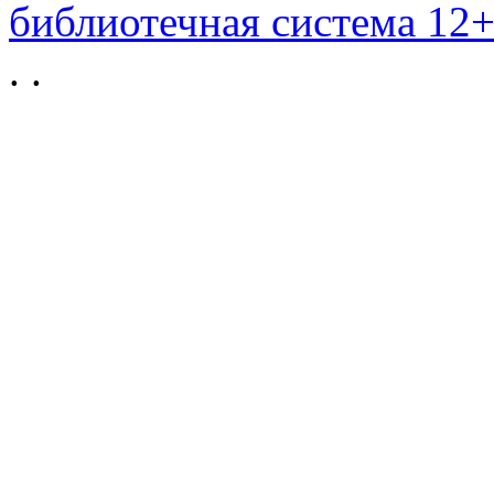
библиотечная система 12
.
.