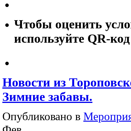
Чтобы оценить усло
используйте QR-код
Новости из Тороповск
Зимние забавы.
Опубликовано в
Меропри
Фев