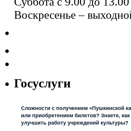
Суббота с 9.00 до 13.00
Воскресенье – выходно
Госуслуги
Сложности с получением «Пушкинской к
или приобретением билетов? Знаете, как
улучшить работу учреждений культуры?