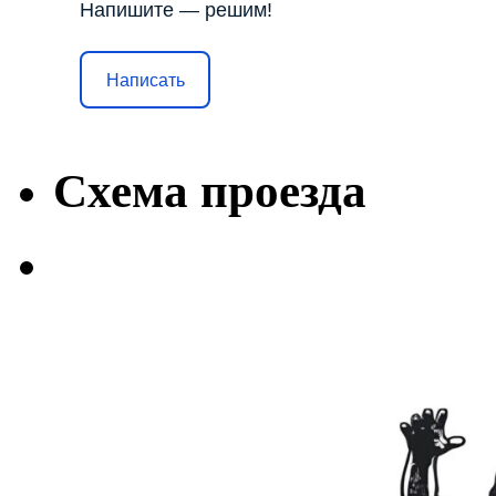
Напишите — решим!
Написать
Схема проезда