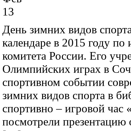
13
День зимних видов спорта
календаре в 2015 году по
комитета России. Его учр
Олимпийских играх в Соч
спортивном событии совр
зимних видов спорта в би
спортивно – игровой час 
посмотрели презентацию о