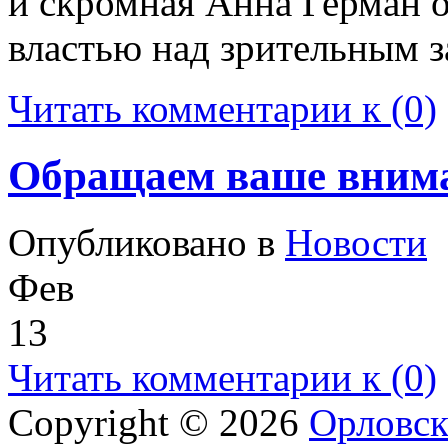
и скромная Анна Герман 
властью над зрительным з
Читать комментарии к (0)
Обращаем ваше вним
Опубликовано в
Новости
Фев
13
Читать комментарии к (0)
Copyright © 2026
Орловск