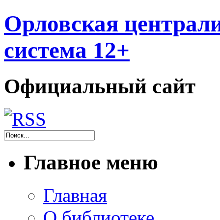
Орловская централи
система 12+
Официальный сайт
Главное меню
Главная
О библиотеке