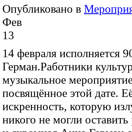
Опубликовано в
Меропри
Фев
13
14 февраля исполняется 9
Герман.Работники культу
музыкальное мероприятие 
посвящённое этой дате. Её 
искренность, которую изл
никого не могли оставить