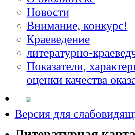
Новости
Внимание, конкурс!
Краеведение
литературно-краевед
Показатели, характе
оценки качества оказ
Версия для слабовидящ
Литературная карт