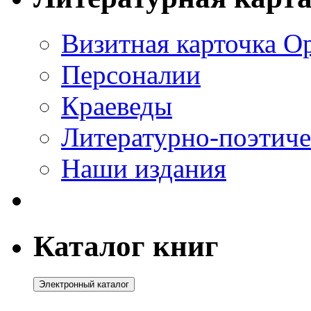
Визитная карточка О
Персоналии
Краеведы
Литературно-поэтиче
Наши издания
Каталог книг