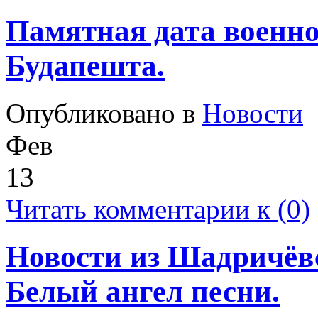
Памятная дата военно
Будапешта.
Опубликовано в
Новости
Фев
13
Читать комментарии к (0)
Новости из Шадричёвс
Белый ангел песни.