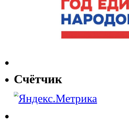
Счётчик