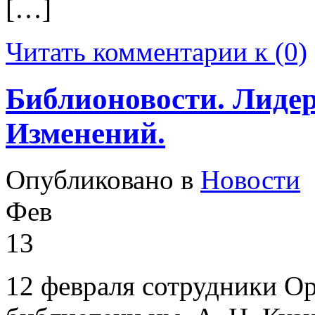
[…]
Читать комментарии к (0)
Библионовости. Лид
Изменений.
Опубликовано в
Новости
Фев
13
12 февраля сотрудники О