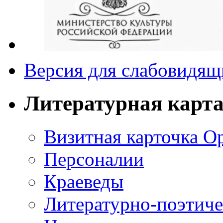
Версия для слабовидящ
Литературная карт
Визитная карточка О
Персоналии
Краеведы
Литературно-поэтиче