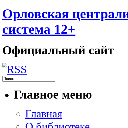
Орловская централи
система 12+
Официальный сайт
Главное меню
Главная
О библиотеке