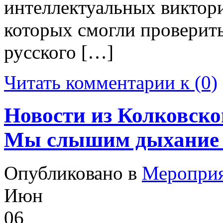
интеллектуальных виктори
которых смогли проверит
русского […]
Читать комментарии к (0)
Новости из Колковско
Мы слышим дыхание 
Опубликовано в
Меропри
Июн
06