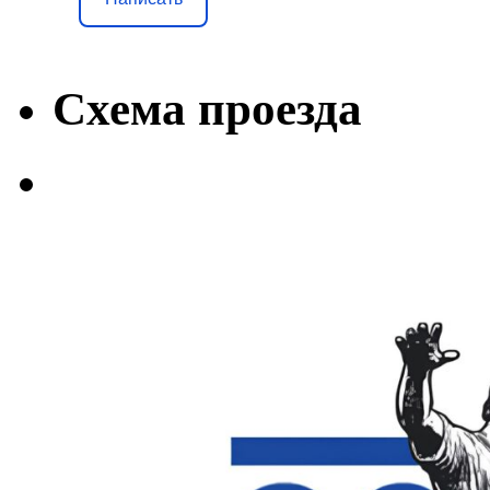
Схема проезда