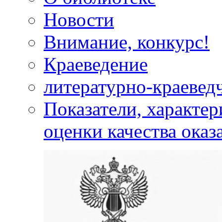
Новости
Внимание, конкурс!
Краеведение
литературно-краевед
Показатели, характе
оценки качества оказ