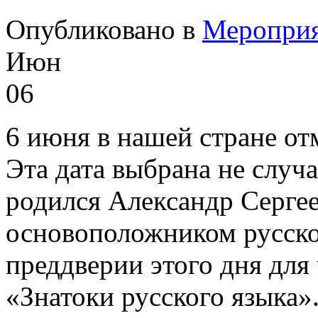
Опубликовано в
Меропри
Июн
06
6 июня в нашей стране от
Эта дата выбрана не случа
родился Александр Серге
основоположником русско
преддверии этого дня для
«Знатоки русского языка