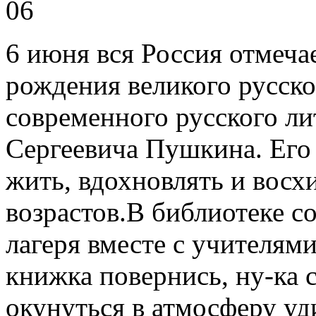
06
6 июня вся Россия отмеча
рождения великого русско
современного русского ли
Сергеевича Пушкина. Его
жить, вдохновлять и восх
возрастов.В библиотеке с
лагеря вместе с учителям
книжка повернись, ну-ка 
окунуться в атмосферу уд