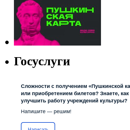
Госуслуги
Сложности с получением «Пушкинской к
или приобретением билетов? Знаете, как
улучшить работу учреждений культуры?
Напишите — решим!
Написать