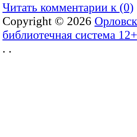
Читать комментарии к (0)
Copyright © 2026
Орловск
библиотечная система 12
.
.