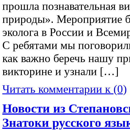
прошла познавательная в
природы». Мероприятие 
эколога в России и Всем
С ребятами мы поговорили
как важно беречь нашу пр
викторине и узнали […]
Читать комментарии к (0)
Новости из Степановс
Знатоки русского язы