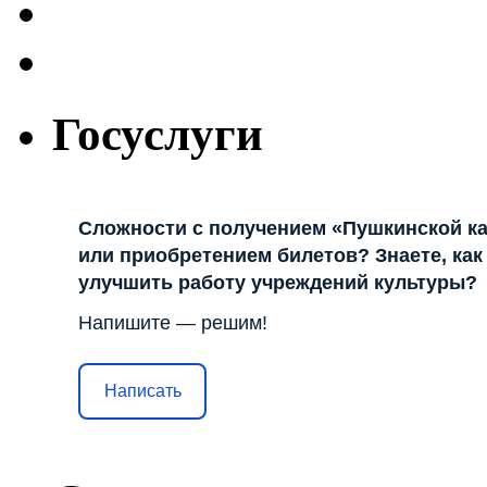
Госуслуги
Сложности с получением «Пушкинской к
или приобретением билетов? Знаете, как
улучшить работу учреждений культуры?
Напишите — решим!
Написать