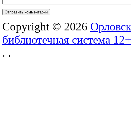
Copyright © 2026
Орловск
библиотечная система 12
.
.