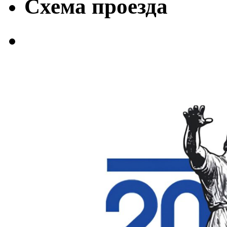
Схема проезда