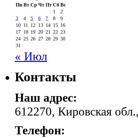
Пн
Вт
Ср
Чт
Пт
Сб
Вс
1
2
3
4
5
6
7
8
9
10
11
12
13
14
15
16
17
18
19
20
21
22
23
24
25
26
27
28
29
30
31
« Июл
Контакты
Наш адрес:
612270, Кировская обл.,
Телефон: