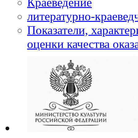
Краеведение
литературно-краевед
Показатели, характе
оценки качества оказ