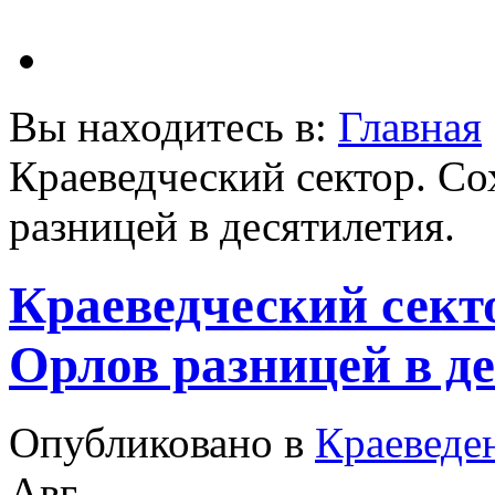
Вы находитесь в:
Главная
Краеведческий сектор. С
разницей в десятилетия.
Краеведческий сект
Орлов разницей в де
Опубликовано в
Краеведе
Авг