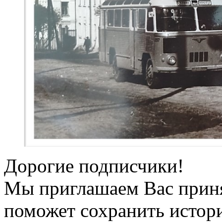
Дорогие подписчики!
Мы приглашаем Вас приня
поможет сохранить истор