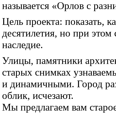
называется «Орлов с разн
Цель проекта: показать, к
десятилетия, но при этом
наследие.
Улицы, памятники архите
старых снимках узнаваем
и динамичными. Город раз
облик, исчезают.
Мы предлагаем вам старое