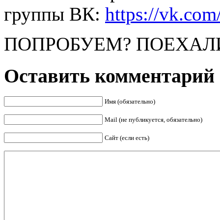
группы ВК:
https://vk.co
ПОПРОБУЕМ? ПОЕХАЛ
Оставить комментарий
Имя (обязательно)
Mail (не публикуется, обязательно)
Сайт (если есть)