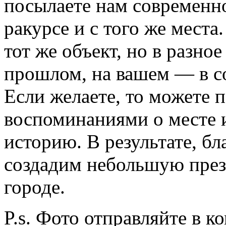
посылаете нам современно
ракурсе и с того же места
тот же объект, но в разно
прошлом, на вашем — в с
Если желаете, то можете 
воспоминаниями о месте и
историю. В результате, бл
создадим небольшую през
городе.
P.s. Фото отправляйте в 