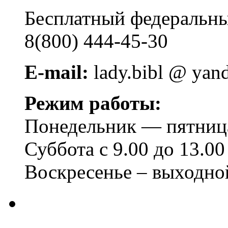
Бесплатный федера
8(800) 444-45-30
E-mail:
lady.bibl @ yan
Режим работы:
Понедельник — пятница 
Суббота с 9.00 до 13.00
Воскресенье – выходно