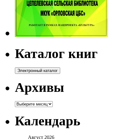
Каталог книг
Архивы
Архивы
Календарь
Август 2026