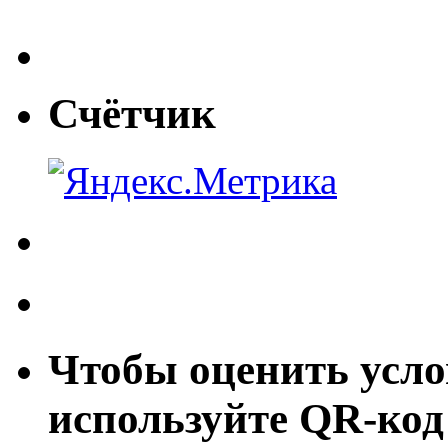
Счётчик
Чтобы оценить усло
используйте QR-код