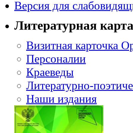
Версия для слабовидящ
Литературная карт
Визитная карточка О
Персоналии
Краеведы
Литературно-поэтиче
Наши издания