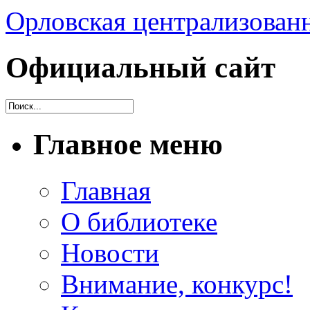
Орловская централизованн
Официальный сайт
Главное меню
Главная
О библиотеке
Новости
Внимание, конкурс!