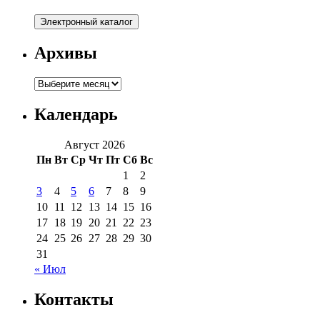
Архивы
Архивы
Календарь
Август 2026
Пн
Вт
Ср
Чт
Пт
Сб
Вс
1
2
3
4
5
6
7
8
9
10
11
12
13
14
15
16
17
18
19
20
21
22
23
24
25
26
27
28
29
30
31
« Июл
Контакты