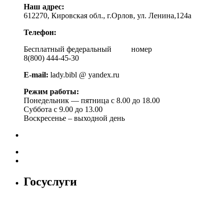
Наш адрес:
612270, Кировская обл., г.Орлов, ул. Ленина,124а
Телефон:
Бесплатный федеральный номер
8(800) 444-45-30
E-mail:
lady.bibl @ yandex.ru
Режим работы:
Понедельник — пятница с 8.00 до 18.00
Суббота с 9.00 до 13.00
Воскресенье – выходной день
Госуслуги