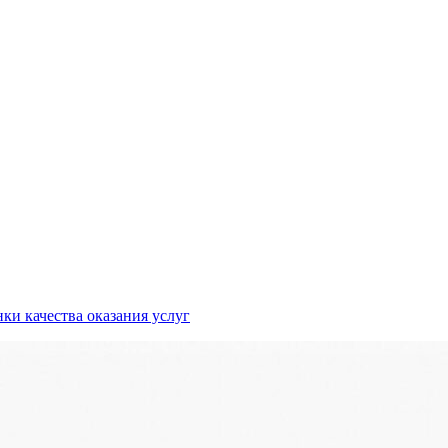
ки качества оказания услуг