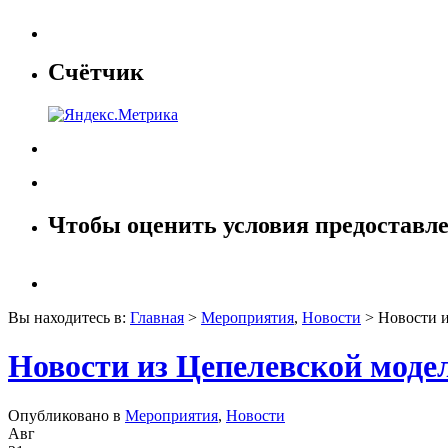
Счётчик
Чтобы оценить условия предоставле
Вы находитесь в:
Главная
>
Мероприятия
,
Новости
> Новости и
Новости из Цепелевской модел
Опубликовано в
Мероприятия
,
Новости
Авг