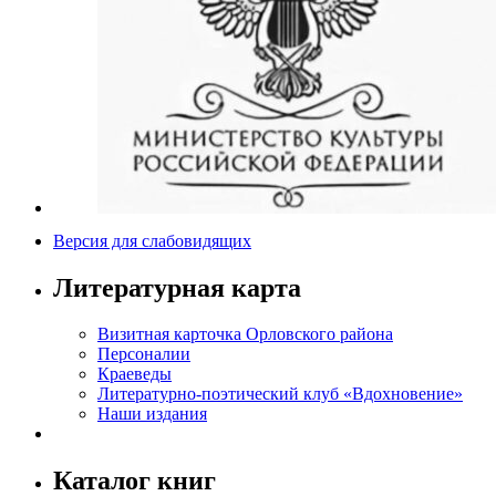
Версия для слабовидящих
Литературная карта
Визитная карточка Орловского района
Персоналии
Краеведы
Литературно-поэтический клуб «Вдохновение»
Наши издания
Каталог книг