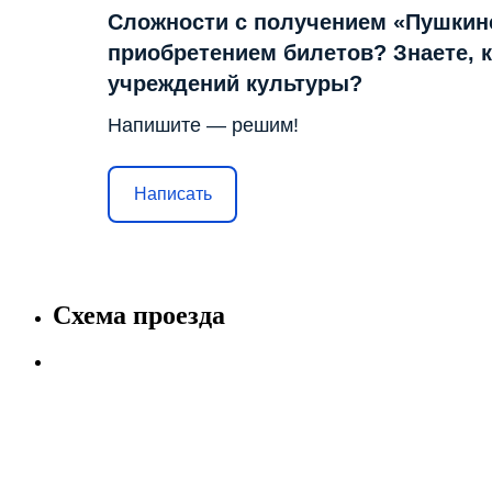
Сложности с получением «Пушкин
приобретением билетов? Знаете, 
учреждений культуры?
Напишите — решим!
Написать
Схема проезда