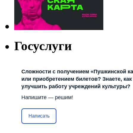
Госуслуги
Сложности с получением «Пушкинской к
или приобретением билетов? Знаете, как
улучшить работу учреждений культуры?
Напишите — решим!
Написать