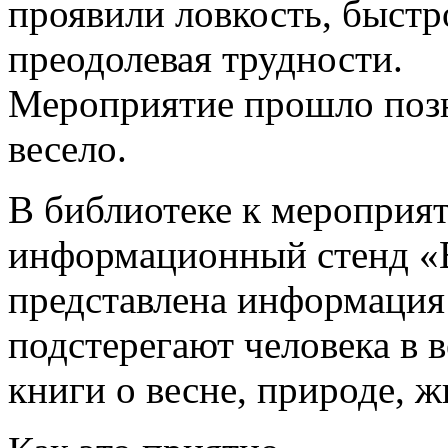
проявили ловкость, быстр
преодолевая трудности.
Мероприятие прошло позн
весело.
В библиотеке к мероприя
информационный стенд «В
представлена информация 
подстерегают человека в в
книги о весне, природе, 