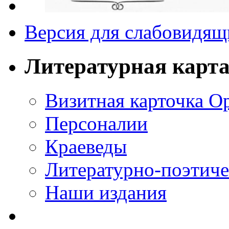
Версия для слабовидящ
Литературная карт
Визитная карточка О
Персоналии
Краеведы
Литературно-поэтиче
Наши издания