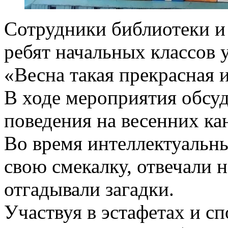
Сотрудники библиотеки и
ребят начальных классов 
«Весна такая прекрасная и
В ходе мероприятия обсуд
поведения на весенних ка
Во время интеллектуальны
свою смекалку, отвечали 
отгадывали загадки.
Участвуя в эстафетах и с