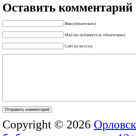
Оставить комментарий
Имя (обязательно)
Mail (не публикуется, обязательно)
Сайт (если есть)
Copyright © 2026
Орловск