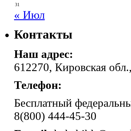
31
« Июл
Контакты
Наш адрес:
612270, Кировская обл.,
Телефон:
Бесплатный федера
8(800) 444-45-30