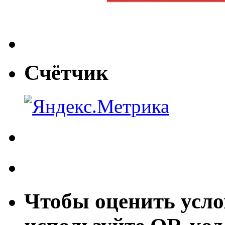
Счётчик
Чтобы оценить усло