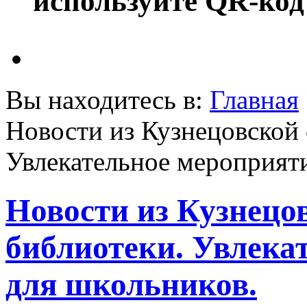
используйте QR-код
Вы находитесь в:
Главная
Новости из Кузнецовской 
Увлекательное мероприят
Новости из Кузнецо
библиотеки. Увлека
для школьников.