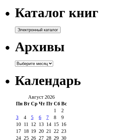
Каталог книг
Архивы
Архивы
Календарь
Август 2026
Пн
Вт
Ср
Чт
Пт
Сб
Вс
1
2
3
4
5
6
7
8
9
10
11
12
13
14
15
16
17
18
19
20
21
22
23
24
25
26
27
28
29
30