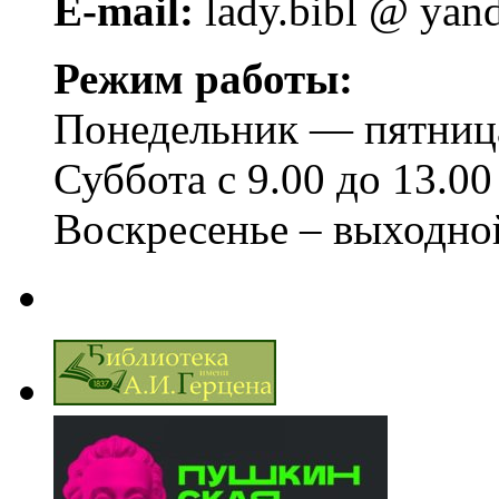
E-mail:
lady.bibl @ yan
Режим работы:
Понедельник — пятница 
Суббота с 9.00 до 13.00
Воскресенье – выходно