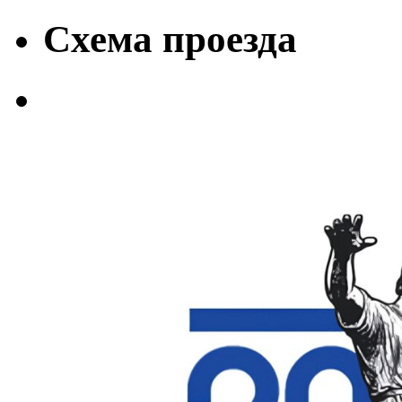
Схема проезда