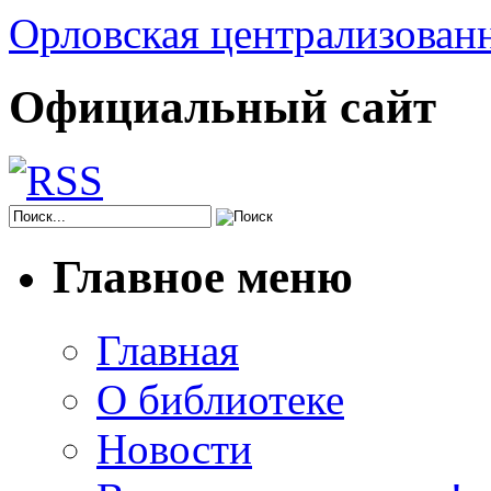
Орловская централизованн
Официальный сайт
Главное меню
Главная
О библиотеке
Новости