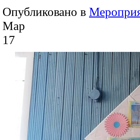
Опубликовано в
Меропри
Мар
17