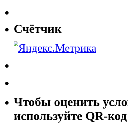
Счётчик
Чтобы оценить усло
используйте QR-код