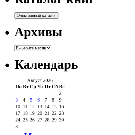
Архивы
Архивы
Календарь
Август 2026
Пн
Вт
Ср
Чт
Пт
Сб
Вс
1
2
3
4
5
6
7
8
9
10
11
12
13
14
15
16
17
18
19
20
21
22
23
24
25
26
27
28
29
30
31