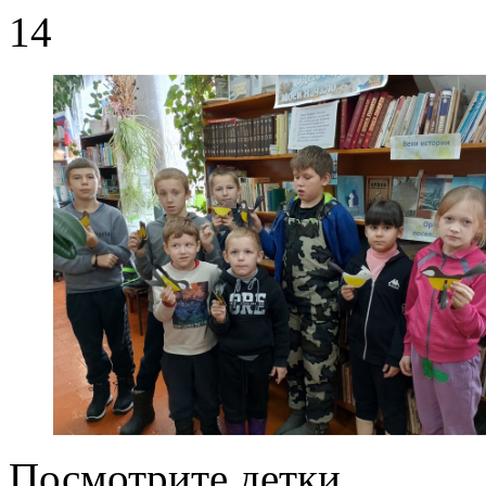
14
Посмотрите детки,