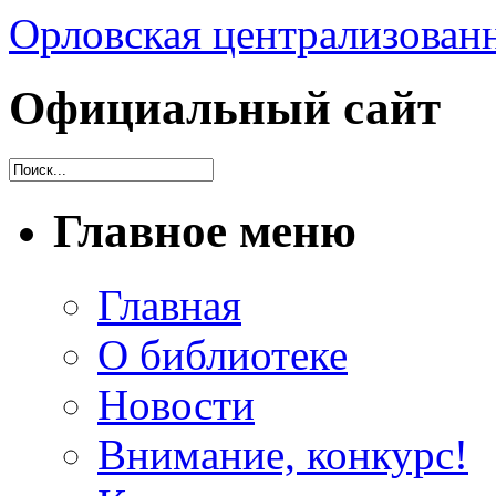
Орловская централизованн
Официальный сайт
Главное меню
Главная
О библиотеке
Новости
Внимание, конкурс!