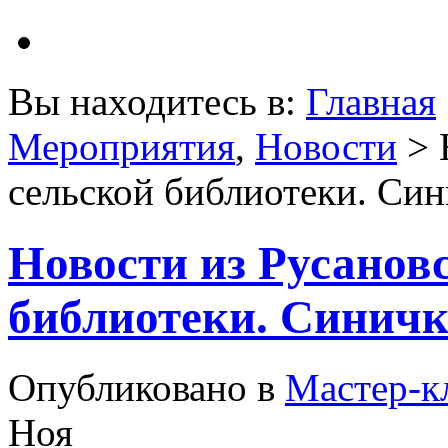
Вы находитесь в:
Главная
Мероприятия
,
Новости
> 
сельской библиотеки. Син
Новости из Русанов
библиотеки. Синичк
Опубликовано в
Мастер-к
Ноя