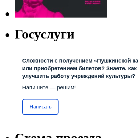
Госуслуги
Сложности с получением «Пушкинской к
или приобретением билетов? Знаете, как
улучшить работу учреждений культуры?
Напишите — решим!
Написать
Схема проезда