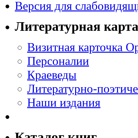
Версия для слабовидящ
Литературная карт
Визитная карточка О
Персоналии
Краеведы
Литературно-поэтиче
Наши издания
Каталог книг