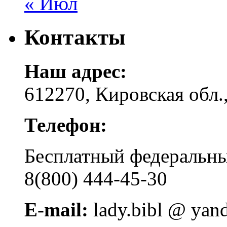
« Июл
Контакты
Наш адрес:
612270, Кировская обл.,
Телефон:
Бесплатный федера
8(800) 444-45-30
E-mail:
lady.bibl @ yan