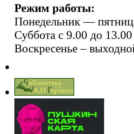
Режим работы:
Понедельник — пятница 
Суббота с 9.00 до 13.00
Воскресенье – выходно