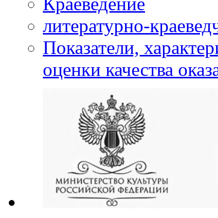
Краеведение
литературно-краевед
Показатели, характе
оценки качества оказ