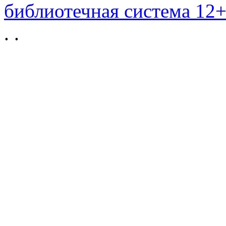
библиотечная система 12
.
.