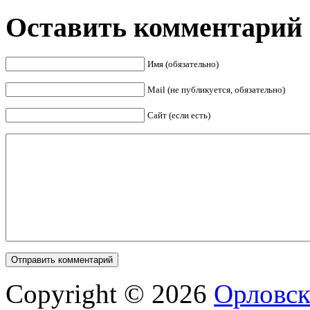
Оставить комментарий
Имя (обязательно)
Mail (не публикуется, обязательно)
Сайт (если есть)
Copyright © 2026
Орловск