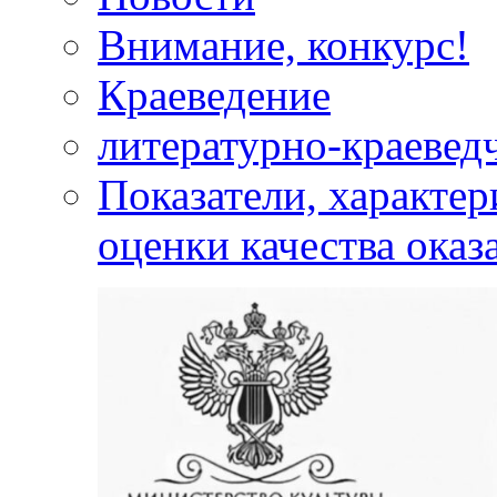
Внимание, конкурс!
Краеведение
литературно-краевед
Показатели, характе
оценки качества оказ