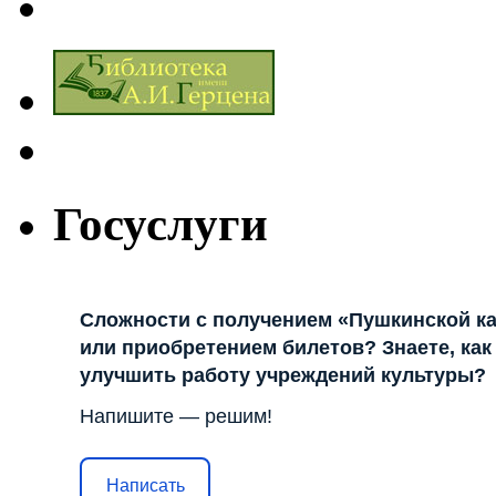
Госуслуги
Сложности с получением «Пушкинской к
или приобретением билетов? Знаете, как
улучшить работу учреждений культуры?
Напишите — решим!
Написать