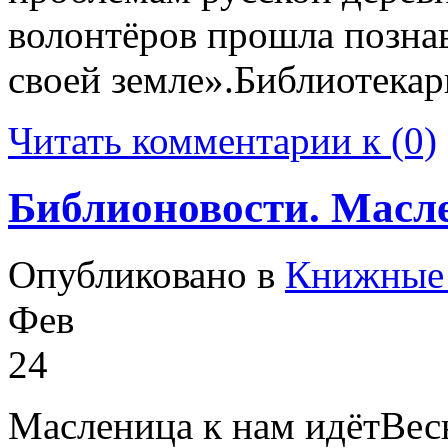
волонтёров прошла познав
своей земле».Библиотекар
Читать комментарии к (0)
Библионовости. Масл
Опубликовано в
Книжные 
Фев
24
Масленица к нам идётВес