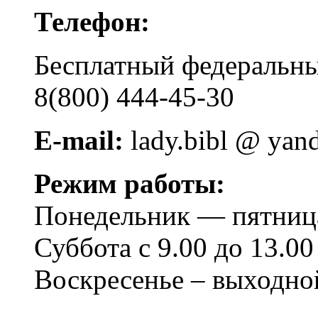
Телефон:
Бесплатный федера
8(800) 444-45-30
E-mail:
lady.bibl @ yan
Режим работы:
Понедельник — пятница 
Суббота с 9.00 до 13.00
Воскресенье – выходно