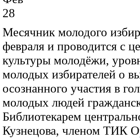
28
Месячник молодого избира
февраля и проводится с 
культуры молодёжи, уров
молодых избирателей о вы
осознанного участия в го
молодых людей гражданск
Библиотекарем центрально
Кузнецова, членом ТИК О