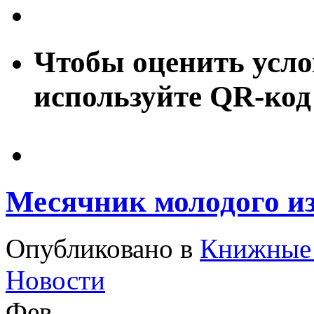
Чтобы оценить усло
используйте QR-код
Месячник молодого из
Опубликовано в
Книжные 
Новости
Фев