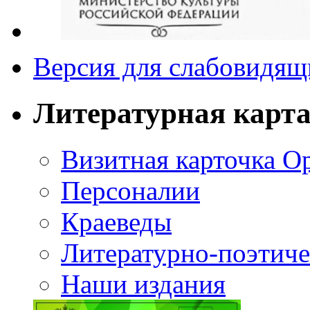
Версия для слабовидящ
Литературная карт
Визитная карточка О
Персоналии
Краеведы
Литературно-поэтиче
Наши издания