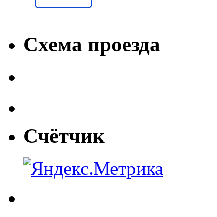
Схема проезда
Счётчик