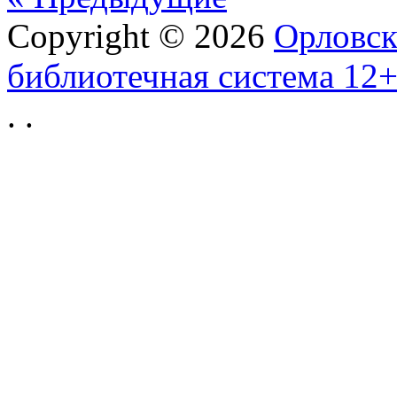
Copyright © 2026
Орловск
библиотечная система 12
.
.