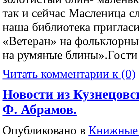
так и сейчас Масленица с
наша библиотека пригласи
«Ветеран» на фольклорны
на румяные блины».Гости
Читать комментарии к (0)
Новости из Кузнецовс
Ф. Абрамов.
Опубликовано в
Книжные 