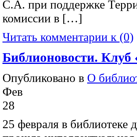
С.А. при поддержке Терр
комиссии в […]
Читать комментарии к (0)
Библионовости. Клуб 
Опубликовано в
О библио
Фев
28
25 февраля в библиотеке