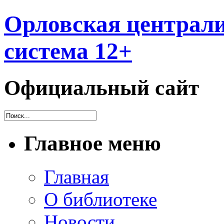
Орловская централи
система 12+
Официальный сайт
Главное меню
Главная
О библиотеке
Новости