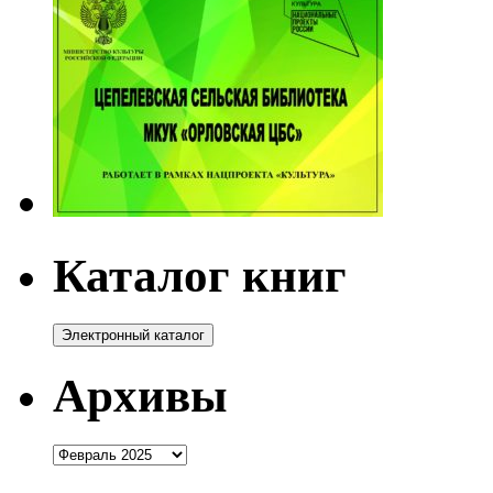
Каталог книг
Архивы
Архивы