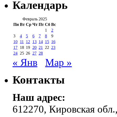
Календарь
Февраль 2025
Пн
Вт
Ср
Чт
Пт
Сб
Вс
1
2
3
4
5
6
7
8
9
10
11
12
13
14
15
16
17
18
19
20
21
22
23
24
25
26
27
28
« Янв
Мар »
Контакты
Наш адрес:
612270, Кировская обл.,