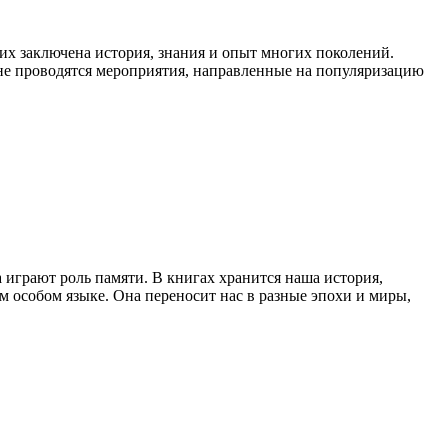
их заключена история, знания и опыт многих поколений.
ране проводятся мероприятия, направленные на популяризацию
 играют роль памяти. В книгах хранится наша история,
м особом языке. Она переносит нас в разные эпохи и миры,