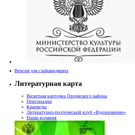
Версия для слабовидящих
Литературная карта
Визитная карточка Орловского района
Персоналии
Краеведы
Литературно-поэтический клуб «Вдохновение»
Наши издания