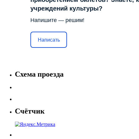
учреждений культуры?
Напишите — решим!
Написать
Схема проезда
Счётчик