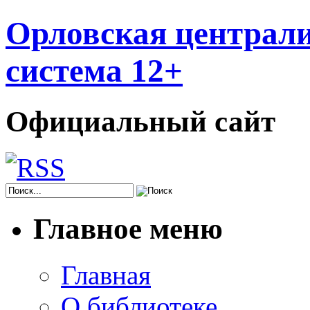
Орловская централи
система 12+
Официальный сайт
Главное меню
Главная
О библиотеке