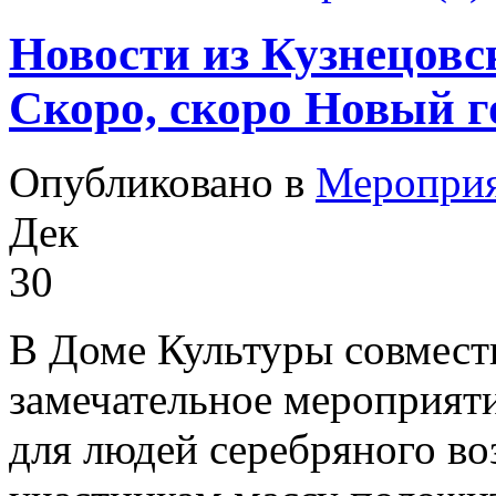
Новости из Кузнецовс
Скоро, скоро Новый г
Опубликовано в
Меропри
Дек
30
В Доме Культуры совмест
замечательное мероприяти
для людей серебряного во