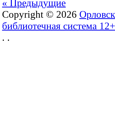
« Предыдущие
Copyright © 2026
Орловск
библиотечная система 12
.
.