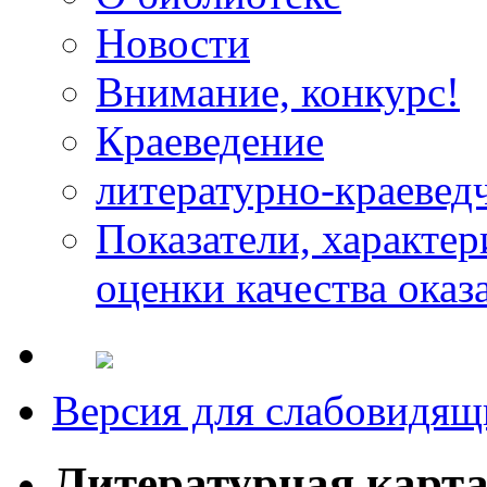
Новости
Внимание, конкурс!
Краеведение
литературно-краевед
Показатели, характе
оценки качества оказ
Версия для слабовидящ
Литературная карт