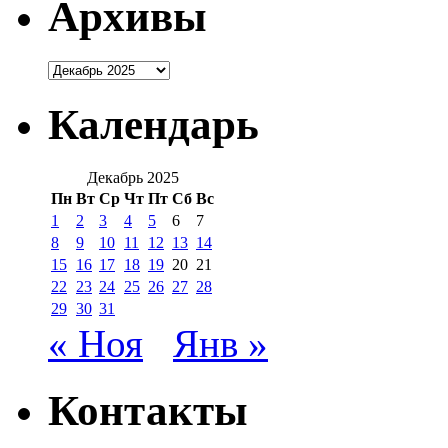
Архивы
Архивы
Календарь
Декабрь 2025
Пн
Вт
Ср
Чт
Пт
Сб
Вс
1
2
3
4
5
6
7
8
9
10
11
12
13
14
15
16
17
18
19
20
21
22
23
24
25
26
27
28
29
30
31
« Ноя
Янв »
Контакты