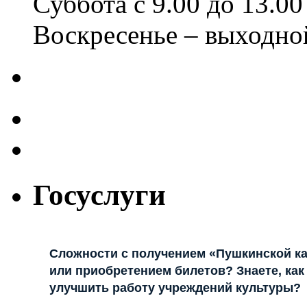
Суббота с 9.00 до 13.00
Воскресенье – выходно
Госуслуги
Сложности с получением «Пушкинской к
или приобретением билетов? Знаете, как
улучшить работу учреждений культуры?