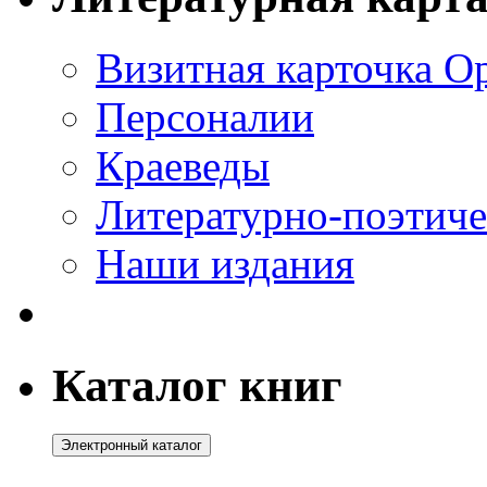
Визитная карточка О
Персоналии
Краеведы
Литературно-поэтиче
Наши издания
Каталог книг