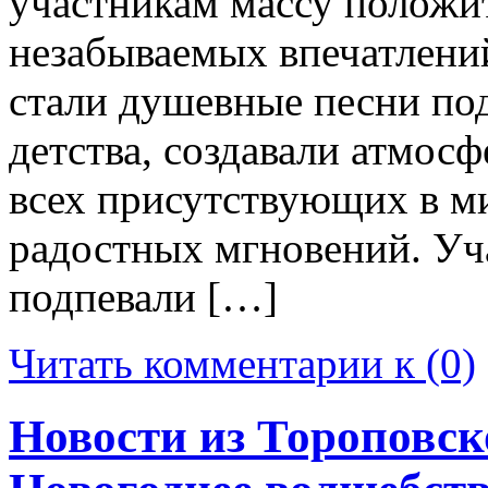
участникам массу положи
незабываемых впечатлени
стали душевные песни под
детства, создавали атмосф
всех присутствующих в м
радостных мгновений. Уч
подпевали […]
Читать комментарии к (0)
Новости из Тороповск