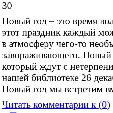
30
Новый год – это время вол
этот праздник каждый мож
в атмосферу чего-то необ
завораживающего. Новый
который ждут с нетерпение
нашей библиотеке 26 дека
Новый год мы встретим в
Читать комментарии к (0)