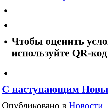
Чтобы оценить усло
используйте QR-код
С наступающим Новы
Опубликовано в
Новости