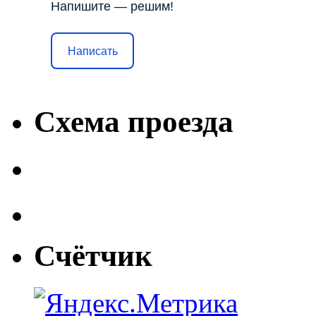
Напишите — решим!
Написать
Схема проезда
Счётчик