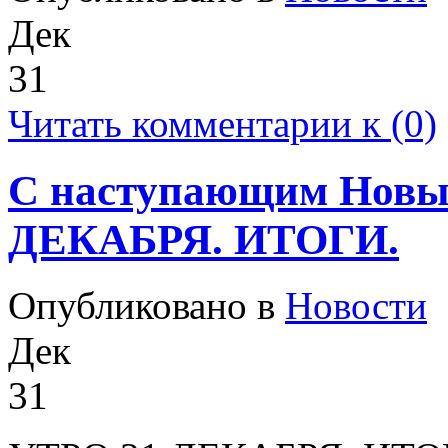
Дек
31
Читать комментарии к (0)
С наступающим Новым
ДЕКАБРЯ. ИТОГИ.
Опубликовано в
Новости
Дек
31