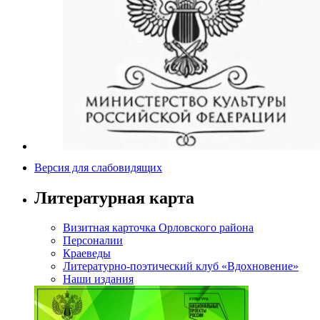
Версия для слабовидящих
Литературная карта
Визитная карточка Орловского района
Персоналии
Краеведы
Литературно-поэтический клуб «Вдохновение»
Наши издания