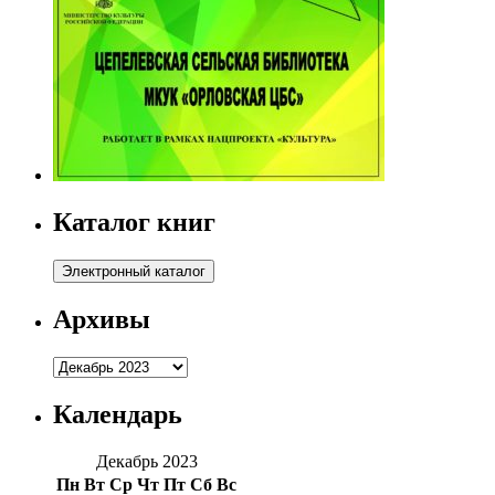
Каталог книг
Архивы
Архивы
Календарь
Декабрь 2023
Пн
Вт
Ср
Чт
Пт
Сб
Вс