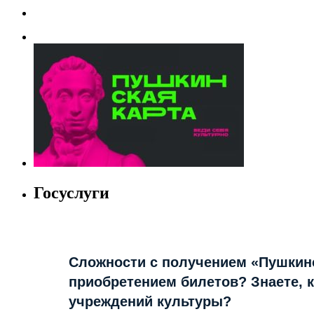
Госуслуги
Сложности с получением «Пушкин
приобретением билетов? Знаете, 
учреждений культуры?