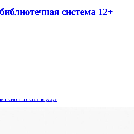
библиотечная система 12+
ки качества оказания услуг