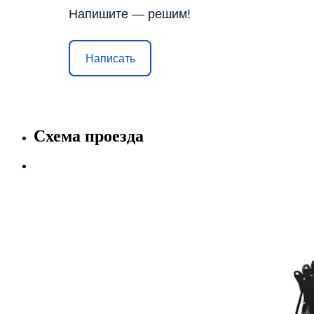
Напишите — решим!
Написать
Схема проезда