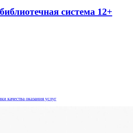
библиотечная система 12+
ки качества оказания услуг