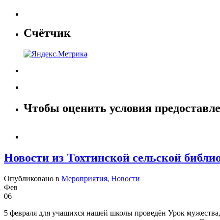
Счётчик
Чтобы оценить условия предоставле
Новости из Тохтинской сельской библио
Опубликовано в
Мероприятия
,
Новости
Фев
06
5 февраля для учащихся нашей школы проведён Урок мужества,