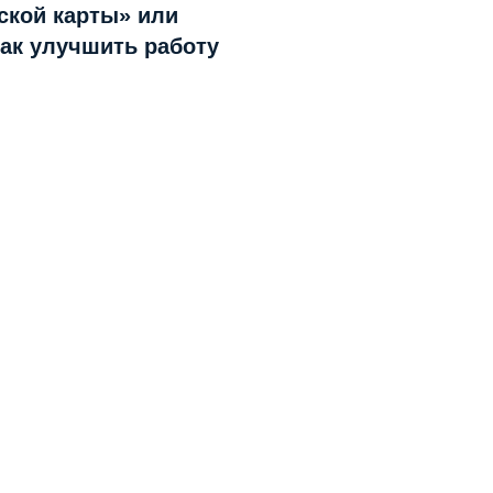
ской карты» или
как улучшить работу