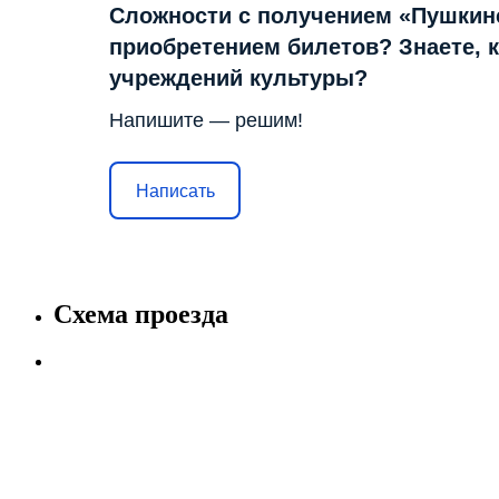
Сложности с получением «Пушкин
приобретением билетов? Знаете, 
учреждений культуры?
Напишите — решим!
Написать
Схема проезда