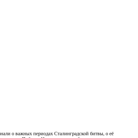
нали о важных периодах Сталинградской битвы, о её