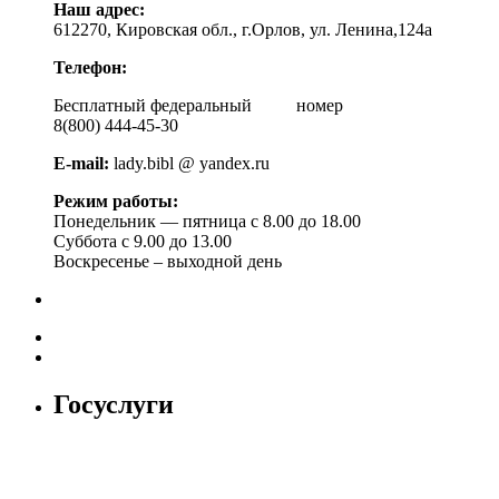
Наш адрес:
612270, Кировская обл., г.Орлов, ул. Ленина,124а
Телефон:
Бесплатный федеральный номер
8(800) 444-45-30
E-mail:
lady.bibl @ yandex.ru
Режим работы:
Понедельник — пятница с 8.00 до 18.00
Суббота с 9.00 до 13.00
Воскресенье – выходной день
Госуслуги