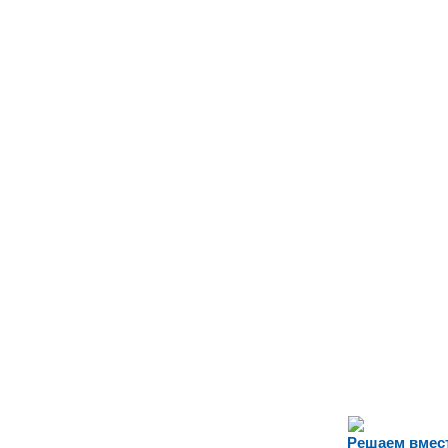
Решаем вмес