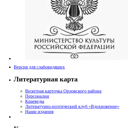
Версия для слабовидящих
Литературная карта
Визитная карточка Орловского района
Персоналии
Краеведы
Литературно-поэтический клуб «Вдохновение»
Наши издания