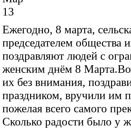
13
Ежегодно, 8 марта, сельск
председателем общества 
поздравляют людей с огр
женским днём 8 Марта.Вот
их без внимания, поздрав
праздником, вручили им 
пожелая всего самого прек
Сколько радости было у 