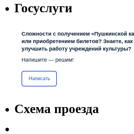
Госуслуги
Сложности с получением «Пушкинской к
или приобретением билетов? Знаете, как
улучшить работу учреждений культуры?
Напишите — решим!
Написать
Схема проезда