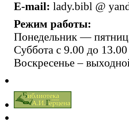
E-mail:
lady.bibl @ yan
Режим работы:
Понедельник — пятница 
Суббота с 9.00 до 13.00
Воскресенье – выходно