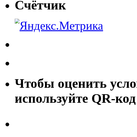
Счётчик
Чтобы оценить усло
используйте QR-код