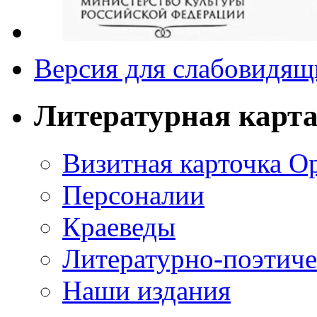
Версия для слабовидящ
Литературная карт
Визитная карточка О
Персоналии
Краеведы
Литературно-поэтиче
Наши издания