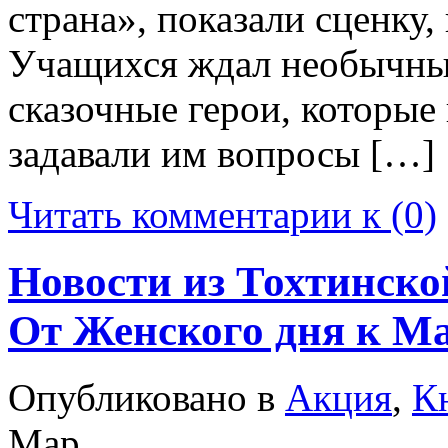
страна», показали сценку,
Учащихся ждал необычны
сказочные герои, которые
задавали им вопросы […]
Читать комментарии к (0)
Новости из Тохтинско
От Женского дня к Ма
Опубликовано в
Акция
,
К
Мар