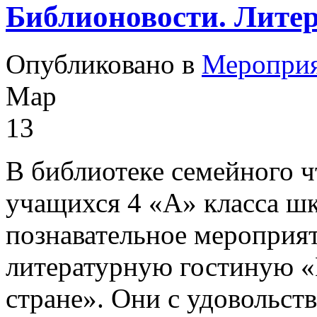
Библионовости. Литер
Опубликовано в
Меропри
Мар
13
В библиотеке семейного ч
учащихся 4 «А» класса 
познавательное мероприят
литературную гостиную 
стране». Они с удовольс