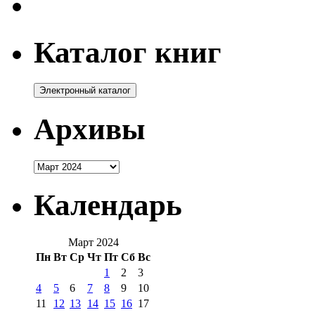
Каталог книг
Архивы
Архивы
Календарь
Март 2024
Пн
Вт
Ср
Чт
Пт
Сб
Вс
1
2
3
4
5
6
7
8
9
10
11
12
13
14
15
16
17