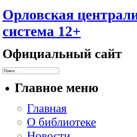
Орловская централи
система 12+
Официальный сайт
Главное меню
Главная
О библиотеке
Новости