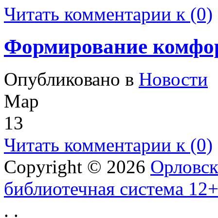
Читать комментарии к (0)
Формирование комфор
Опубликовано в
Новости
Мар
13
Читать комментарии к (0)
Copyright © 2026
Орловск
библиотечная система 12
.
.