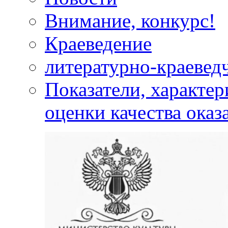
Внимание, конкурс!
Краеведение
литературно-краевед
Показатели, характе
оценки качества оказ