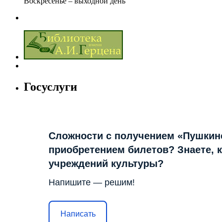
Воскресенье – выходной день
Госуслуги
Сложности с получением «Пушкин
приобретением билетов? Знаете, 
учреждений культуры?
Напишите — решим!
Написать