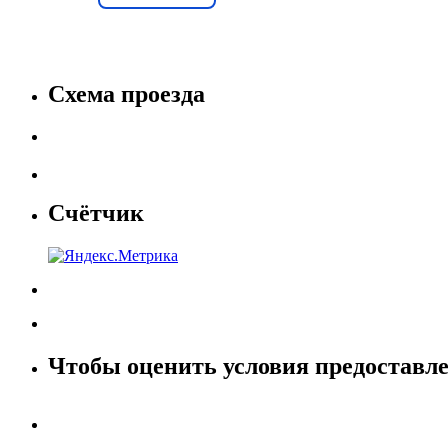
Схема проезда
Счётчик
Чтобы оценить условия предоставле