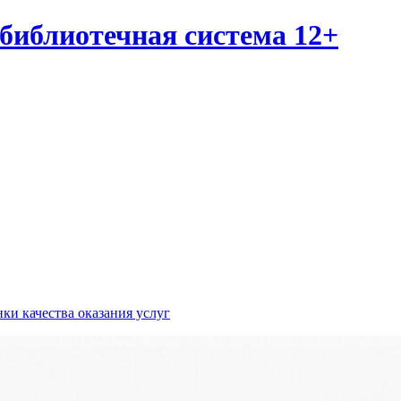
библиотечная система 12+
ки качества оказания услуг