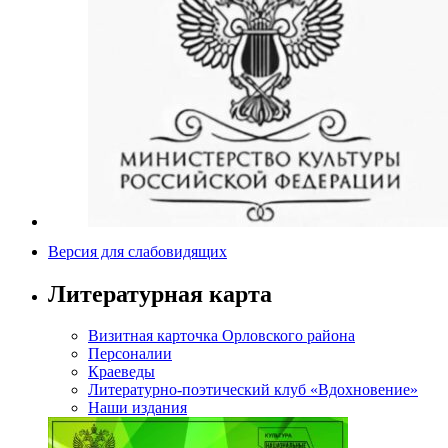
Версия для слабовидящих
Литературная карта
Визитная карточка Орловского района
Персоналии
Краеведы
Литературно-поэтический клуб «Вдохновение»
Наши издания