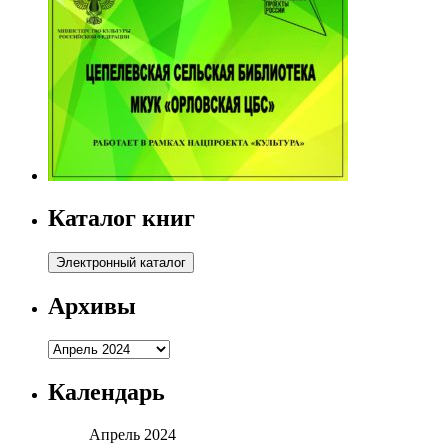
Каталог книг
Архивы
Архивы
Календарь
Апрель 2024