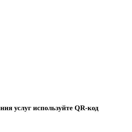
ния услуг используйте QR-код