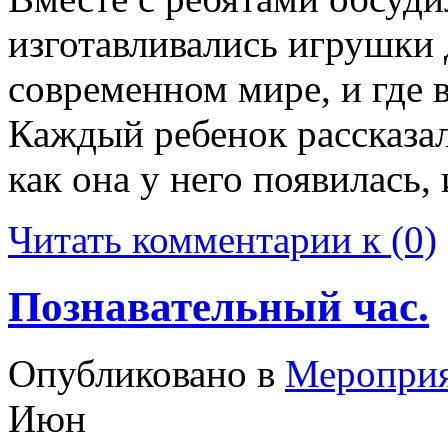
изготавливались игрушки 
современном мире, и где 
Каждый ребенок рассказа
как она у него появилась, 
Читать комментарии к (0)
Познавательный час.
Опубликовано в
Меропри
Июн