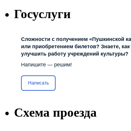
Госуслуги
Сложности с получением «Пушкинской к
или приобретением билетов? Знаете, как
улучшить работу учреждений культуры?
Напишите — решим!
Написать
Схема проезда