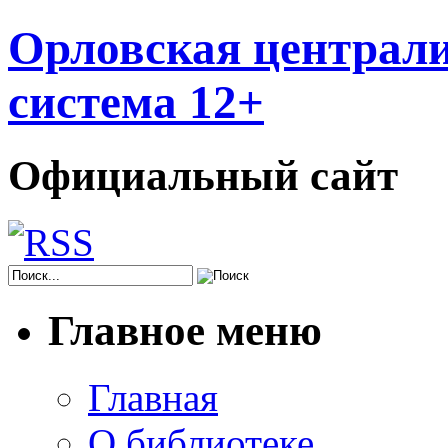
Орловская централи
система 12+
Официальный сайт
Главное меню
Главная
О библиотеке