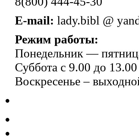
8(800) 444-45-30
E-mail:
lady.bibl @ yan
Режим работы:
Понедельник — пятница 
Суббота с 9.00 до 13.00
Воскресенье – выходно