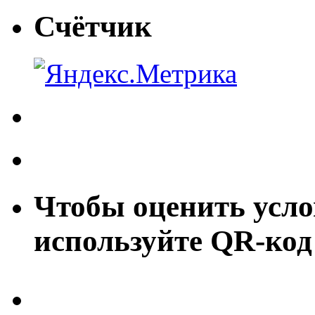
Счётчик
Чтобы оценить усло
используйте QR-код