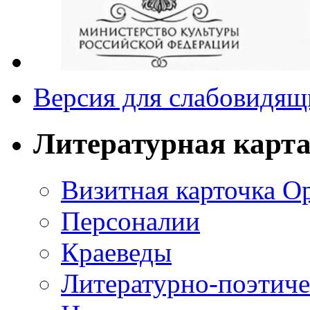
Версия для слабовидящ
Литературная карт
Визитная карточка О
Персоналии
Краеведы
Литературно-поэтиче