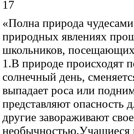
17
«Полна природа чудесами
природных явлениях прош
школьников, посещающих 
1.В природе происходят 
солнечный день, сменяетс
выпадает роса или подним
представляют опасность д
другие завораживают свое
необычностью.Учащиеся 