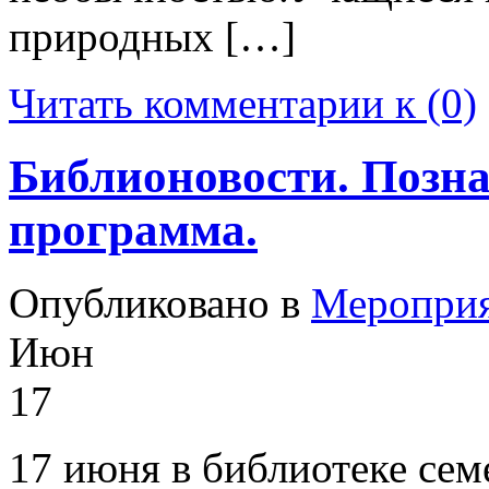
природных […]
Читать комментарии к (0)
Библионовости. Позн
программа.
Опубликовано в
Меропри
Июн
17
17 июня в библиотеке сем