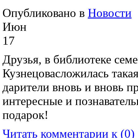
Опубликовано в
Новости
Июн
17
Друзья, в библиотеке семе
Кузнецовасложилась такая
дарители вновь и вновь п
интересные и познаватель
подарок!
Читать комментарии к (0)