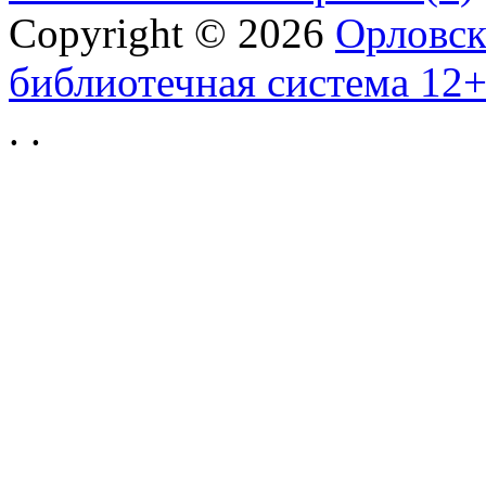
Copyright © 2026
Орловск
библиотечная система 12
.
.