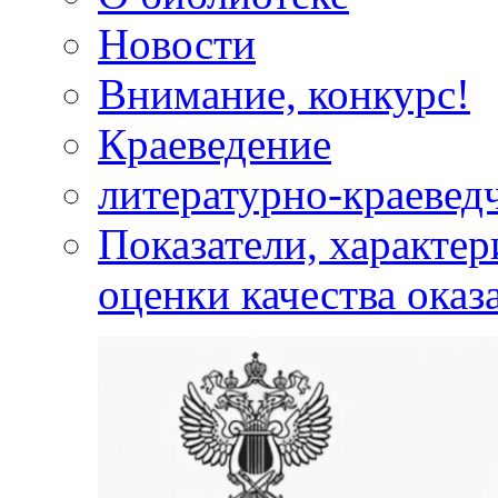
Новости
Внимание, конкурс!
Краеведение
литературно-краевед
Показатели, характе
оценки качества оказ