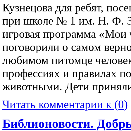
Кузнецова для ребят, по
при школе № 1 им. Н. Ф. 
игровая программа «Мои 
поговорили о самом верн
любимом питомце человек
профессиях и правилах п
животными. Дети приняли
Читать комментарии к (0)
Библионовости. Добры