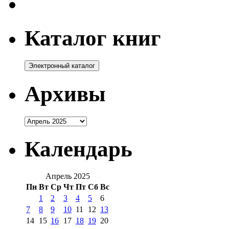
Каталог книг
Архивы
Архивы
Календарь
Апрель 2025
Пн
Вт
Ср
Чт
Пт
Сб
Вс
1
2
3
4
5
6
7
8
9
10
11
12
13
14
15
16
17
18
19
20