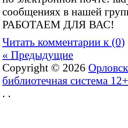
сообщениях в нашей гру
РАБОТАЕМ ДЛЯ ВАС!
Читать комментарии к (0)
« Предыдущие
Copyright © 2026
Орловск
библиотечная система 12
.
.