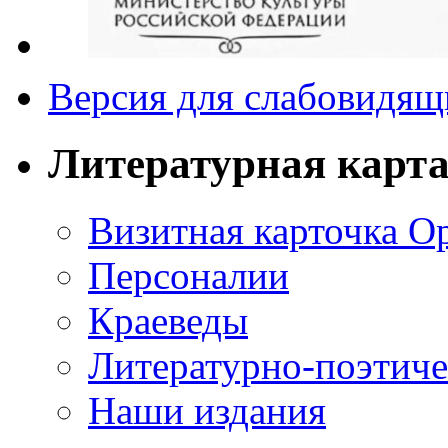
Версия для слабовидящ
Литературная карт
Визитная карточка О
Персоналии
Краеведы
Литературно-поэтиче
Наши издания