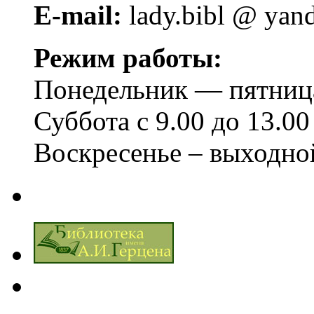
E-mail:
lady.bibl @ yan
Режим работы:
Понедельник — пятница 
Суббота с 9.00 до 13.00
Воскресенье – выходно