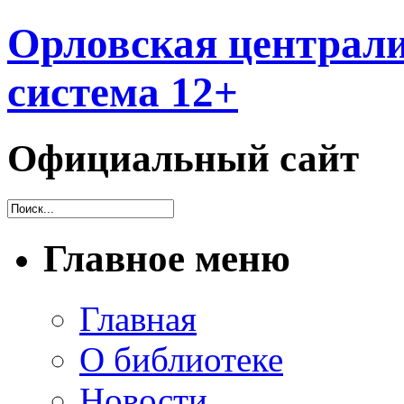
Орловская централи
система 12+
Официальный сайт
Главное меню
Главная
О библиотеке
Новости