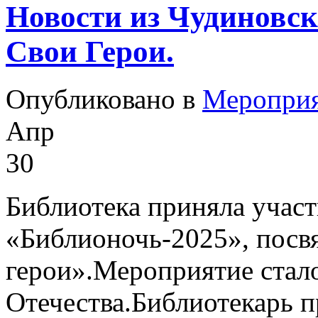
Новости из Чудиновск
Свои Герои.
Опубликовано в
Меропри
Апр
30
Библиотека приняла участ
«Библионочь-2025», посв
герои».Мероприятие стал
Отечества.Библиотекарь 