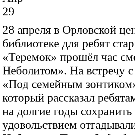
29
28 апреля в Орловской ц
библиотеке для ребят ста
«Теремок» прошёл час см
Неболитом». На встречу 
«Под семейным зонтиком»
который рассказал ребятам
на долгие годы сохранить 
удовольствием отгадывали