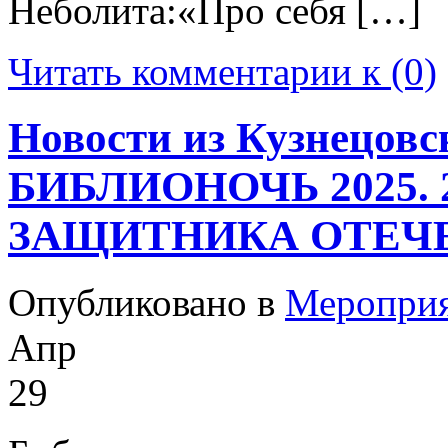
Неболита:«Про себя […]
Читать комментарии к (0)
Новости из Кузнецовс
БИБЛИОНОЧЬ 2025. 
ЗАЩИТНИКА ОТЕЧЕ
Опубликовано в
Меропри
Апр
29