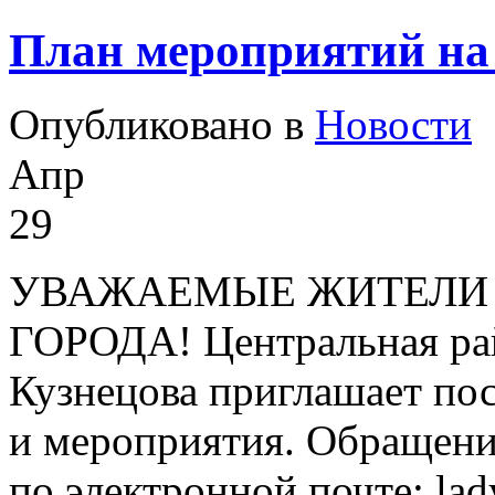
План мероприятий на
Опубликовано в
Новости
Апр
29
УВАЖАЕМЫЕ ЖИТЕЛИ 
ГОРОДА! Центральная рай
Кузнецова приглашает по
и мероприятия. Обращени
по электронной почте: lad