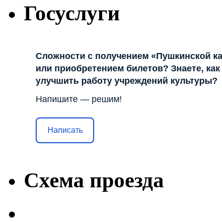
Госуслуги
Сложности с получением «Пушкинской к
или приобретением билетов? Знаете, как
улучшить работу учреждений культуры?
Напишите — решим!
Написать
Схема проезда