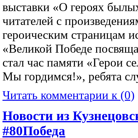
выставки «О героях былы
читателей с произведени
героическим страницам и
«Великой Победе посвяща
стал час памяти «Герои 
Мы гордимся!», ребята сл
Читать комментарии к (0)
Новости из Кузнецовс
#80Победа