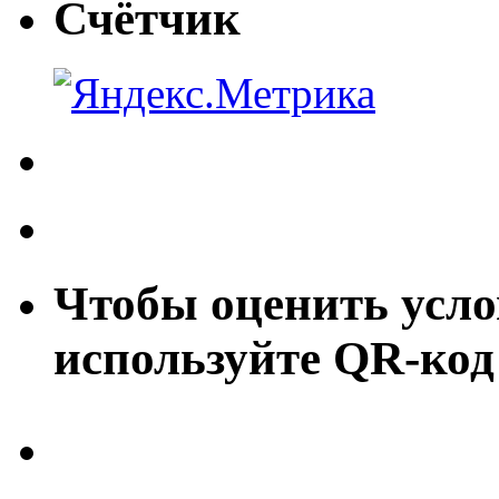
Счётчик
Чтобы оценить усло
используйте QR-код