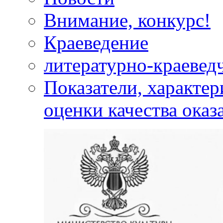
Внимание, конкурс!
Краеведение
литературно-краевед
Показатели, характе
оценки качества оказ