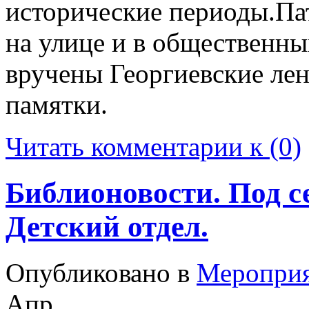
исторические периоды.Па
на улице и в общественн
вручены Георгиевские ле
памятки.
Читать комментарии к (0)
Библионовости. Под 
Детский отдел.
Опубликовано в
Меропри
Апр