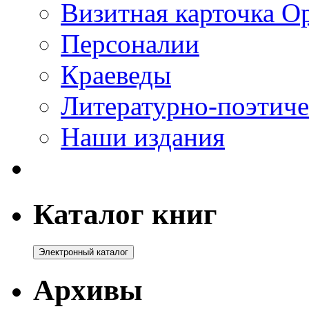
Визитная карточка О
Персоналии
Краеведы
Литературно-поэтиче
Наши издания
Каталог книг
Архивы