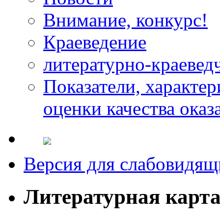
Внимание, конкурс!
Краеведение
литературно-краевед
Показатели, характе
оценки качества оказ
Версия для слабовидящ
Литературная карт