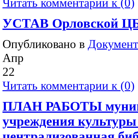
Читать комментарии к (0)
УСТАВ Орловской ЦБ
Опубликовано в
Докумен
Апр
22
Читать комментарии к (0)
ПЛАН РАБОТЫ муници
учреждения культуры
централизованная биб