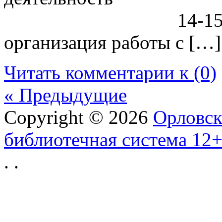
14-15 IX. Со
организация работы с […]
Читать комментарии к (0)
« Предыдущие
Copyright © 2026
Орловск
библиотечная система 12
.
.