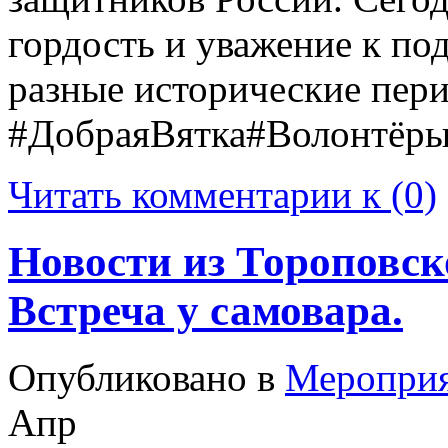
гордость и уважение к по
разные исторические пер
#ДобраяВятка#Волонтёр
Читать комментарии к (0)
Новости из Тороповск
Встреча у самовара.
Опубликовано в
Меропри
Апр