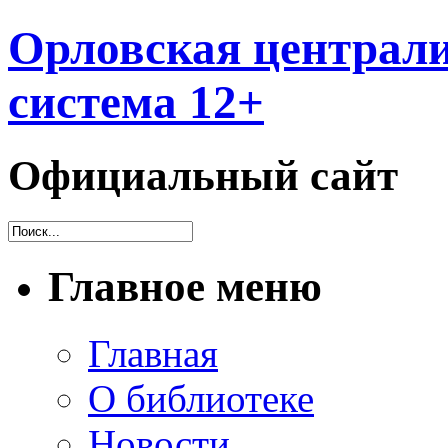
Орловская централи
система 12+
Официальный сайт
Главное меню
Главная
О библиотеке
Новости