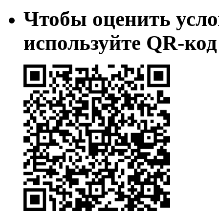
Чтобы оценить усло
используйте QR-код