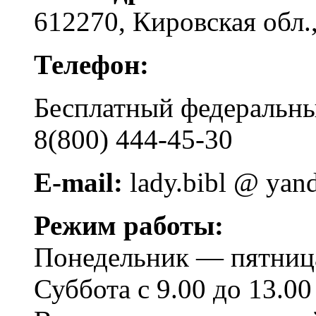
612270, Кировская обл.,
Телефон:
Бесплатный федера
8(800) 444-45-30
E-mail:
lady.bibl @ yan
Режим работы:
Понедельник — пятница 
Суббота с 9.00 до 13.00