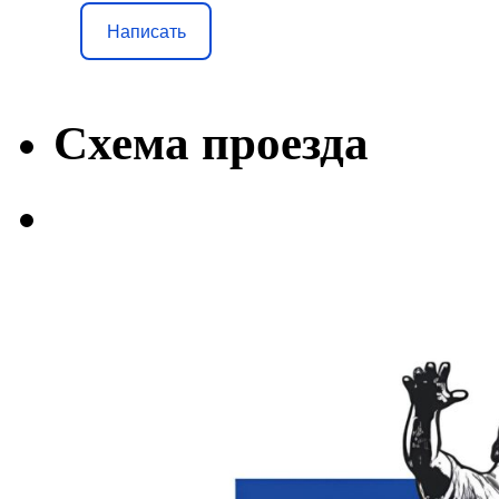
Написать
Схема проезда