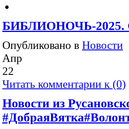
БИБЛИОНОЧЬ-2025.
Опубликовано в
Новости
Апр
22
Читать комментарии к (0)
Новости из Русановск
#ДобраяВятка#Волон