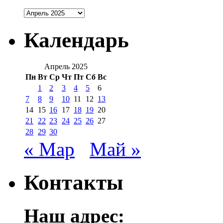
Архивы
Календарь
Апрель 2025
Пн
Вт
Ср
Чт
Пт
Сб
Вс
1
2
3
4
5
6
7
8
9
10
11
12
13
14
15
16
17
18
19
20
21
22
23
24
25
26
27
28
29
30
« Мар
Май »
Контакты
Наш адрес: