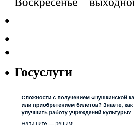
Воскресенье – выходно
Госуслуги
Сложности с получением «Пушкинской к
или приобретением билетов? Знаете, как
улучшить работу учреждений культуры?
Напишите — решим!