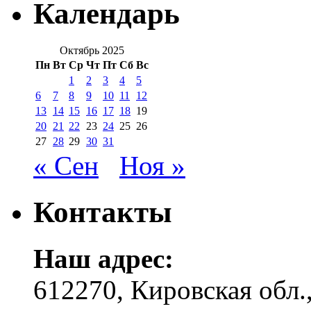
Календарь
Октябрь 2025
Пн
Вт
Ср
Чт
Пт
Сб
Вс
1
2
3
4
5
6
7
8
9
10
11
12
13
14
15
16
17
18
19
20
21
22
23
24
25
26
27
28
29
30
31
« Сен
Ноя »
Контакты
Наш адрес:
612270, Кировская обл.,