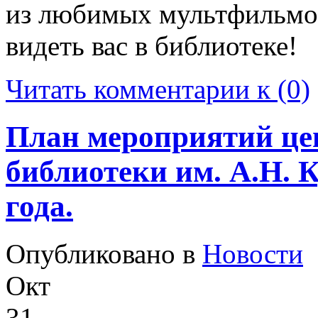
из любимых мультфильмов
видеть вас в библиотеке!
Читать комментарии к (0)
План мероприятий це
библиотеки им. А.Н. 
года.
Опубликовано в
Новости
Окт
31