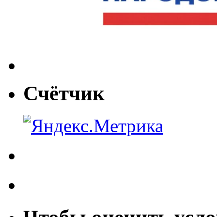
Счётчик