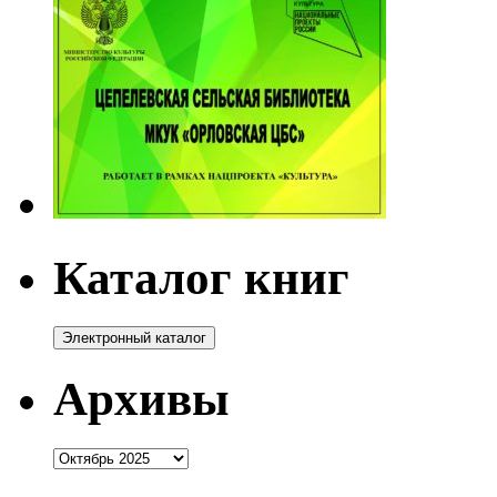
Каталог книг
Архивы
Архивы