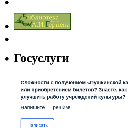
Госуслуги
Сложности с получением «Пушкинской к
или приобретением билетов? Знаете, как
улучшить работу учреждений культуры?
Напишите — решим!
Написать