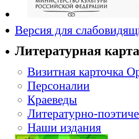
Версия для слабовидящ
Литературная карт
Визитная карточка О
Персоналии
Краеведы
Литературно-поэтиче
Наши издания