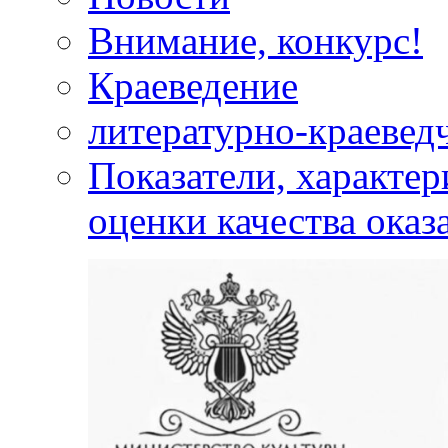
Внимание, конкурс!
Краеведение
литературно-краевед
Показатели, характе
оценки качества оказ