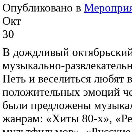
Опубликовано в
Меропри
Окт
30
В дождливый октябрьский
музыкально-развлекательн
Петь и веселиться любят в
положительных эмоций ч
были предложены музыка
жанрам: «Хиты 80-х», «Ре
мультфильмов», «Русские