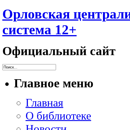
Орловская централи
система 12+
Официальный сайт
Главное меню
Главная
О библиотеке
Новости