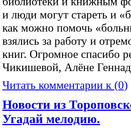
библиотеки и книжным фо
и люди могут стареть и «
как можно помочь «больн
взялись за работу и отре
книг. Огромное спасибо р
Чикишевой, Алёне Геннад
Читать комментарии к (0)
Новости из Тороповск
Угадай мелодию.