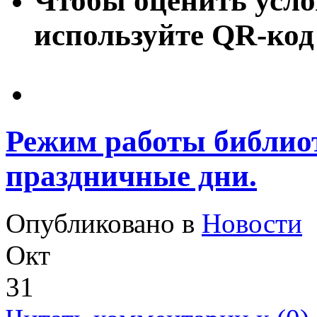
Чтобы оценить усло
используйте QR-код
Режим работы библио
праздничные дни.
Опубликовано в
Новости
Окт
31