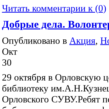
Читать комментарии к (0)
Добрые дела. Волонте
Опубликовано в
Акция
,
Н
Окт
30
29 октября в Орловскую 
библиотеку им.А.Н.Кузне
Орловского СУВУ.Ребят п