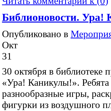
Читать комментарии к (0)
Библионовости. Ура!
Опубликовано в
Меропри
Окт
31
30 октября в библиотеке 
«Ура! Каникулы!». Ребята
разнообразные игры, раск
фигурки из воздушного п