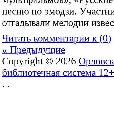
песню по эмодзи. Участни
отгадывали мелодии изве
Читать комментарии к (0)
« Предыдущие
Copyright © 2026
Орловск
библиотечная система 12
.
.