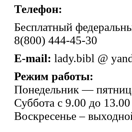
Телефон:
Бесплатный федера
8(800) 444-45-30
E-mail:
lady.bibl @ yan
Режим работы:
Понедельник — пятница 
Суббота с 9.00 до 13.00
Воскресенье – выходно