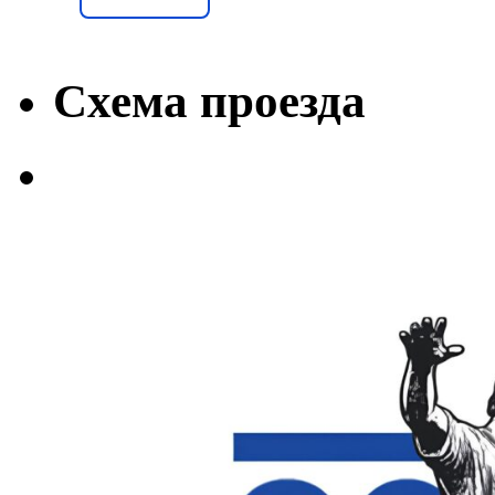
Схема проезда