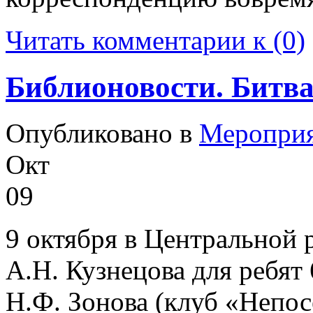
Читать комментарии к (0)
Библионовости. Битва
Опубликовано в
Меропри
Окт
09
9 октября в Центральной
А.Н. Кузнецова для ребят
Н.Ф. Зонова (клуб «Непо