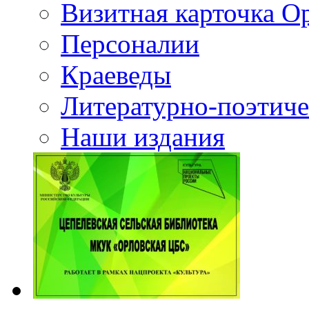
Визитная карточка О
Персоналии
Краеведы
Литературно-поэтиче
Наши издания