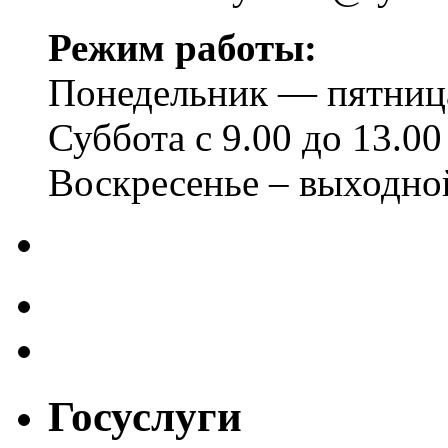
Режим работы:
Понедельник — пятница 
Суббота с 9.00 до 13.00
Воскресенье – выходно
Госуслуги