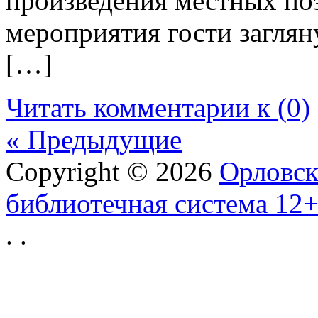
произведения местных по
мероприятия гости заглян
[…]
Читать комментарии к (0)
« Предыдущие
Copyright © 2026
Орловск
библиотечная система 12
.
.