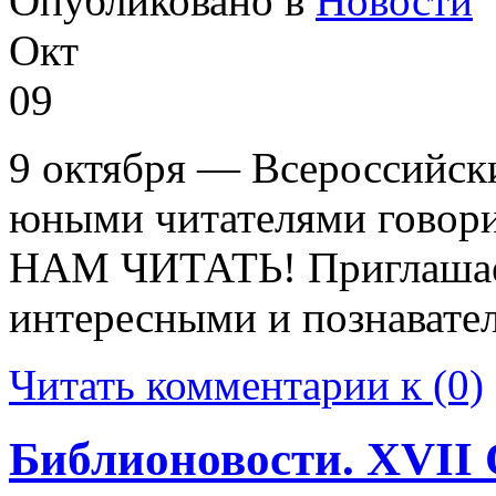
Опубликовано в
Новости
Окт
09
9 октября — Всероссийск
юными читателями гово
НАМ ЧИТАТЬ! Приглашаем
интересными и познавате
Читать комментарии к (0)
Библионовости. XVII 