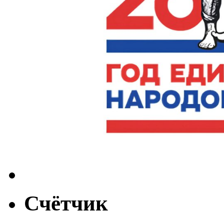
Счётчик