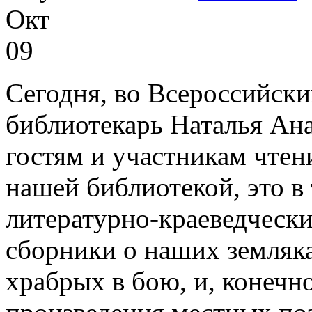
Окт
09
Сегодня, во Всероссийски
библиотекарь Наталья Ана
гостям и участникам чтен
нашей библиотекой, это в
литературно-краеведчески
сборники о наших земляк
храбрых в бою, и, конечн