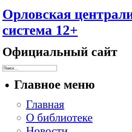
Орловская централи
система 12+
Официальный сайт
Главное меню
Главная
О библиотеке
Новости