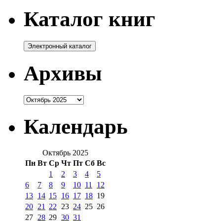
Каталог книг
Архивы
Архивы
Календарь
Октябрь 2025
Пн
Вт
Ср
Чт
Пт
Сб
Вс
1
2
3
4
5
6
7
8
9
10
11
12
13
14
15
16
17
18
19
20
21
22
23
24
25
26
27
28
29
30
31