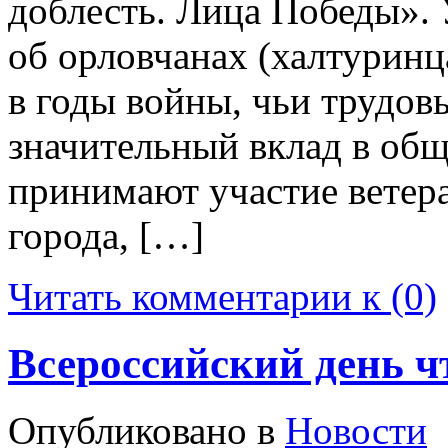
доблесть. Лица Победы». 
об орловчанах (халтуринц
в годы войны, чьи трудов
значительный вклад в об
принимают участие ветер
города, […]
Читать комментарии к (0)
Всероссийский день ч
Опубликовано в
Новости