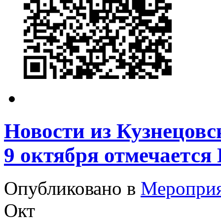
Новости из Кузнецовс
9 октября отмечается
Опубликовано в
Меропри
Окт