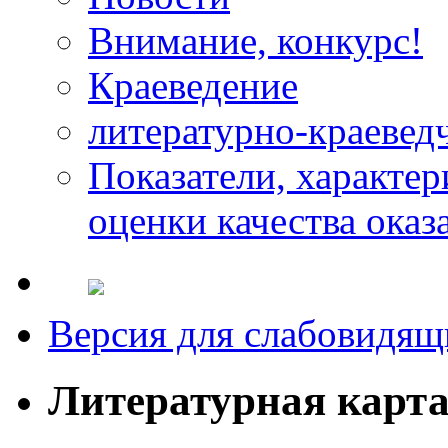
Внимание, конкурс!
Краеведение
литературно-краевед
Показатели, характе
оценки качества оказ
Версия для слабовидящ
Литературная карт