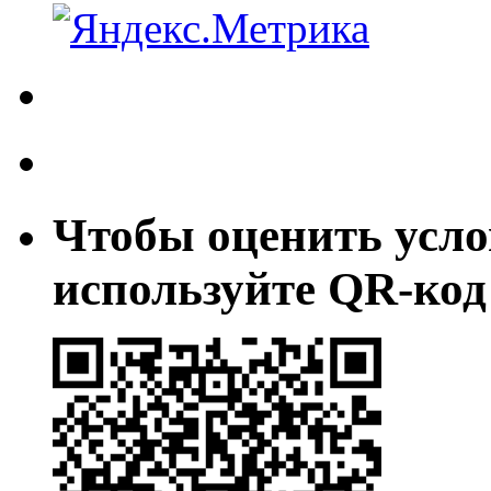
Чтобы оценить усло
используйте QR-код