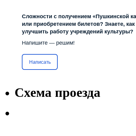
Сложности с получением «Пушкинской к
или приобретением билетов? Знаете, как
улучшить работу учреждений культуры?
Напишите — решим!
Написать
Схема проезда