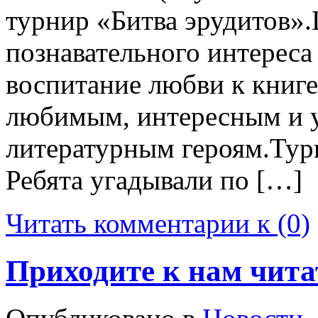
турнир «Битва эрудитов».
познавательного интереса
воспитание любви к книг
любимым, интересным и у
литературным героям.Ту
Ребята угадывали по […]
Читать комментарии к (0)
Приходите к нам чита