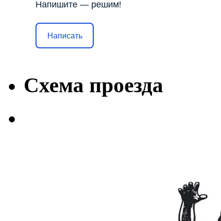
Напишите — решим!
Написать
Схема проезда