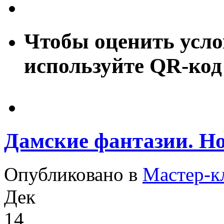
Чтобы оценить усло
используйте QR-код
Дамские фантазии. Но
Опубликовано в
Мастер-к
Дек
14