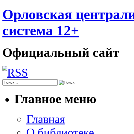
Орловская централи
система 12+
Официальный сайт
Главное меню
Главная
О библиотеке