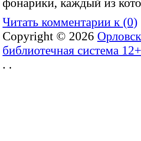
фонарики, каждый из кот
Читать комментарии к (0)
Copyright © 2026
Орловск
библиотечная система 12
.
.