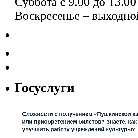
Суббота с 9.00 до 13.00
Воскресенье – выходно
Госуслуги
Сложности с получением «Пушкинской к
или приобретением билетов? Знаете, как
улучшить работу учреждений культуры?