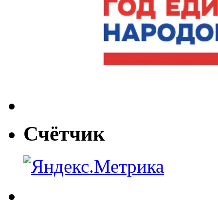
Счётчик