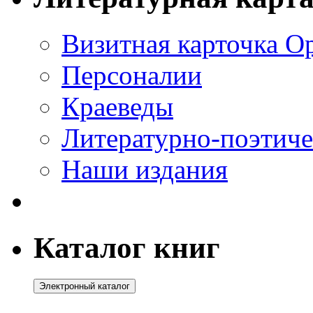
Визитная карточка О
Персоналии
Краеведы
Литературно-поэтиче
Наши издания
Каталог книг