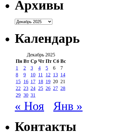
Архивы
Архивы
Календарь
Декабрь 2025
Пн
Вт
Ср
Чт
Пт
Сб
Вс
1
2
3
4
5
6
7
8
9
10
11
12
13
14
15
16
17
18
19
20
21
22
23
24
25
26
27
28
29
30
31
« Ноя
Янв »
Контакты