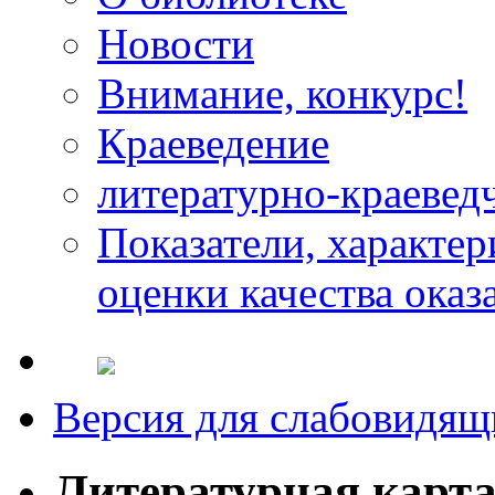
Новости
Внимание, конкурс!
Краеведение
литературно-краевед
Показатели, характе
оценки качества оказ
Версия для слабовидящ
Литературная карт