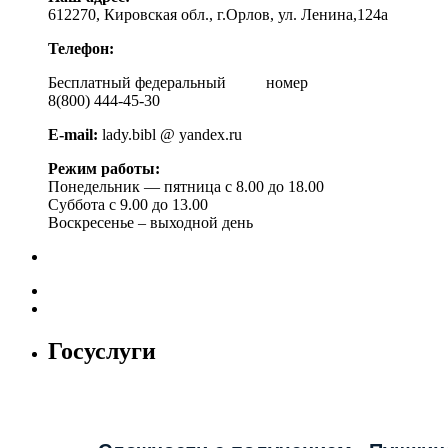
612270, Кировская обл., г.Орлов, ул. Ленина,124а
Телефон:
Бесплатный федеральный номер
8(800) 444-45-30
E-mail:
lady.bibl @ yandex.ru
Режим работы:
Понедельник — пятница с 8.00 до 18.00
Суббота с 9.00 до 13.00
Воскресенье – выходной день
Госуслуги