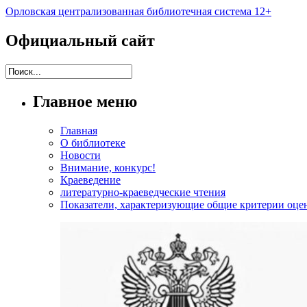
Орловская централизованная библиотечная система 12+
Официальный сайт
Главное меню
Главная
О библиотеке
Новости
Внимание, конкурс!
Краеведение
литературно-краеведческие чтения
Показатели, характеризующие общие критерии оцен