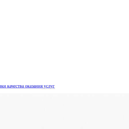
ки качества оказания услуг