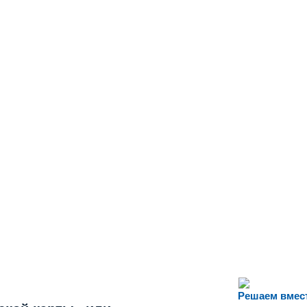
Решаем вмес