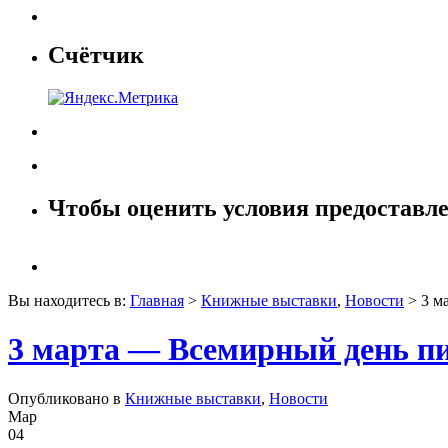
Счётчик
Чтобы оценить условия предоставле
Вы находитесь в:
Главная
>
Книжные выставки
,
Новости
> 3 м
3 марта — Всемирный день пи
Опубликовано в
Книжные выставки
,
Новости
Мар
04