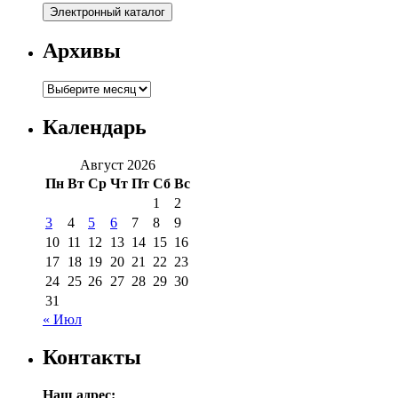
Архивы
Архивы
Календарь
Август 2026
Пн
Вт
Ср
Чт
Пт
Сб
Вс
1
2
3
4
5
6
7
8
9
10
11
12
13
14
15
16
17
18
19
20
21
22
23
24
25
26
27
28
29
30
31
« Июл
Контакты
Наш адрес: