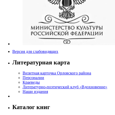
Версия для слабовидящих
Литературная карта
Визитная карточка Орловского района
Персоналии
Краеведы
Литературно-поэтический клуб «Вдохновение»
Наши издания
Каталог книг