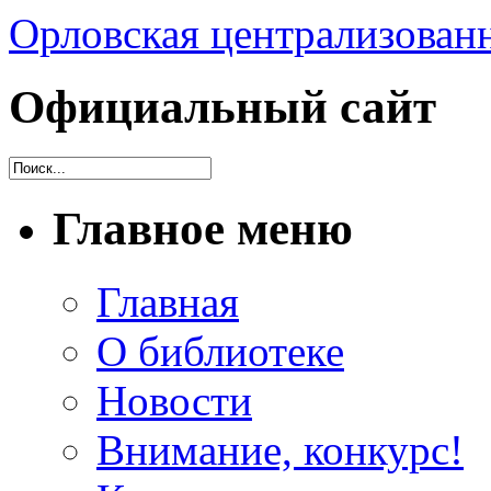
Орловская централизованн
Официальный сайт
Главное меню
Главная
О библиотеке
Новости
Внимание, конкурс!