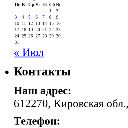
Пн
Вт
Ср
Чт
Пт
Сб
Вс
1
2
3
4
5
6
7
8
9
10
11
12
13
14
15
16
17
18
19
20
21
22
23
24
25
26
27
28
29
30
31
« Июл
Контакты
Наш адрес:
612270, Кировская обл.,
Телефон: