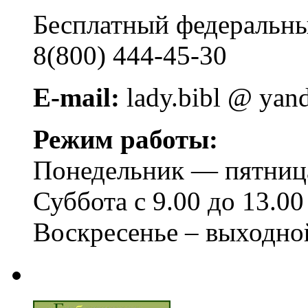
Бесплатный федера
8(800) 444-45-30
E-mail:
lady.bibl @ yan
Режим работы:
Понедельник — пятница 
Суббота с 9.00 до 13.00
Воскресенье – выходно