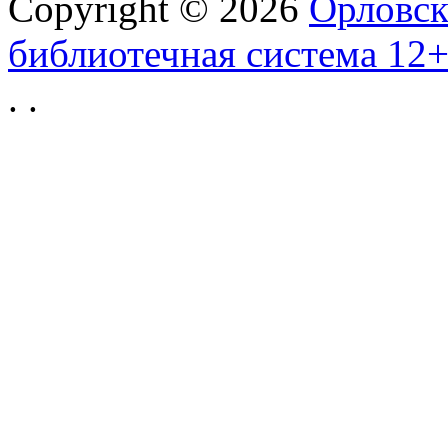
Copyright © 2026
Орловск
библиотечная система 12
.
.