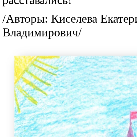
/Авторы: Киселева Екатер
Владимирович/