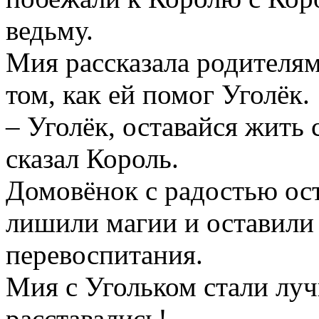
ведьму.
Мия рассказала родителям
том, как ей помог Уголёк.
– Уголёк, оставайся жить 
сказал Король.
Домовёнок с радостью ост
лишили магии и оставили 
перевоспитания.
Мия с Угольком стали лу
расставались!