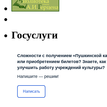
Госуслуги
Сложности с получением «Пушкинской к
или приобретением билетов? Знаете, как
улучшить работу учреждений культуры?
Напишите — решим!
Написать