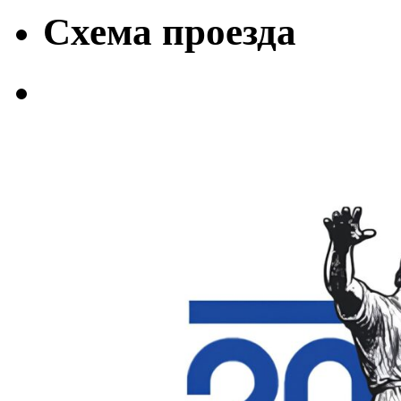
Схема проезда