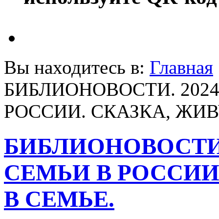
Вы находитесь в:
Главная
БИБЛИОНОВОСТИ. 2024
РОССИИ. СКАЗКА, ЖИ
БИБЛИОНОВОСТИ. 
СЕМЬИ В РОССИИ
В СЕМЬЕ.