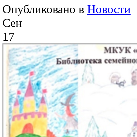
Опубликовано в
Новости
Сен
17