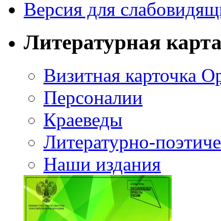
Версия для слабовидящ
Литературная карт
Визитная карточка О
Персоналии
Краеведы
Литературно-поэтиче
Наши издания