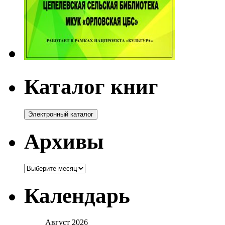
Каталог книг
Архивы
Архивы
Календарь
Август 2026