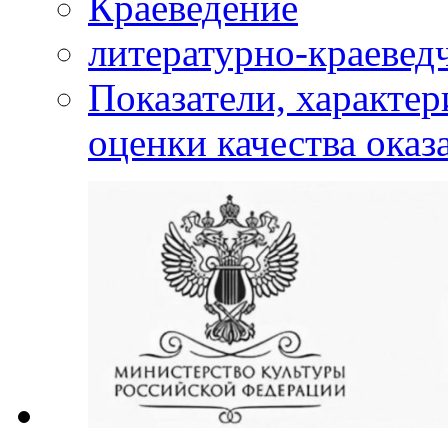
Краеведение
литературно-краевед
Показатели, характе
оценки качества оказ