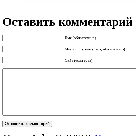
Оставить комментарий
Имя (обязательно)
Mail (не публикуется, обязательно)
Сайт (если есть)