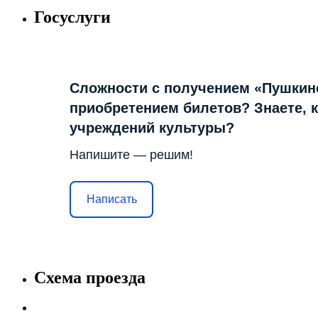
Госуслуги
Сложности с получением «Пушкин
приобретением билетов? Знаете, 
учреждений культуры?
Напишите — решим!
Написать
Схема проезда