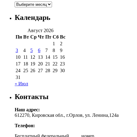
Архивы
Календарь
Август 2026
Пн
Вт
Ср
Чт
Пт
Сб
Вс
1
2
3
4
5
6
7
8
9
10
11
12
13
14
15
16
17
18
19
20
21
22
23
24
25
26
27
28
29
30
31
« Июл
Контакты
Наш адрес:
612270, Кировская обл., г.Орлов, ул. Ленина,124а
Телефон:
Бесплатный федеральный номер