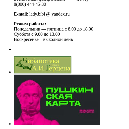
8(800) 444-45-30
E-mail:
lady.bibl @ yandex.ru
Режим работы:
Понедельник — пятница с 8.00 до 18.00
Суббота с 9.00 до 13.00
Воскресенье – выходной день