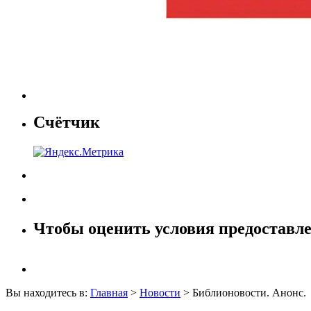
Счётчик
Чтобы оценить условия предоставле
Вы находитесь в:
Главная
>
Новости
> Библионовости. Анонс.