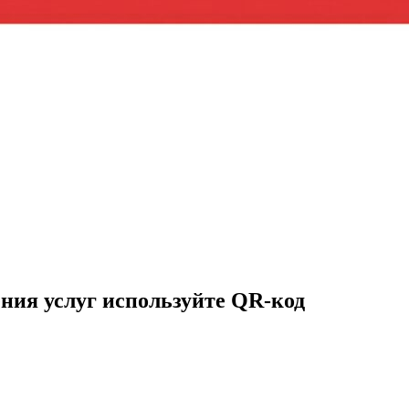
ния услуг используйте QR-код