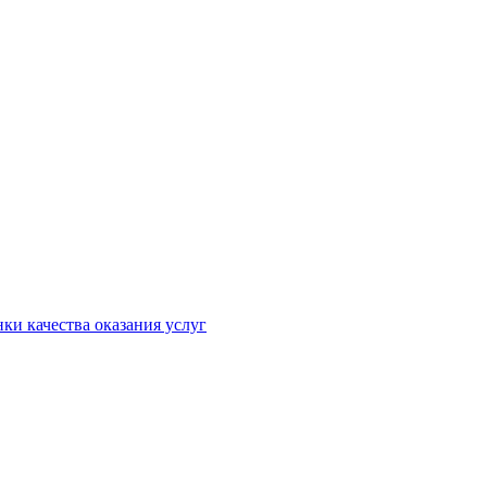
ки качества оказания услуг