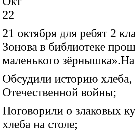
Окт
22
21 октября для ребят 2 кл
Зонова в библиотеке прош
маленького зёрнышка».На
Обсудили историю хлеба, 
Отечественной войны;
Поговорили о злаковых ку
хлеба на столе;