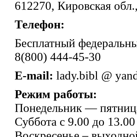
612270, Кировская обл.,
Телефон:
Бесплатный федера
8(800) 444-45-30
E-mail:
lady.bibl @ yan
Режим работы:
Понедельник — пятница 
Суббота с 9.00 до 13.00
Воскресенье – выходно