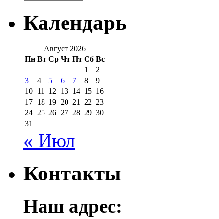
Календарь
Август 2026
Пн
Вт
Ср
Чт
Пт
Сб
Вс
1
2
3
4
5
6
7
8
9
10
11
12
13
14
15
16
17
18
19
20
21
22
23
24
25
26
27
28
29
30
31
« Июл
Контакты
Наш адрес: