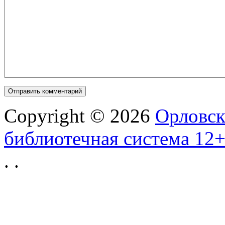
Copyright © 2026
Орловск
библиотечная система 12
.
.