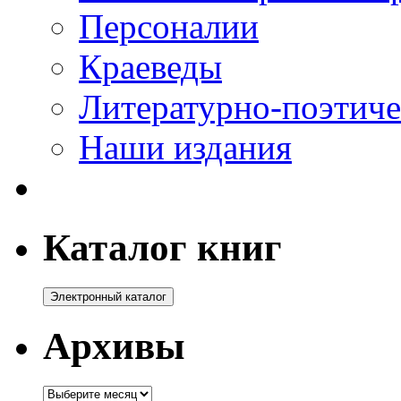
Персоналии
Краеведы
Литературно-поэтиче
Наши издания
Каталог книг
Архивы
Архивы