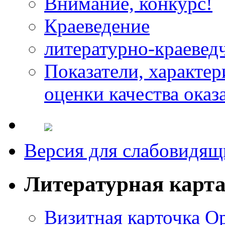
Внимание, конкурс!
Краеведение
литературно-краевед
Показатели, характе
оценки качества оказ
Версия для слабовидящ
Литературная карт
Визитная карточка О