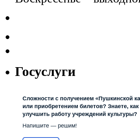
Госуслуги
Сложности с получением «Пушкинской к
или приобретением билетов? Знаете, как
улучшить работу учреждений культуры?
Напишите — решим!