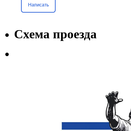
Написать
Схема проезда