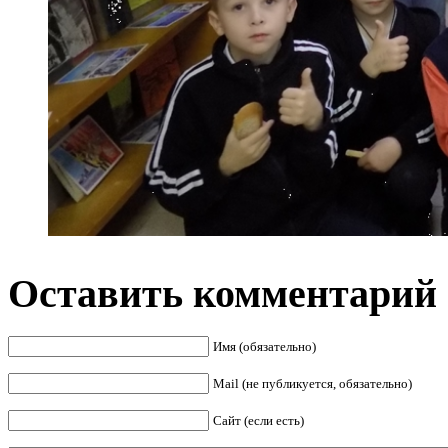
Оставить комментарий
Имя (обязательно)
Mail (не публикуется, обязательно)
Сайт (если есть)