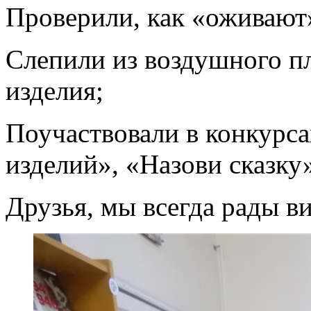
Проверили, как «оживают
Слепили из воздушного п
изделия;
Поучаствовали в конкурс
изделий», «Назови сказку
Друзья, мы всегда рады ви