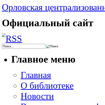
Орловская централизованн
Официальный сайт
Главное меню
Главная
О библиотеке
Новости