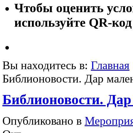
Чтобы оценить усло
используйте QR-код
Вы находитесь в:
Главная
Библионовости. Дар мале
Библионовости. Дар
Опубликовано в
Меропри