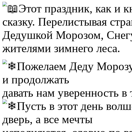
Этот праздник, как и к
сказку. Перелистывая стра
Дедушкой Морозом, Снег
жителями зимнего леса.
Пожелаем Деду Морозу 
и продолжать
давать нам уверенность в 
Пусть в этот день вол
дверь, а все мечты