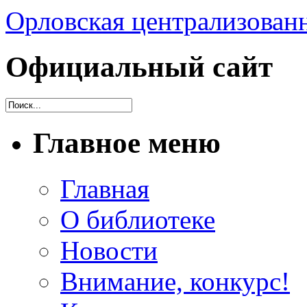
Орловская централизованн
Официальный сайт
Главное меню
Главная
О библиотеке
Новости
Внимание, конкурс!