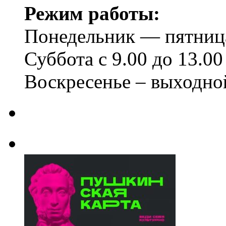
Режим работы:
Понедельник — пятница 
Суббота с 9.00 до 13.00
Воскресенье – выходно