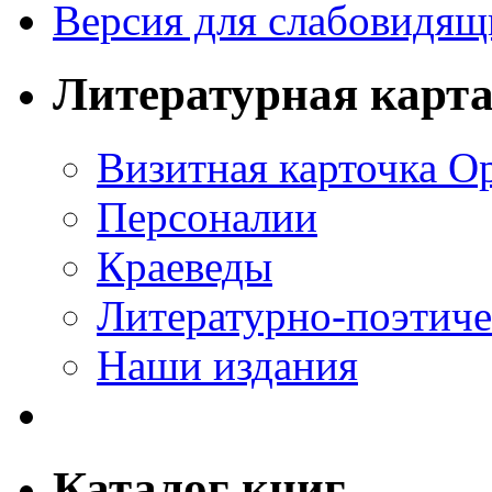
Версия для слабовидящ
Литературная карт
Визитная карточка О
Персоналии
Краеведы
Литературно-поэтиче
Наши издания
Каталог книг