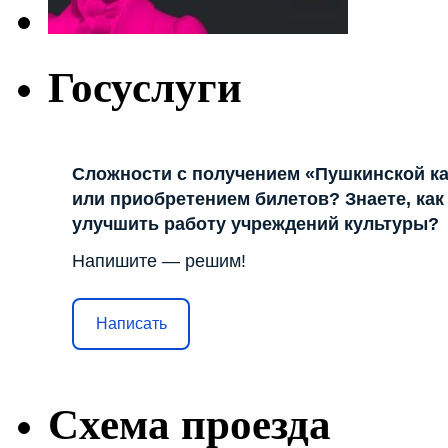
Госуслуги
Сложности с получением «Пушкинской к
или приобретением билетов? Знаете, как
улучшить работу учреждений культуры?
Напишите — решим!
Написать
Схема проезда