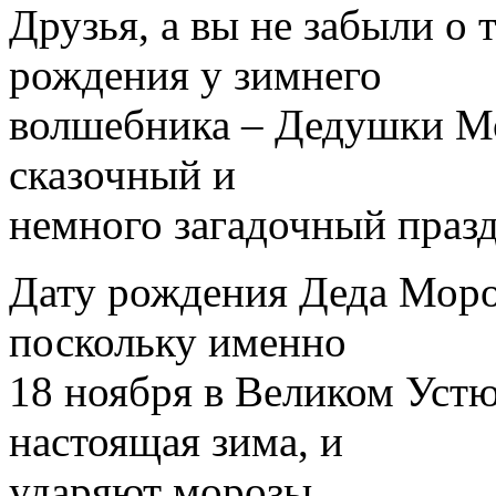
Друзья, а вы не забыли о 
рождения у зимнего
волшебника – Дедушки М
сказочный и
немного загадочный праз
Дату рождения Деда Моро
поскольку именно
18 ноября в Великом Устю
настоящая зима, и
ударяют морозы.