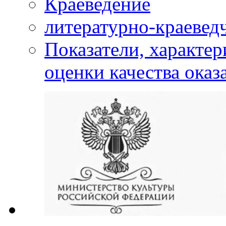
Краеведение
литературно-краевед
Показатели, характе
оценки качества оказ