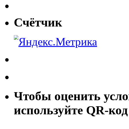
Счётчик
Чтобы оценить усло
используйте QR-код