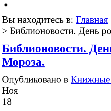
Вы находитесь в:
Главная
> Библионовости. День р
Библионовости. Ден
Мороза.
Опубликовано в
Книжные 
Ноя
18