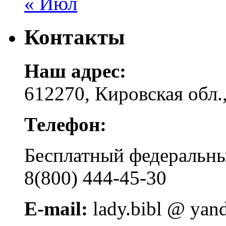
« Июл
Контакты
Наш адрес:
612270, Кировская обл.,
Телефон:
Бесплатный федера
8(800) 444-45-30
E-mail:
lady.bibl @ yan