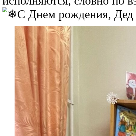
исполняются, словно по в
С Днем рождения, Дед