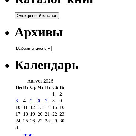
Архивы
Архивы
Календарь
Август 2026
Пн
Вт
Ср
Чт
Пт
Сб
Вс
1
2
3
4
5
6
7
8
9
10
11
12
13
14
15
16
17
18
19
20
21
22
23
24
25
26
27
28
29
30
31