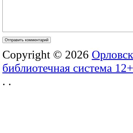
Copyright © 2026
Орловск
библиотечная система 12
.
.