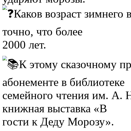
Каков возраст зимнего 
точно, что более
2000 лет.
К этому сказочному п
абонементе в библиотеке
семейного чтения им. А. 
книжная выставка «В
гости к Деду Морозу».