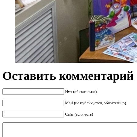
Оставить комментарий
Имя (обязательно)
Mail (не публикуется, обязательно)
Сайт (если есть)