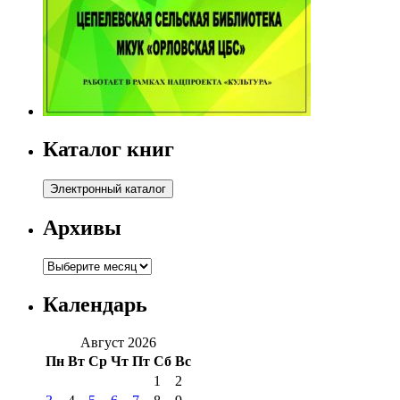
Каталог книг
Архивы
Архивы
Календарь
Август 2026
Пн
Вт
Ср
Чт
Пт
Сб
Вс
1
2