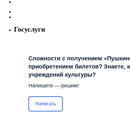
Госуслуги
Сложности с получением «Пушкин
приобретением билетов? Знаете, 
учреждений культуры?
Напишите — решим!
Написать