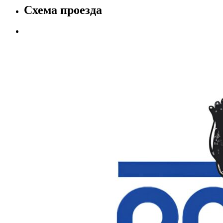
Схема проезда