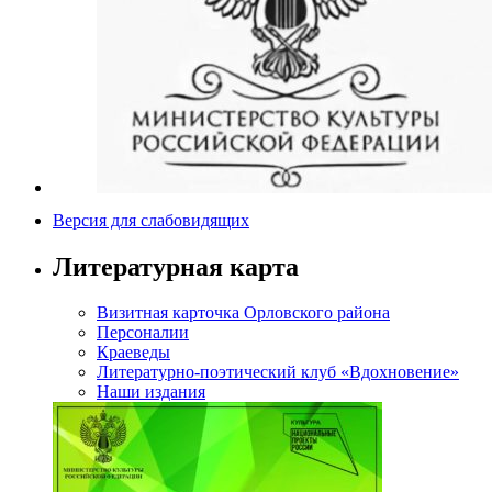
Версия для слабовидящих
Литературная карта
Визитная карточка Орловского района
Персоналии
Краеведы
Литературно-поэтический клуб «Вдохновение»
Наши издания