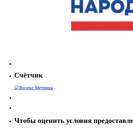
Счётчик
Чтобы оценить условия предоставле