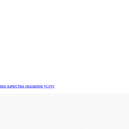
ки качества оказания услуг