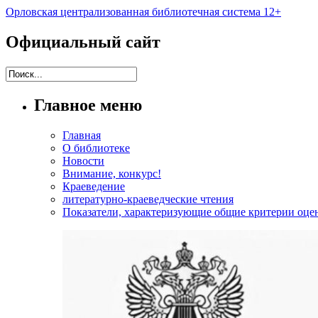
Орловская централизованная библиотечная система 12+
Официальный сайт
Главное меню
Главная
О библиотеке
Новости
Внимание, конкурс!
Краеведение
литературно-краеведческие чтения
Показатели, характеризующие общие критерии оцен