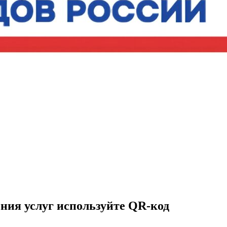
ния услуг используйте QR-код