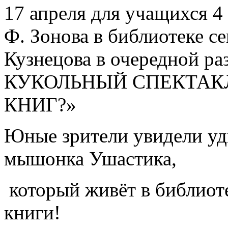
17 апреля для учащихся 4
Ф. Зонова в библиотеке се
Кузнецова в очередной 
КУКОЛЬНЫЙ СПЕКТАКЛ
КНИГ?»
Юные зрители увидели у
мышонка Ушастика,
который живёт в библиоте
книги!