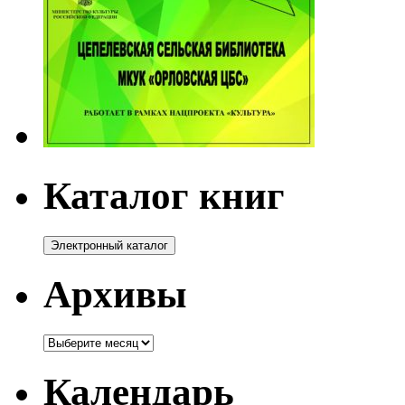
Каталог книг
Архивы
Архивы
Календарь