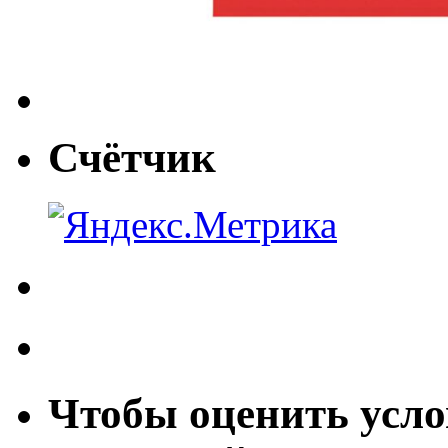
Счётчик
Чтобы оценить усло