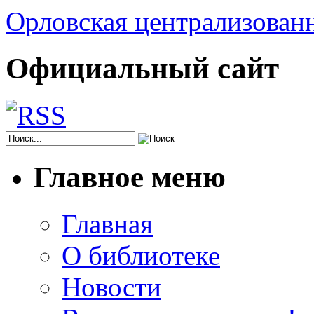
Орловская централизованн
Официальный сайт
Главное меню
Главная
О библиотеке
Новости