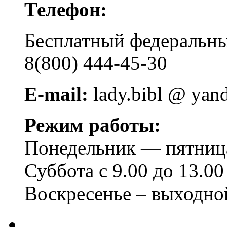
Телефон:
Бесплатный федера
8(800) 444-45-30
E-mail:
lady.bibl @ yan
Режим работы:
Понедельник — пятница 
Суббота с 9.00 до 13.00
Воскресенье – выходно