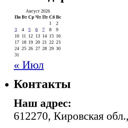
Август 2026
Пн
Вт
Ср
Чт
Пт
Сб
Вс
1
2
3
4
5
6
7
8
9
10
11
12
13
14
15
16
17
18
19
20
21
22
23
24
25
26
27
28
29
30
31
« Июл
Контакты
Наш адрес:
612270, Кировская обл.,