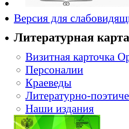
Версия для слабовидящ
Литературная карт
Визитная карточка О
Персоналии
Краеведы
Литературно-поэтиче
Наши издания