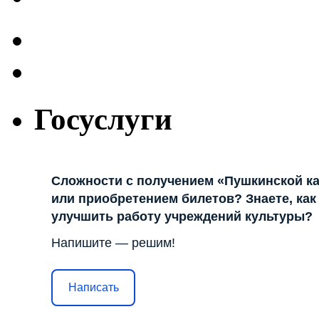
Госуслуги
Сложности с получением «Пушкинской к
или приобретением билетов? Знаете, как
улучшить работу учреждений культуры?
Напишите — решим!
Написать