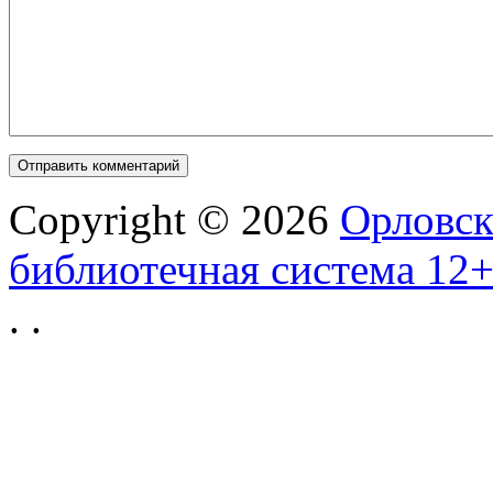
Copyright © 2026
Орловск
библиотечная система 12
.
.