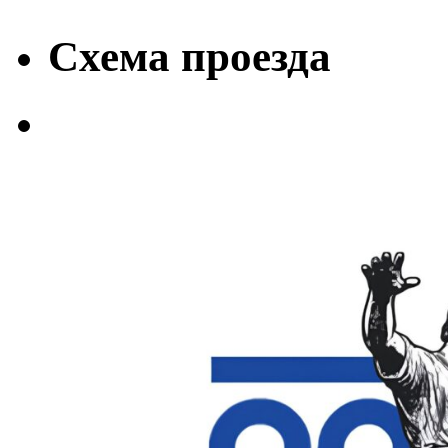
Схема проезда