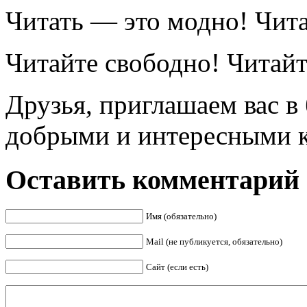
Читать — это модно! Чит
Читайте свободно! Читай
Друзья, приглашаем вас в
добрыми и интересными 
Оставить комментарий
Имя (обязательно)
Mail (не публикуется, обязательно)
Сайт (если есть)