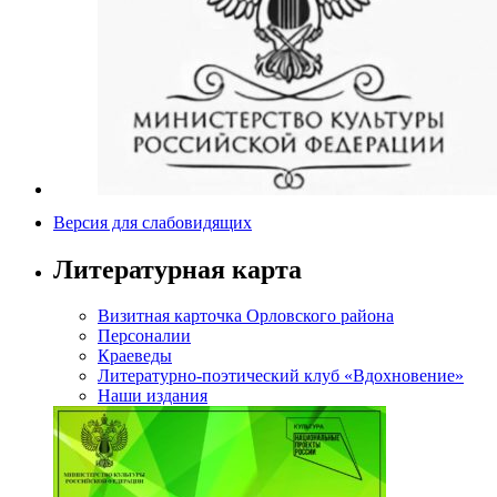
Версия для слабовидящих
Литературная карта
Визитная карточка Орловского района
Персоналии
Краеведы
Литературно-поэтический клуб «Вдохновение»
Наши издания