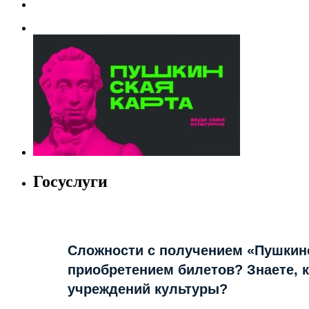
Госуслуги
Сложности с получением «Пушкин
приобретением билетов? Знаете, 
учреждений культуры?