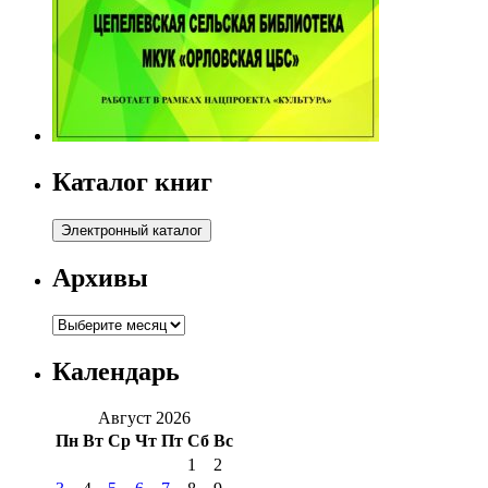
Каталог книг
Архивы
Архивы
Календарь
Август 2026
Пн
Вт
Ср
Чт
Пт
Сб
Вс
1
2