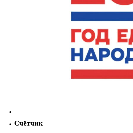
Счётчик