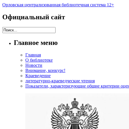
Орловская централизованная библиотечная система 12+
Официальный сайт
Главное меню
Главная
О библиотеке
Новости
Внимание, конкурс!
Краеведение
литературно-краеведческие чтения
Показатели, характеризующие общие критерии оцен