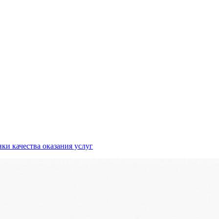
ки качества оказания услуг