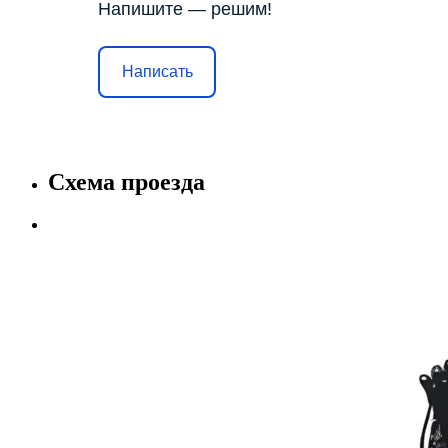
Напишите — решим!
Написать
Схема проезда