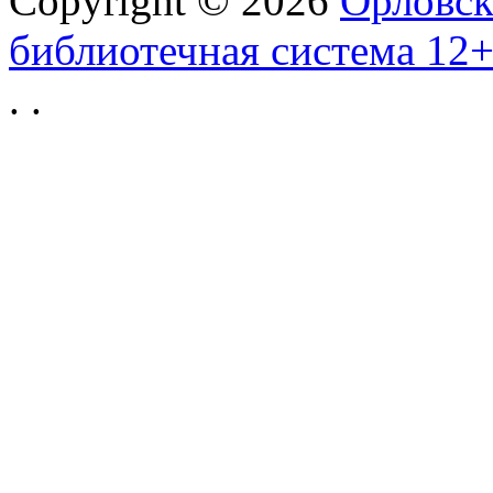
Copyright © 2026
Орловск
библиотечная система 12
.
.