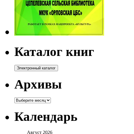
Каталог книг
Архивы
Архивы
Календарь
Август 2026