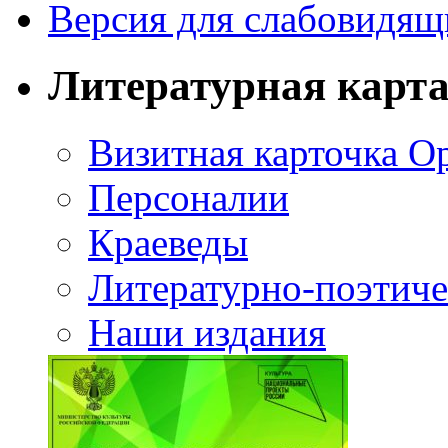
Версия для слабовидящ
Литературная карт
Визитная карточка О
Персоналии
Краеведы
Литературно-поэтиче
Наши издания