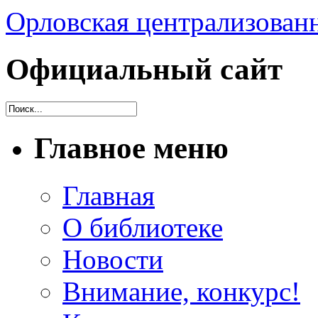
Орловская централизованн
Официальный сайт
Главное меню
Главная
О библиотеке
Новости
Внимание, конкурс!