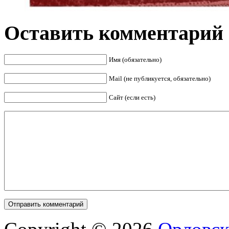
Оставить комментарий
Имя (обязательно)
Mail (не публикуется, обязательно)
Сайт (если есть)