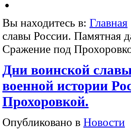
Вы находитесь в:
Главная
славы России. Памятная д
Сражение под Прохоровко
Дни воинской славы
военной истории Ро
Прохоровкой.
Опубликовано в
Новости