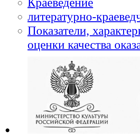
Краеведение
литературно-краевед
Показатели, характе
оценки качества оказ