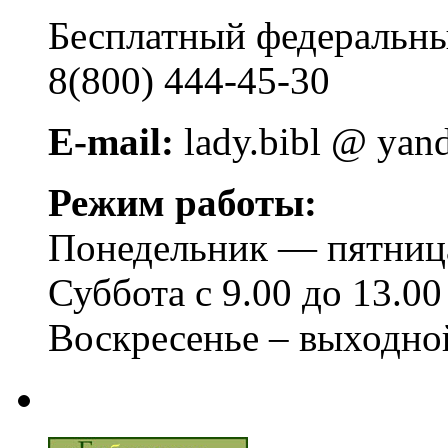
Бесплатный федера
8(800) 444-45-30
E-mail:
lady.bibl @ yan
Режим работы:
Понедельник — пятница 
Суббота с 9.00 до 13.00
Воскресенье – выходно