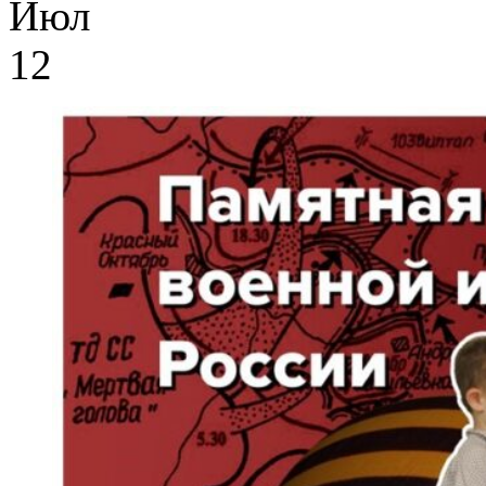
Июл
12