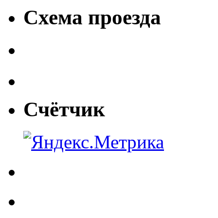
Схема проезда
Счётчик