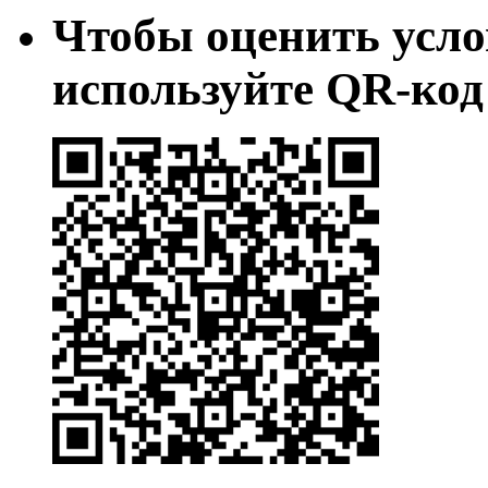
Чтобы оценить усло
используйте QR-код