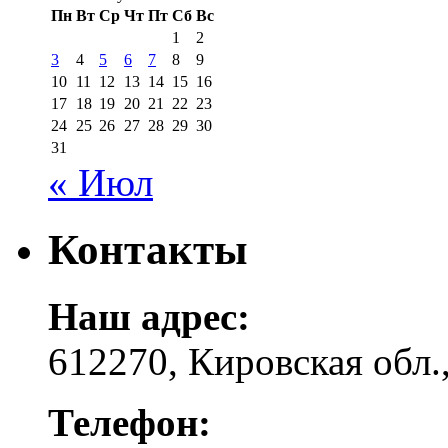
Пн
Вт
Ср
Чт
Пт
Сб
Вс
1
2
3
4
5
6
7
8
9
10
11
12
13
14
15
16
17
18
19
20
21
22
23
24
25
26
27
28
29
30
31
« Июл
Контакты
Наш адрес:
612270, Кировская обл.,
Телефон: