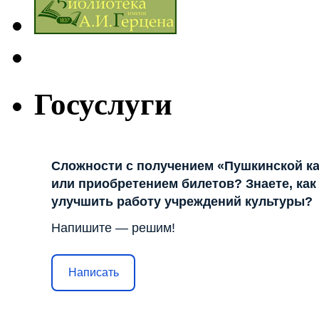
Госуслуги
Сложности с получением «Пушкинской к
или приобретением билетов? Знаете, как
улучшить работу учреждений культуры?
Напишите — решим!
Написать