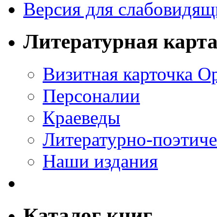
Версия для слабовидящ
Литературная карт
Визитная карточка О
Персоналии
Краеведы
Литературно-поэтиче
Наши издания
Каталог книг