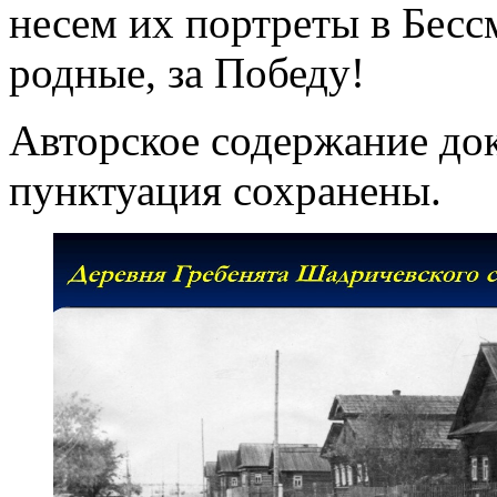
несем их портреты в Бесс
родные, за Победу!
Авторское содержание док
пунктуация сохранены.