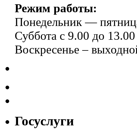
Режим работы:
Понедельник — пятница 
Суббота с 9.00 до 13.00
Воскресенье – выходно
Госуслуги