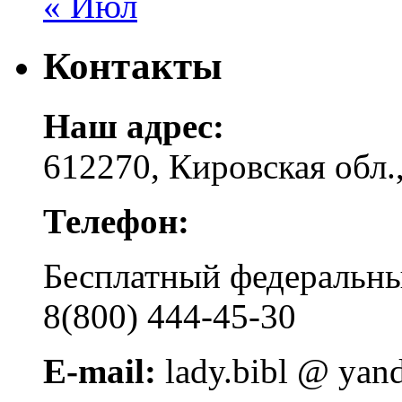
« Июл
Контакты
Наш адрес:
612270, Кировская обл.,
Телефон:
Бесплатный федера
8(800) 444-45-30
E-mail:
lady.bibl @ yan