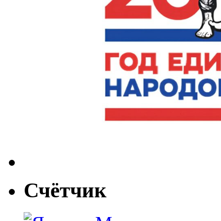
Счётчик