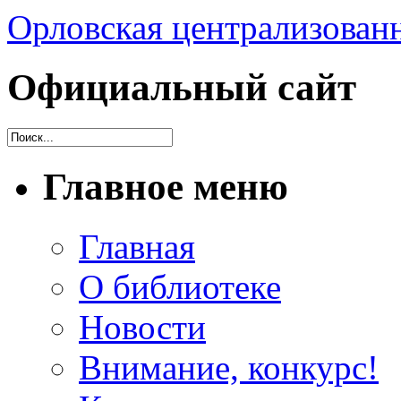
Орловская централизованн
Официальный сайт
Главное меню
Главная
О библиотеке
Новости
Внимание, конкурс!