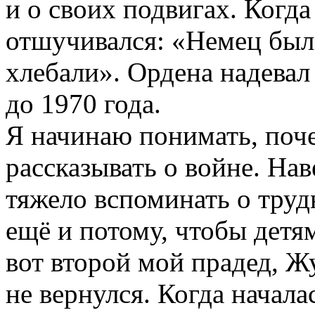
и о своих подвигах. Когда
отшучивался: «Немец был 
хлебали». Ордена надевал
до 1970 года.
Я начинаю понимать, поч
рассказывать о войне. Нав
тяжело вспоминать о труд
ещё и потому, чтобы детя
вот второй мой прадед, Ж
не вернулся. Когда начала