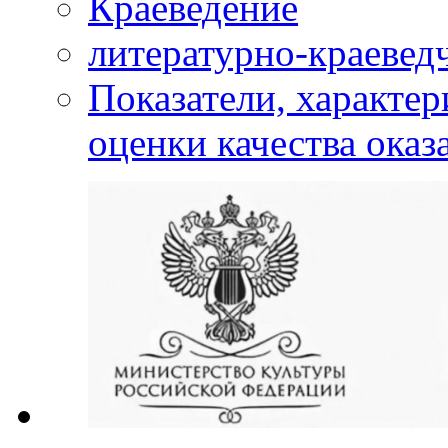
Краеведение
литературно-краевед
Показатели, характе
оценки качества оказ