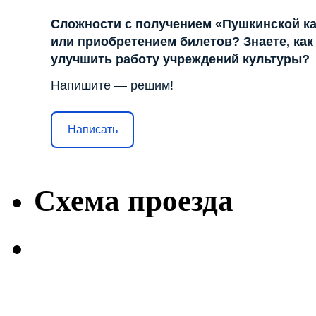
Сложности с получением «Пушкинской к
или приобретением билетов? Знаете, как
улучшить работу учреждений культуры?
Напишите — решим!
Написать
Схема проезда