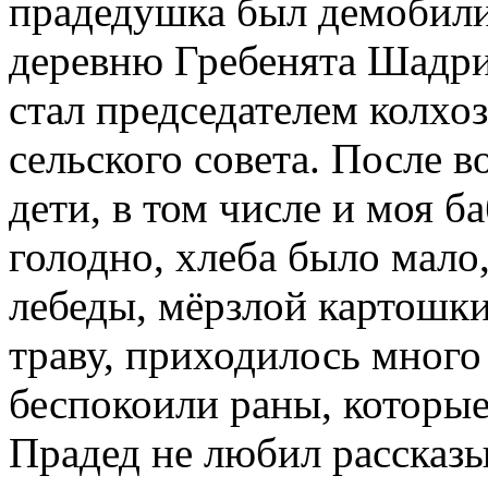
прадедушка был демобили
деревню Гребенята Шадрич
стал председателем колхоз
сельского совета. После 
дети, в том числе и моя 
голодно, хлеба было мало
лебеды, мёрзлой картошки
траву, приходилось много 
беспокоили раны, которые
Прадед не любил рассказ