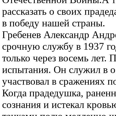
рассказать о своих прадед
в победу нашей страны.
Гребенев Александр Андр
срочную службу в 1937 го
только через восемь лет. 
испытания. Он служил в о
участвовал в сражениях п
Когда прадедушка, раненны
сознания и истекал кровь