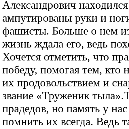
Александрович находился 
ампутированы руки и ног
фашисты. Больше о нем и
жизнь ждала его, ведь пох
Хочется отметить, что пр
победу, помогая тем, кто 
их продовольствием и сн
звание «Труженик тыла».Т
прадедов, но память у нас
помнить их всегда. Ведь 