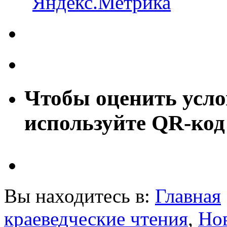
Чтобы оценить усло
используйте QR-код
Вы находитесь в:
Главная
краеведческие чтения
,
Но