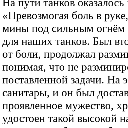
На пути танков оказалось 
«Превозмогая боль в руке
мины под сильным огнём 
для наших танков. Был вт
от боли, продолжал разми
понимая, что не размини
поставленной задачи. На 
санитары, и он был достав
проявленное мужество, х
удостоен такой высокой н