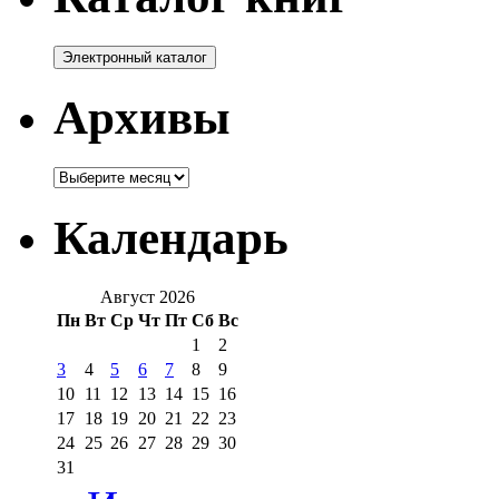
Архивы
Архивы
Календарь
Август 2026
Пн
Вт
Ср
Чт
Пт
Сб
Вс
1
2
3
4
5
6
7
8
9
10
11
12
13
14
15
16
17
18
19
20
21
22
23
24
25
26
27
28
29
30
31