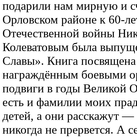
подарили нам мирную и с
Орловском районе к 60-л
Отечественной войны Ник
Колеватовым была выпуще
Славы». Книга посвящена
награждённым боевыми ор
подвиги в годы Великой О
есть и фамилии моих прад
детей, а они расскажут —
никогда не прервется. А 