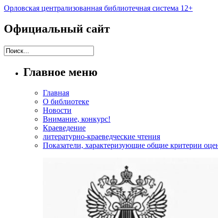
Орловская централизованная библиотечная система 12+
Официальный сайт
Главное меню
Главная
О библиотеке
Новости
Внимание, конкурс!
Краеведение
литературно-краеведческие чтения
Показатели, характеризующие общие критерии оцен