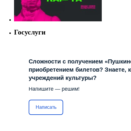
Госуслуги
Сложности с получением «Пушкин
приобретением билетов? Знаете, 
учреждений культуры?
Напишите — решим!
Написать