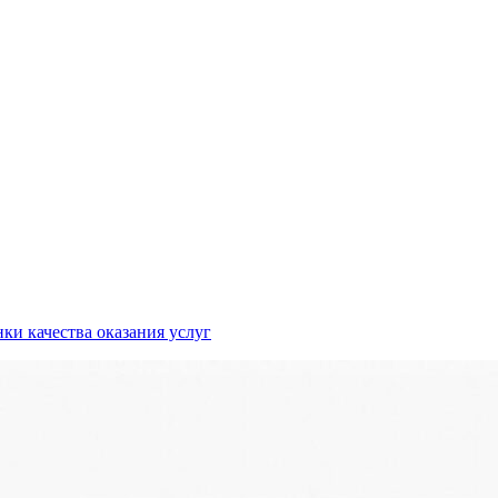
ки качества оказания услуг