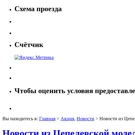
Схема проезда
Счётчик
Чтобы оценить условия предоставле
Вы находитесь в:
Главная
>
Акция
,
Новости
> Новости из Цепе
Новости из Цепелевской моде