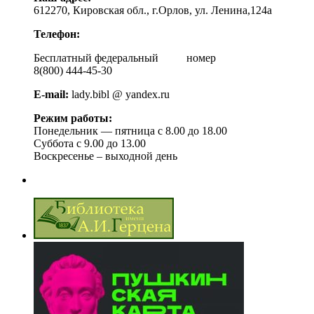
612270, Кировская обл., г.Орлов, ул. Ленина,124а
Телефон:
Бесплатный федеральный номер
8(800) 444-45-30
E-mail:
lady.bibl @ yandex.ru
Режим работы:
Понедельник — пятница с 8.00 до 18.00
Суббота с 9.00 до 13.00
Воскресенье – выходной день