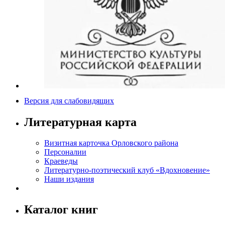
Версия для слабовидящих
Литературная карта
Визитная карточка Орловского района
Персоналии
Краеведы
Литературно-поэтический клуб «Вдохновение»
Наши издания
Каталог книг