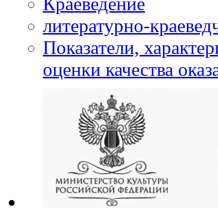
Краеведение
литературно-краевед
Показатели, характе
оценки качества оказ