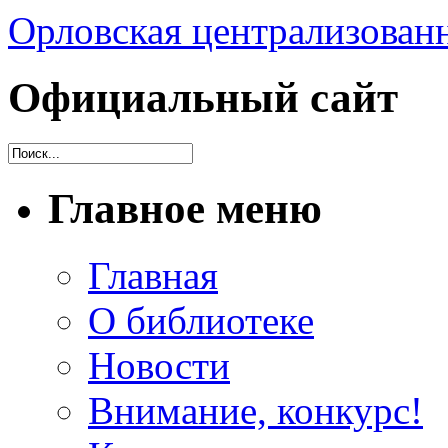
Орловская централизованн
Официальный сайт
Главное меню
Главная
О библиотеке
Новости
Внимание, конкурс!