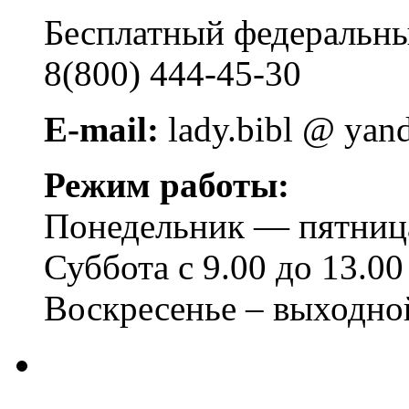
Бесплатный федера
8(800) 444-45-30
E-mail:
lady.bibl @ yan
Режим работы:
Понедельник — пятница 
Суббота с 9.00 до 13.00
Воскресенье – выходно