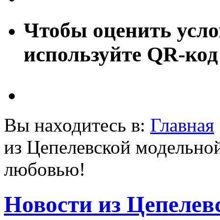
Чтобы оценить усло
используйте QR-код
Вы находитесь в:
Главная
из Цепелевской модельной
любовью!
Новости из Цепелев