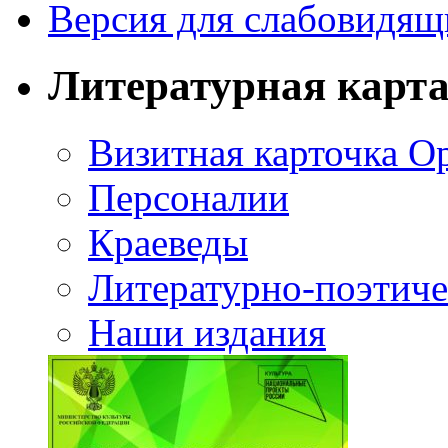
Версия для слабовидящ
Литературная карт
Визитная карточка О
Персоналии
Краеведы
Литературно-поэтиче
Наши издания