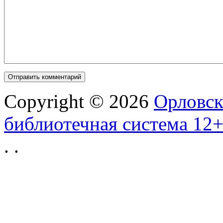
Copyright © 2026
Орловск
библиотечная система 12
.
.