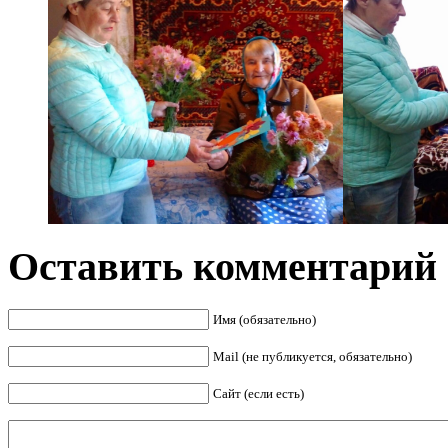
Оставить комментарий
Имя (обязательно)
Mail (не публикуется, обязательно)
Сайт (если есть)