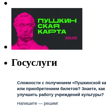
Госуслуги
Сложности с получением «Пушкинской к
или приобретением билетов? Знаете, как
улучшить работу учреждений культуры?
Напишите — решим!