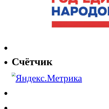
Счётчик