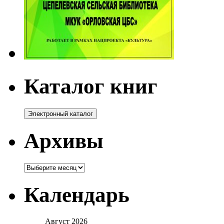
Каталог книг
Архивы
Архивы
Календарь
Август 2026