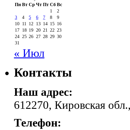
Пн
Вт
Ср
Чт
Пт
Сб
Вс
1
2
3
4
5
6
7
8
9
10
11
12
13
14
15
16
17
18
19
20
21
22
23
24
25
26
27
28
29
30
31
« Июл
Контакты
Наш адрес:
612270, Кировская обл.,
Телефон: