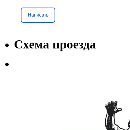
Написать
Схема проезда