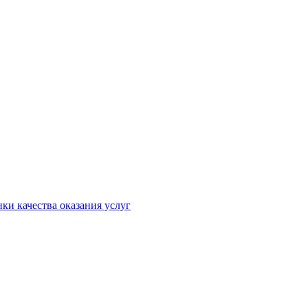
ки качества оказания услуг