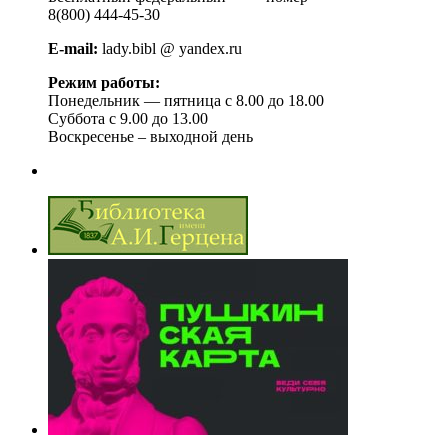
8(800) 444-45-30
E-mail:
lady.bibl @ yandex.ru
Режим работы:
Понедельник — пятница с 8.00 до 18.00
Суббота с 9.00 до 13.00
Воскресенье – выходной день