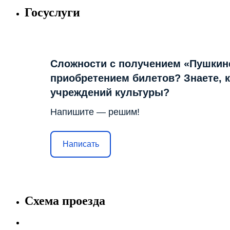
Госуслуги
Сложности с получением «Пушкин
приобретением билетов? Знаете, 
учреждений культуры?
Напишите — решим!
Написать
Схема проезда