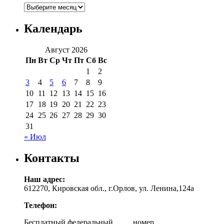
Архивы
Календарь
Август 2026
Пн
Вт
Ср
Чт
Пт
Сб
Вс
1
2
3
4
5
6
7
8
9
10
11
12
13
14
15
16
17
18
19
20
21
22
23
24
25
26
27
28
29
30
31
« Июл
Контакты
Наш адрес:
612270, Кировская обл., г.Орлов, ул. Ленина,124а
Телефон:
Бесплатный федеральный номер