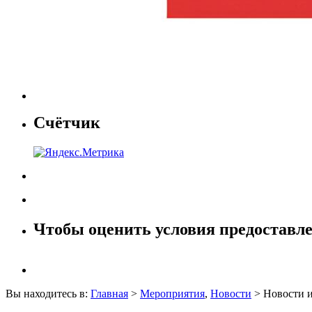
Счётчик
Чтобы оценить условия предоставле
Вы находитесь в:
Главная
>
Мероприятия
,
Новости
> Новости и