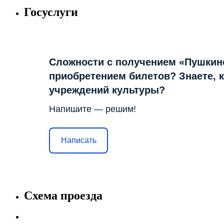
Госуслуги
Сложности с получением «Пушкин
приобретением билетов? Знаете, 
учреждений культуры?
Напишите — решим!
Написать
Схема проезда