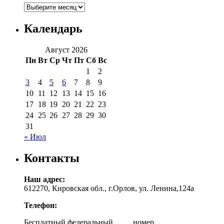
Архивы
Календарь
Август 2026
Пн
Вт
Ср
Чт
Пт
Сб
Вс
1
2
3
4
5
6
7
8
9
10
11
12
13
14
15
16
17
18
19
20
21
22
23
24
25
26
27
28
29
30
31
« Июл
Контакты
Наш адрес:
612270, Кировская обл., г.Орлов, ул. Ленина,124а
Телефон:
Бесплатный федеральный номер