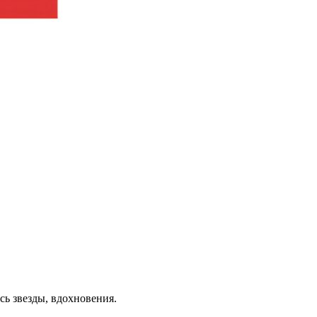
сь звезды, вдохновения.