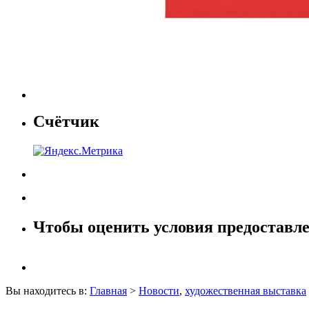
Счётчик
Чтобы оценить условия предоставле
Вы находитесь в:
Главная
>
Новости
,
художественная выставка