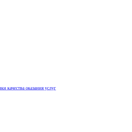
ки качества оказания услуг