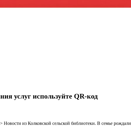
ния услуг используйте QR-код
> Новости из Колковской сельской библиотеки. В семье рождали