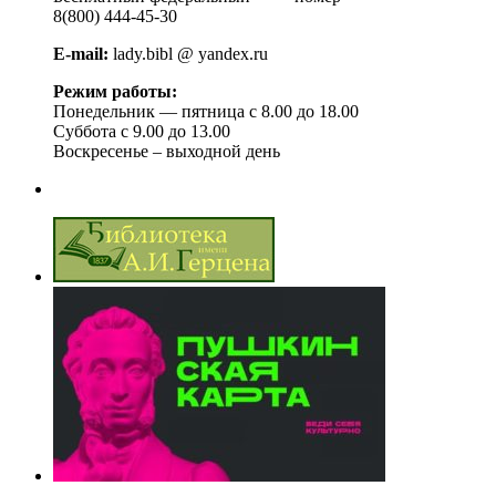
8(800) 444-45-30
E-mail:
lady.bibl @ yandex.ru
Режим работы:
Понедельник — пятница с 8.00 до 18.00
Суббота с 9.00 до 13.00
Воскресенье – выходной день