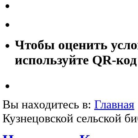
Чтобы оценить усло
используйте QR-код
Вы находитесь в:
Главная
Кузнецовской сельской б