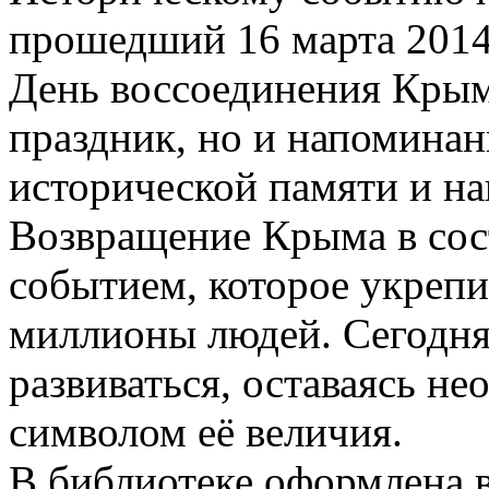
прошедший 16 марта 2014
День воссоединения Крыма
праздник, но и напоминан
исторической памяти и н
Возвращение Крыма в сос
событием, которое укрепи
миллионы людей. Сегодн
развиваться, оставаясь н
символом её величия.
В библиотеке оформлена 