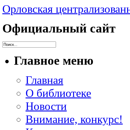
Орловская централизованн
Официальный сайт
Главное меню
Главная
О библиотеке
Новости
Внимание, конкурс!