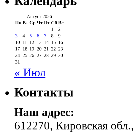
Календарь
Август 2026
Пн
Вт
Ср
Чт
Пт
Сб
Вс
1
2
3
4
5
6
7
8
9
10
11
12
13
14
15
16
17
18
19
20
21
22
23
24
25
26
27
28
29
30
31
« Июл
Контакты
Наш адрес:
612270, Кировская обл.,