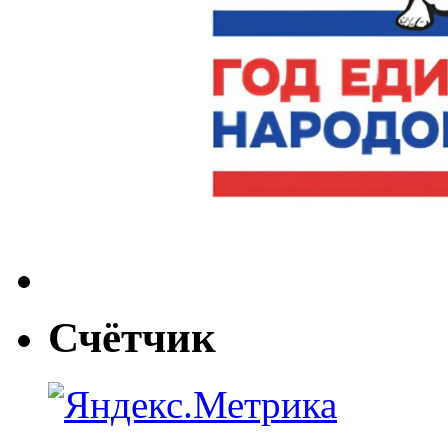
Счётчик