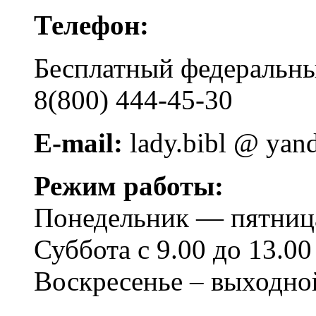
Телефон:
Бесплатный федера
8(800) 444-45-30
E-mail:
lady.bibl @ yan
Режим работы:
Понедельник — пятница 
Суббота с 9.00 до 13.00
Воскресенье – выходно