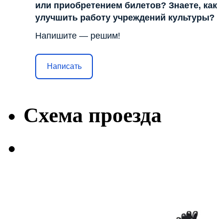
или приобретением билетов? Знаете, как
улучшить работу учреждений культуры?
Напишите — решим!
Написать
Схема проезда