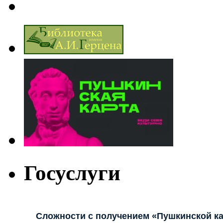
Госуслуги
Сложности с получением «Пушкинской к