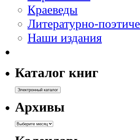
Краеведы
Литературно-поэтиче
Наши издания
Каталог книг
Архивы
Архивы