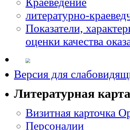
Краеведение
литературно-краевед
Показатели, характе
оценки качества оказ
Версия для слабовидящ
Литературная карт
Визитная карточка О
Персоналии