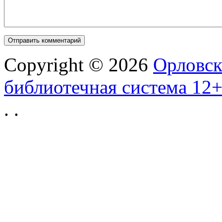
Copyright © 2026
Орловск
библиотечная система 12
.
.