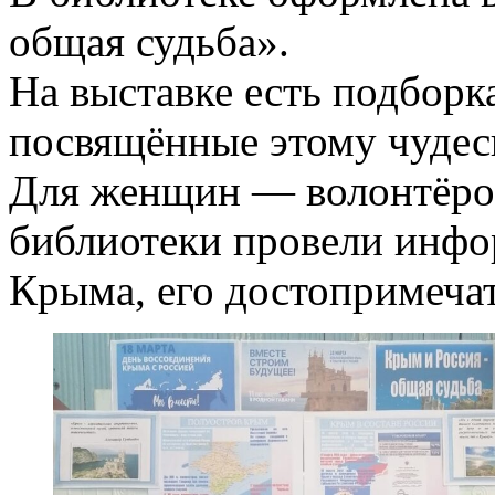
общая судьба».
На выставке есть подборк
посвящённые этому чудес
Для женщин — волонтёров
библиотеки провели инфо
Крыма, его достопримечат