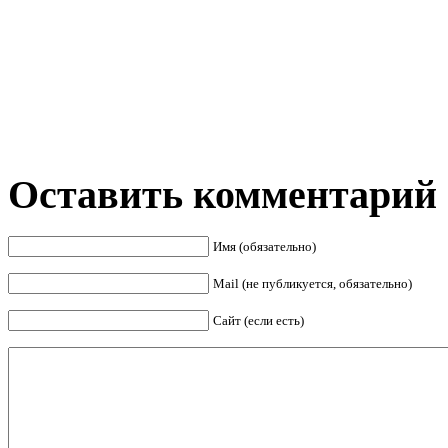
Оставить комментарий
Имя (обязательно)
Mail (не публикуется, обязательно)
Сайт (если есть)