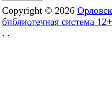
Copyright © 2026
Орловск
библиотечная система 12
.
.