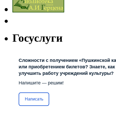
Госуслуги
Сложности с получением «Пушкинской к
или приобретением билетов? Знаете, как
улучшить работу учреждений культуры?
Напишите — решим!
Написать