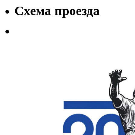
Схема проезда