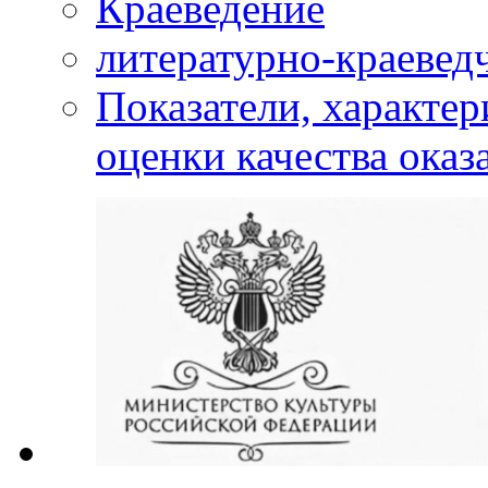
Краеведение
литературно-краевед
Показатели, характе
оценки качества оказ