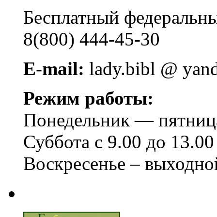
Бесплатный федера
8(800) 444-45-30
E-mail:
lady.bibl @ yan
Режим работы:
Понедельник — пятница 
Суббота с 9.00 до 13.00
Воскресенье – выходно