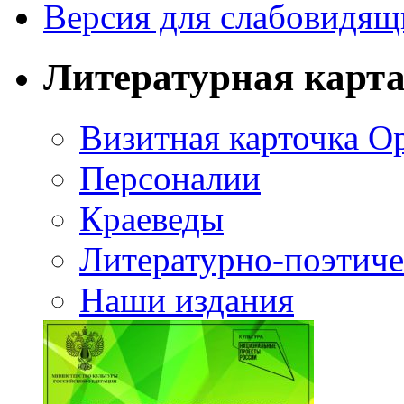
Версия для слабовидящ
Литературная карт
Визитная карточка О
Персоналии
Краеведы
Литературно-поэтиче
Наши издания