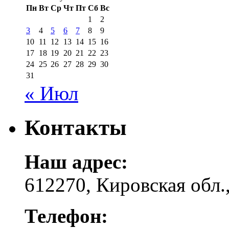
Пн
Вт
Ср
Чт
Пт
Сб
Вс
1
2
3
4
5
6
7
8
9
10
11
12
13
14
15
16
17
18
19
20
21
22
23
24
25
26
27
28
29
30
31
« Июл
Контакты
Наш адрес:
612270, Кировская обл.,
Телефон: