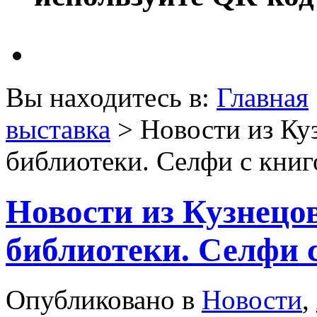
Вы находитесь в:
Главная
выставка
> Новости из Ку
библиотеки. Селфи с книг
Новости из Кузнецо
библиотеки. Селфи с
Опубликовано в
Новости
,