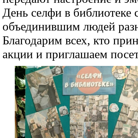
День селфи в библиотеке 
объединившим людей разн
Благодарим всех, кто при
акции и приглашаем посет