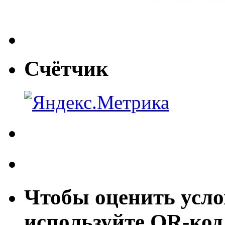
Счётчик
Чтобы оценить усло
используйте QR-код