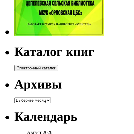
Каталог книг
Архивы
Архивы
Календарь
Август 2026