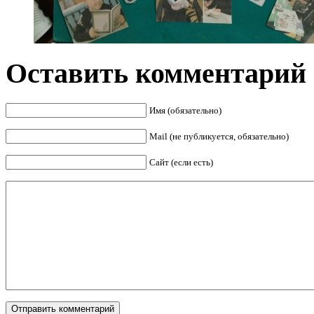
Оставить комментарий
Имя (обязательно)
Mail (не публикуется, обязательно)
Сайт (если есть)