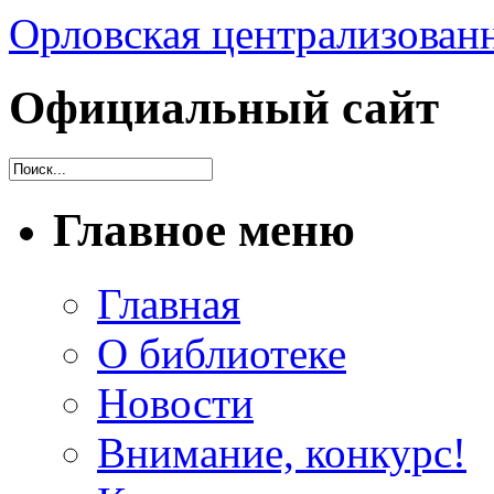
Орловская централизованн
Официальный сайт
Главное меню
Главная
О библиотеке
Новости
Внимание, конкурс!