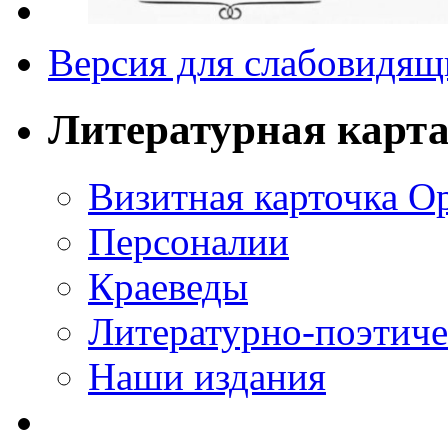
Версия для слабовидящ
Литературная карт
Визитная карточка О
Персоналии
Краеведы
Литературно-поэтиче
Наши издания