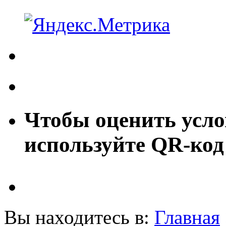
Чтобы оценить усло
используйте QR-код
Вы находитесь в:
Главная