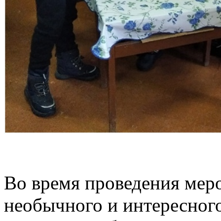
Во время проведения мер
необычного и интересног