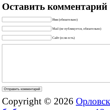
Оставить комментарий
Имя (обязательно)
Mail (не публикуется, обязательно)
Сайт (если есть)
Copyright © 2026
Орловск