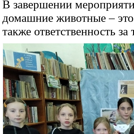
В завершении мероприятия
домашние животные – это 
также ответственность за 