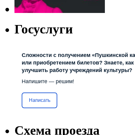
Госуслуги
Сложности с получением «Пушкинской к
или приобретением билетов? Знаете, как
улучшить работу учреждений культуры?
Напишите — решим!
Написать
Схема проезда