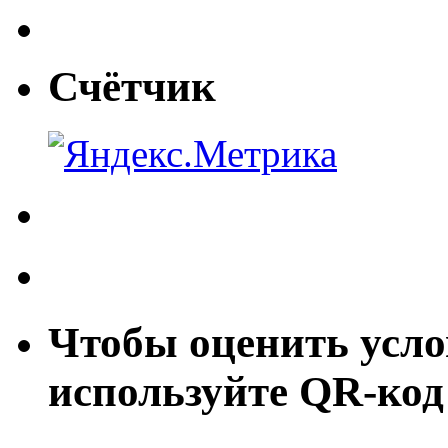
Счётчик
Чтобы оценить усло
используйте QR-код