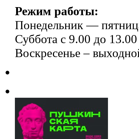
Режим работы:
Понедельник — пятница 
Суббота с 9.00 до 13.00
Воскресенье – выходно