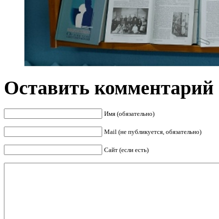
Оставить комментарий
Имя (обязательно)
Mail (не публикуется, обязательно)
Сайт (если есть)