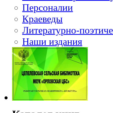
Персоналии
Краеведы
Литературно-поэтиче
Наши издания