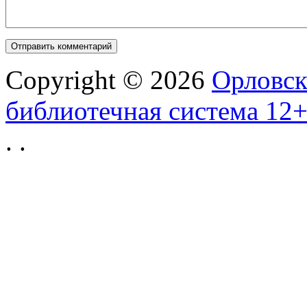
Copyright © 2026
Орловск
библиотечная система 12
.
.