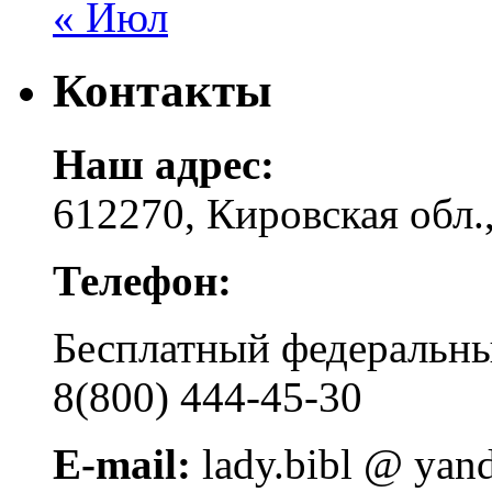
« Июл
Контакты
Наш адрес:
612270, Кировская обл.,
Телефон:
Бесплатный федера
8(800) 444-45-30
E-mail:
lady.bibl @ yan