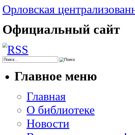
Орловская централизованн
Официальный сайт
Главное меню
Главная
О библиотеке
Новости