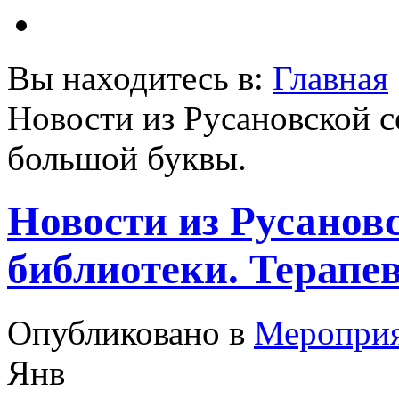
Вы находитесь в:
Главная
Новости из Русановской с
большой буквы.
Новости из Русанов
библиотеки. Терапе
Опубликовано в
Меропри
Янв