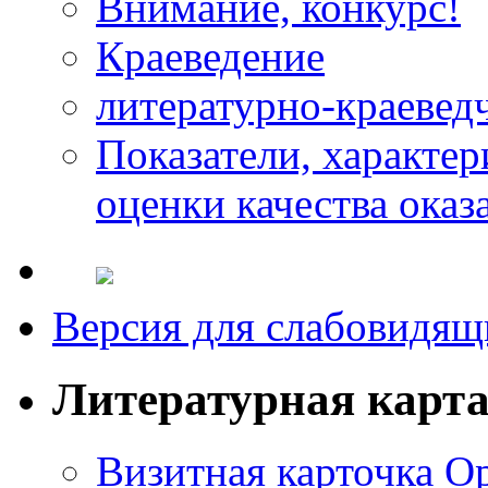
Внимание, конкурс!
Краеведение
литературно-краевед
Показатели, характе
оценки качества оказ
Версия для слабовидящ
Литературная карт
Визитная карточка О