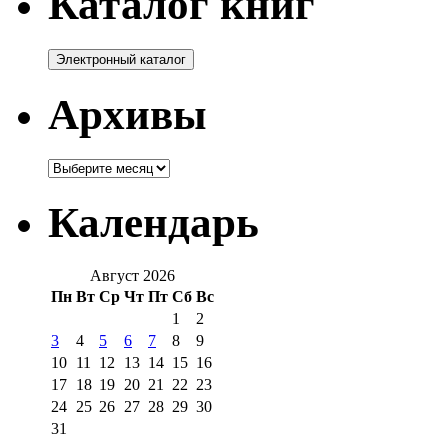
Каталог книг
Архивы
Архивы
Календарь
Август 2026
Пн
Вт
Ср
Чт
Пт
Сб
Вс
1
2
3
4
5
6
7
8
9
10
11
12
13
14
15
16
17
18
19
20
21
22
23
24
25
26
27
28
29
30
31