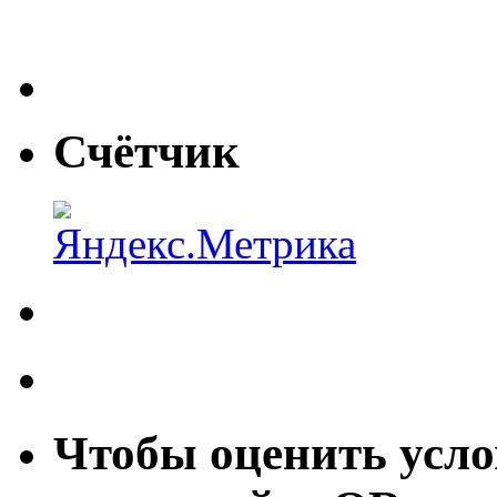
Счётчик
Чтобы оценить усло