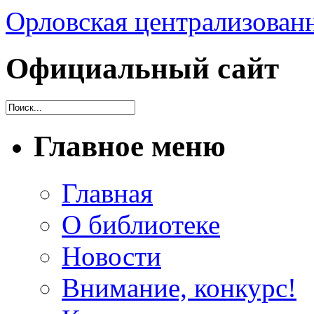
Орловская централизованн
Официальный сайт
Главное меню
Главная
О библиотеке
Новости
Внимание, конкурс!