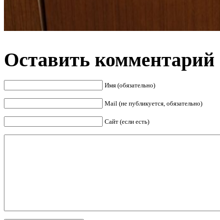
Оставить комментарий
Имя (обязательно)
Mail (не публикуется, обязательно)
Сайт (если есть)