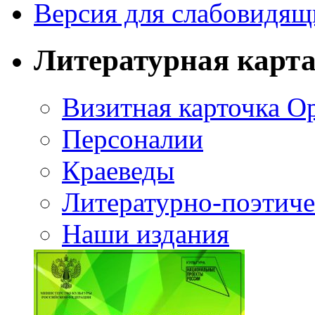
Версия для слабовидящ
Литературная карт
Визитная карточка О
Персоналии
Краеведы
Литературно-поэтиче
Наши издания