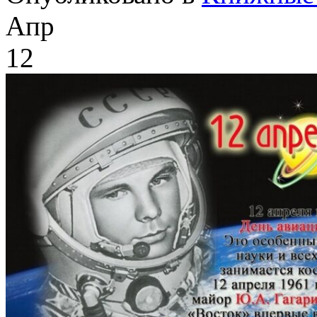
Апр
12