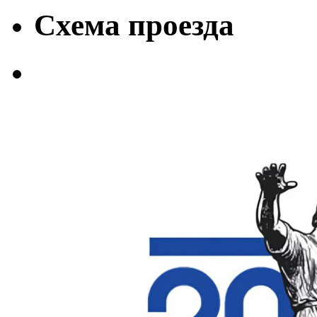
Схема проезда