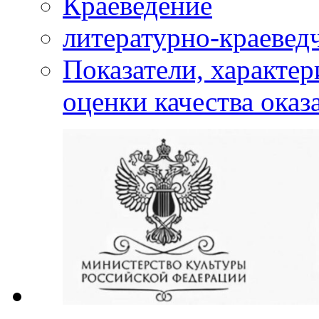
Краеведение
литературно-краевед
Показатели, характе
оценки качества оказ