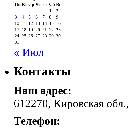
Пн
Вт
Ср
Чт
Пт
Сб
Вс
1
2
3
4
5
6
7
8
9
10
11
12
13
14
15
16
17
18
19
20
21
22
23
24
25
26
27
28
29
30
31
« Июл
Контакты
Наш адрес:
612270, Кировская обл.,
Телефон: