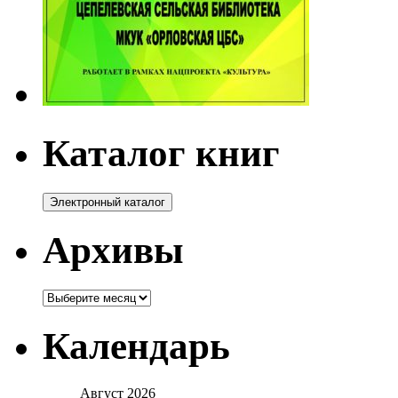
Каталог книг
Архивы
Архивы
Календарь
Август 2026