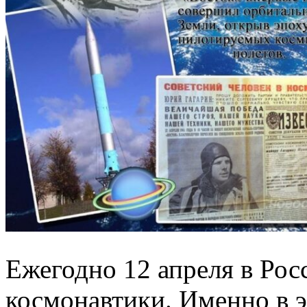
Ежегодно 12 апреля в Рос
космонавтики. Именно в э