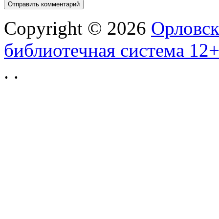
Copyright © 2026
Орловск
библиотечная система 12
.
.