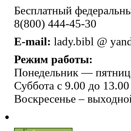
Бесплатный федера
8(800) 444-45-30
E-mail:
lady.bibl @ yan
Режим работы:
Понедельник — пятница 
Суббота с 9.00 до 13.00
Воскресенье – выходно