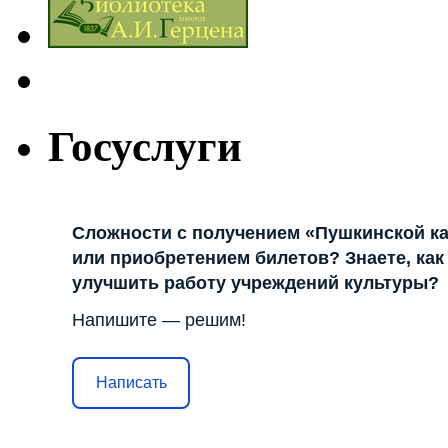
Госуслуги
Сложности с получением «Пушкинской к
или приобретением билетов? Знаете, как
улучшить работу учреждений культуры?
Напишите — решим!
Написать