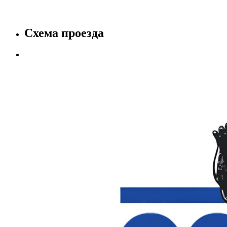
Схема проезда