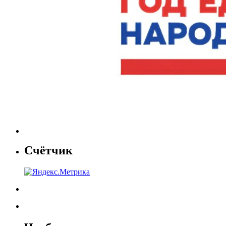
Счётчик