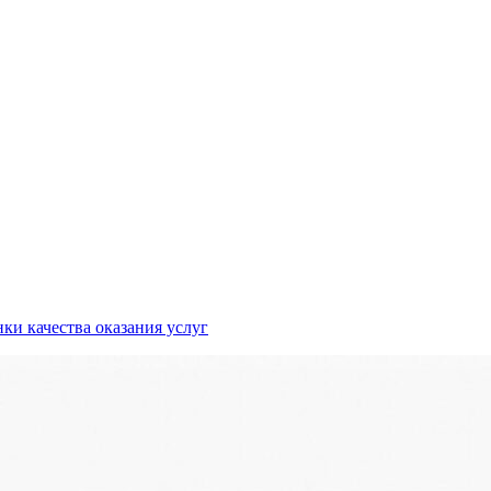
ки качества оказания услуг