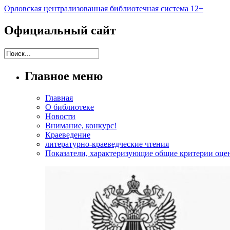
Орловская централизованная библиотечная система 12+
Официальный сайт
Главное меню
Главная
О библиотеке
Новости
Внимание, конкурс!
Краеведение
литературно-краеведческие чтения
Показатели, характеризующие общие критерии оцен