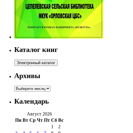
Каталог книг
Архивы
Архивы
Календарь
Август 2026
Пн
Вт
Ср
Чт
Пт
Сб
Вс
1
2