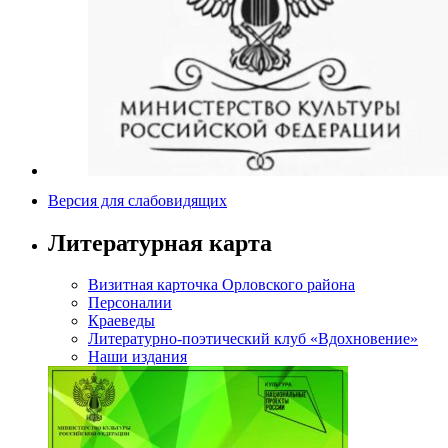
Версия для слабовидящих
Литературная карта
Визитная карточка Орловского района
Персоналии
Краеведы
Литературно-поэтический клуб «Вдохновение»
Наши издания