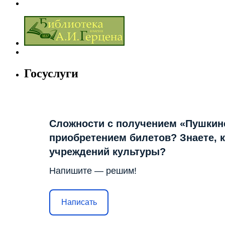
Госуслуги
Сложности с получением «Пушкин
приобретением билетов? Знаете, 
учреждений культуры?
Напишите — решим!
Написать