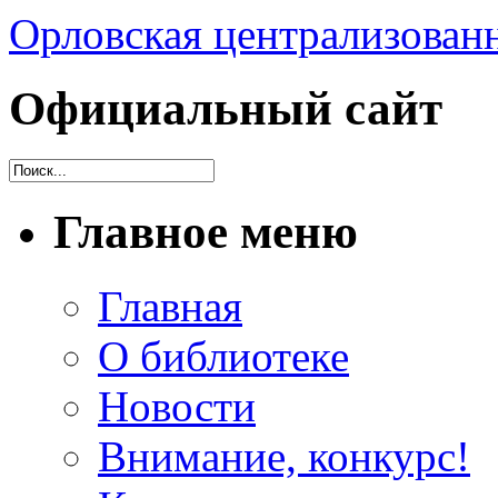
Орловская централизованн
Официальный сайт
Главное меню
Главная
О библиотеке
Новости
Внимание, конкурс!