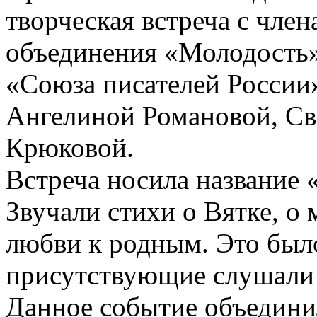
творческая встреча с чле
объединения «Молодость»
«Союза писателей России
Ангелиной Романовой, Св
Крюковой.
Встреча носила название 
Звучали стихи о Вятке, о 
любви к родным. Это было
присутствующие слушали г
Данное событие объединил