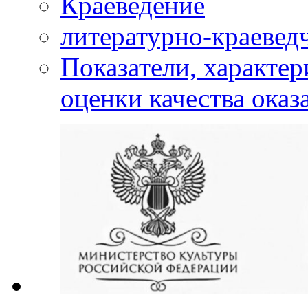
Краеведение
литературно-краевед
Показатели, характе
оценки качества оказ