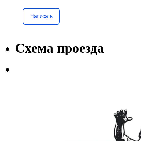
Написать
Схема проезда