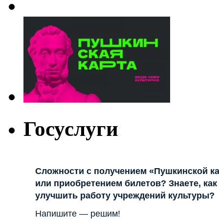
Госуслуги
Сложности с получением «Пушкинской к
или приобретением билетов? Знаете, как
улучшить работу учреждений культуры?
Напишите — решим!