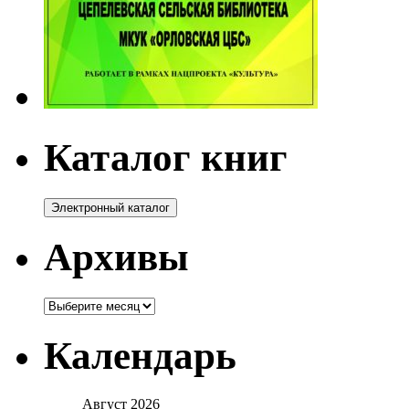
Каталог книг
Архивы
Архивы
Календарь
Август 2026