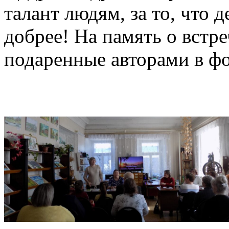
талант людям, за то, что 
добрее! На память о встре
подаренные авторами в фо