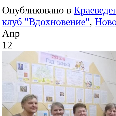
Опубликовано в
Краеведе
клуб "Вдохновение"
,
Ново
Апр
12