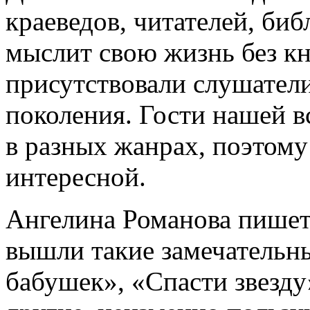
краеведов, читателей, библ
мыслит свою жизнь без кн
присутствовали слушатели
поколения. Гости нашей в
в разных жанрах, поэтому
интересной.
Ангелина Романова пишет 
вышли такие замечательн
бабушек», «Спасти звезду