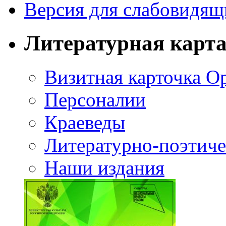
Версия для слабовидящ
Литературная карт
Визитная карточка О
Персоналии
Краеведы
Литературно-поэтиче
Наши издания