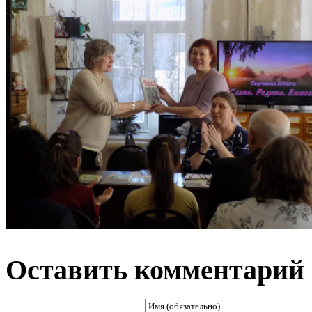
Оставить комментарий
Имя (обязательно)