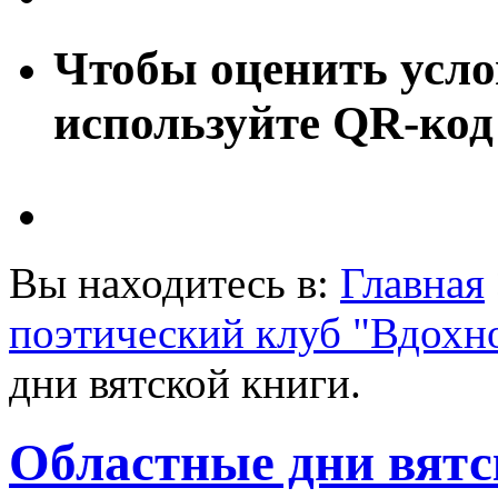
Чтобы оценить усло
используйте QR-код
Вы находитесь в:
Главная
поэтический клуб "Вдохн
дни вятской книги.
Областные дни вятс