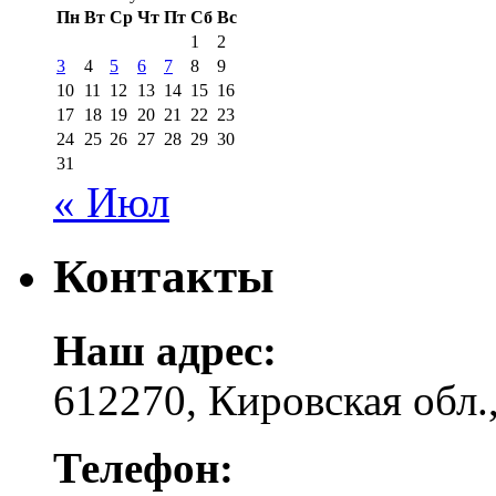
Пн
Вт
Ср
Чт
Пт
Сб
Вс
1
2
3
4
5
6
7
8
9
10
11
12
13
14
15
16
17
18
19
20
21
22
23
24
25
26
27
28
29
30
31
« Июл
Контакты
Наш адрес:
612270, Кировская обл.,
Телефон: