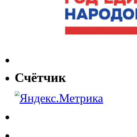
Счётчик