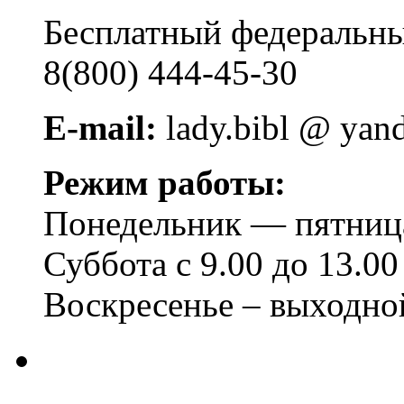
Бесплатный федера
8(800) 444-45-30
E-mail:
lady.bibl @ yan
Режим работы:
Понедельник — пятница 
Суббота с 9.00 до 13.00
Воскресенье – выходно