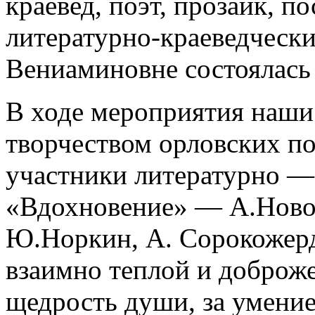
краевед, поэт, прозаик, 
литературно-краеведчески
Вениаминовне состоялась 
В ходе мероприятия наши
творчеством орловских по
участники литературно —
«Вдохновение» — А.Ново
Ю.Норкин, А. Сорокожерд
взаимно теплой и доброже
щедрость души, за умение