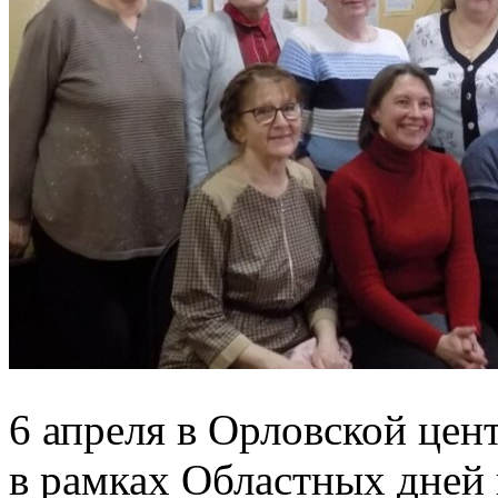
6 апреля в Орловской цен
в рамках Областных дней 