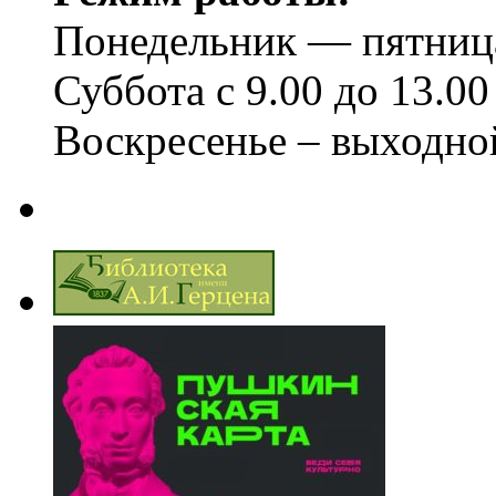
Понедельник — пятница 
Суббота с 9.00 до 13.00
Воскресенье – выходно