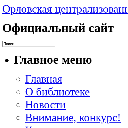
Орловская централизованн
Официальный сайт
Главное меню
Главная
О библиотеке
Новости
Внимание, конкурс!