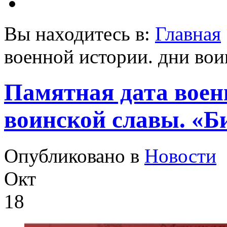
Вы находитесь в:
Главная
военной истории. дни вои
Памятная дата воен
воинской славы. «Б
Опубликовано в
Новости
Окт
18