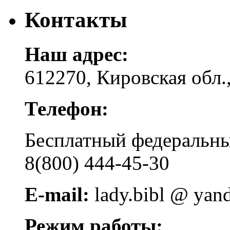
Контакты
Наш адрес:
612270, Кировская обл.,
Телефон:
Бесплатный федера
8(800) 444-45-30
E-mail:
lady.bibl @ yan
Режим работы: