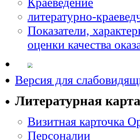
Краеведение
литературно-краевед
Показатели, характе
оценки качества оказ
Версия для слабовидящ
Литературная карт
Визитная карточка О
Персоналии