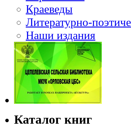
Краеведы
Литературно-поэтиче
Наши издания
Каталог книг