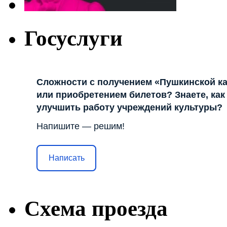
Госуслуги
Сложности с получением «Пушкинской к
или приобретением билетов? Знаете, как
улучшить работу учреждений культуры?
Напишите — решим!
Написать
Схема проезда