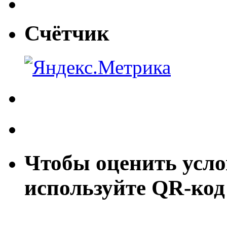
Счётчик
Чтобы оценить усло
используйте QR-код