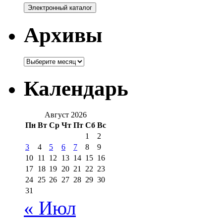
Архивы
Архивы
Календарь
Август 2026
Пн
Вт
Ср
Чт
Пт
Сб
Вс
1
2
3
4
5
6
7
8
9
10
11
12
13
14
15
16
17
18
19
20
21
22
23
24
25
26
27
28
29
30
31
« Июл