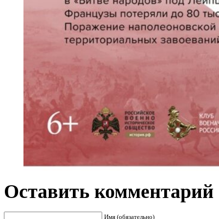
Оставить комментарий
Имя (обязательно)