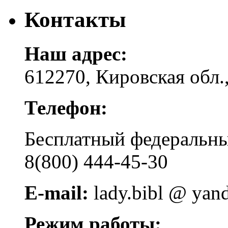
Контакты
Наш адрес:
612270, Кировская обл.,
Телефон:
Бесплатный федера
8(800) 444-45-30
E-mail:
lady.bibl @ yan
Режим работы: