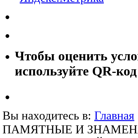
Чтобы оценить усло
используйте QR-код
Вы находитесь в:
Главная
ПАМЯТНЫЕ И ЗНАМЕН