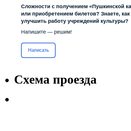
Сложности с получением «Пушкинской к
или приобретением билетов? Знаете, как
улучшить работу учреждений культуры?
Напишите — решим!
Написать
Схема проезда