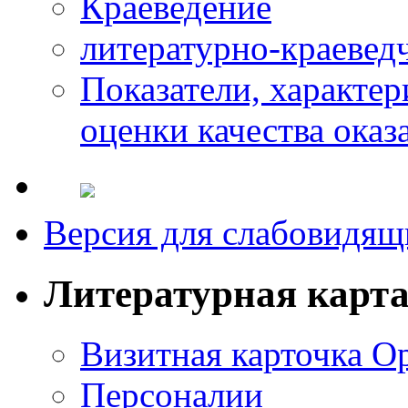
Краеведение
литературно-краевед
Показатели, характе
оценки качества оказ
Версия для слабовидящ
Литературная карт
Визитная карточка О
Персоналии