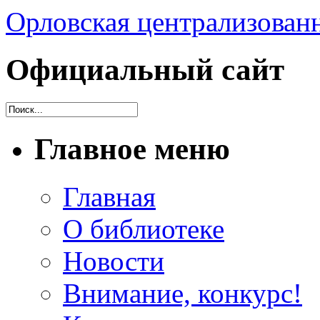
Орловская централизованн
Официальный сайт
Главное меню
Главная
О библиотеке
Новости
Внимание, конкурс!