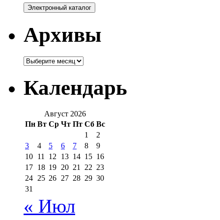
Архивы
Архивы
Календарь
Август 2026
Пн
Вт
Ср
Чт
Пт
Сб
Вс
1
2
3
4
5
6
7
8
9
10
11
12
13
14
15
16
17
18
19
20
21
22
23
24
25
26
27
28
29
30
31
« Июл