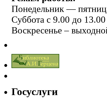
Понедельник — пятница 
Суббота с 9.00 до 13.00
Воскресенье – выходно
Госуслуги