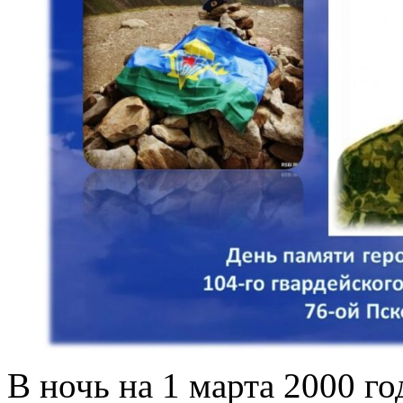
В ночь на 1 марта 2000 год