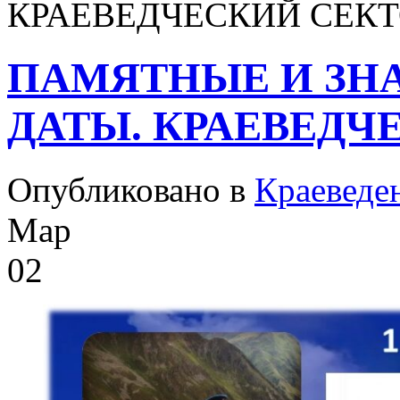
КРАЕВЕДЧЕСКИЙ СЕКТ
ПАМЯТНЫЕ И ЗН
ДАТЫ. КРАЕВЕДЧ
Опубликовано в
Краеведе
Мар
02