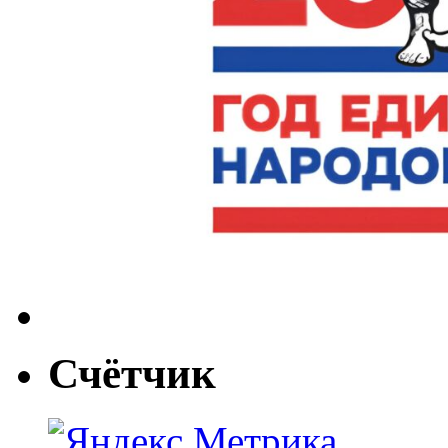
Счётчик