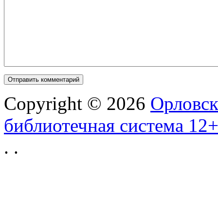
Copyright © 2026
Орловск
библиотечная система 12
.
.