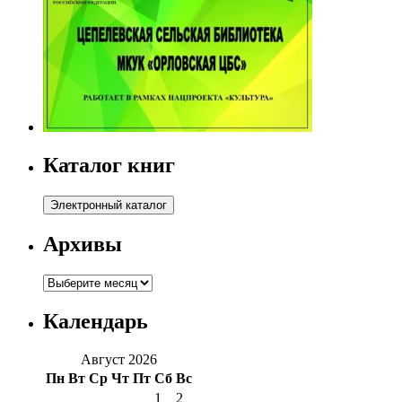
Каталог книг
Архивы
Архивы
Календарь
Август 2026
Пн
Вт
Ср
Чт
Пт
Сб
Вс
1
2