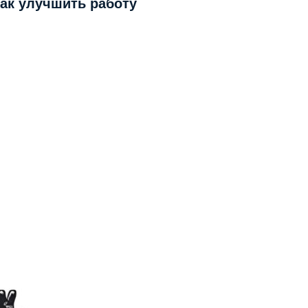
как улучшить работу