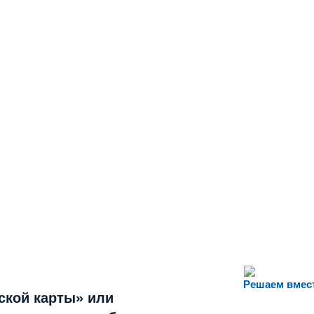
Решаем вмес
ской карты» или