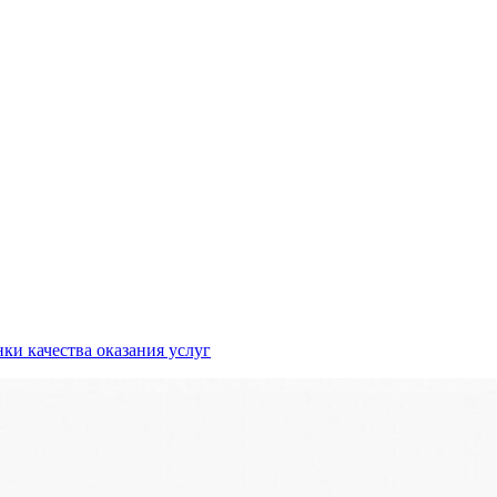
ки качества оказания услуг