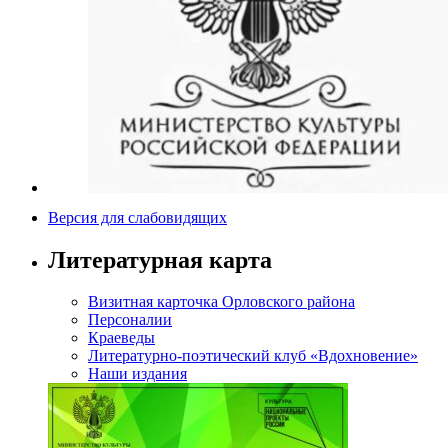
Версия для слабовидящих
Литературная карта
Визитная карточка Орловского района
Персоналии
Краеведы
Литературно-поэтический клуб «Вдохновение»
Наши издания