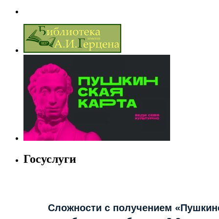
Госуслуги
Сложности с получением «Пушкин