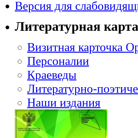
Версия для слабовидящ
Литературная карт
Визитная карточка О
Персоналии
Краеведы
Литературно-поэтиче
Наши издания