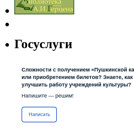
Госуслуги
Сложности с получением «Пушкинской к
или приобретением билетов? Знаете, как
улучшить работу учреждений культуры?
Напишите — решим!
Написать