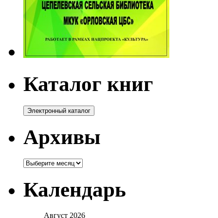
Каталог книг
Архивы
Архивы
Календарь
Август 2026