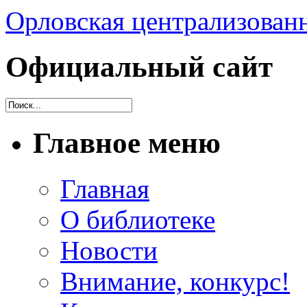
Орловская централизованн
Официальный сайт
Главное меню
Главная
О библиотеке
Новости
Внимание, конкурс!