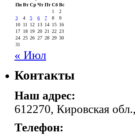
Пн
Вт
Ср
Чт
Пт
Сб
Вс
1
2
3
4
5
6
7
8
9
10
11
12
13
14
15
16
17
18
19
20
21
22
23
24
25
26
27
28
29
30
31
« Июл
Контакты
Наш адрес:
612270, Кировская обл.,
Телефон: