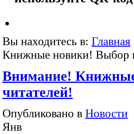
Вы находитесь в:
Главная
Книжные новики! Выбор 
Внимание! Книжные
читателей!
Опубликовано в
Новости
Янв