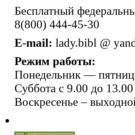
Бесплатный федера
8(800) 444-45-30
E-mail:
lady.bibl @ yan
Режим работы:
Понедельник — пятница 
Суббота с 9.00 до 13.00
Воскресенье – выходно