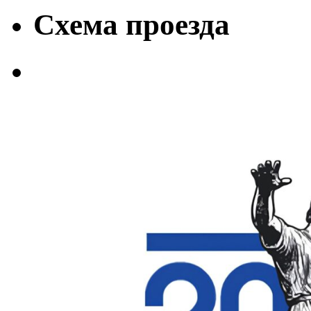
Схема проезда