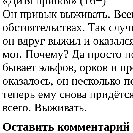
«Дитя прибоя» (16+)
Он привык выживать. Всег
обстоятельствах. Так случ
он вдруг выжил и оказался
мог. Почему? Да просто по
бывает эльфов, орков и пр
оказалось, он несколько п
теперь ему снова придётся
всего. Выживать.
Оставить комментарий