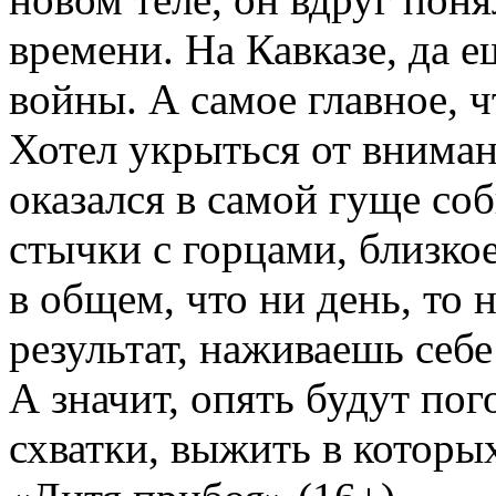
времени. На Кавказе, да е
войны. А самое главное, 
Хотел укрыться от вниман
оказался в самой гуще соб
стычки с горцами, близкое
в общем, что ни день, то 
результат, наживаешь себ
А значит, опять будут пог
схватки, выжить в котор