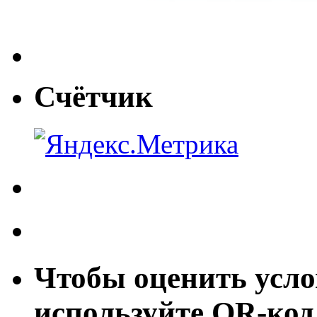
Счётчик
Чтобы оценить усло
используйте QR-код