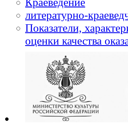
Краеведение
литературно-краевед
Показатели, характе
оценки качества оказ