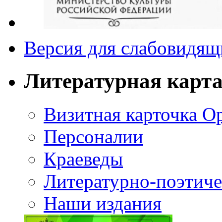
Версия для слабовидящ
Литературная карт
Визитная карточка О
Персоналии
Краеведы
Литературно-поэтиче
Наши издания