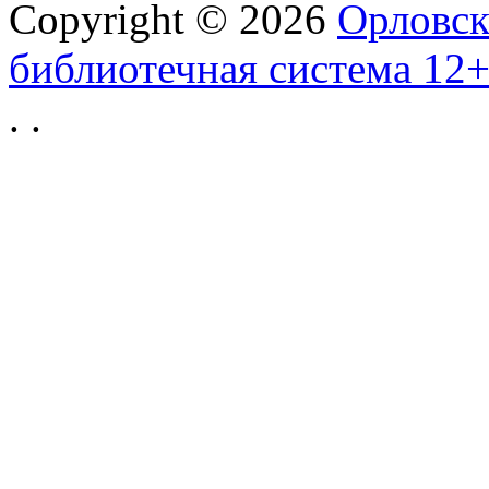
Copyright © 2026
Орловск
библиотечная система 12
.
.