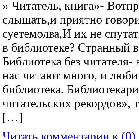
» Читатель, книга»- Вотп
слышать,и приятно говори
суетемолва,И их не спутат
в библиотеке? Странный в
Библиотека без читателя- 
нас читают много, и люби
библиотека. Библиотекари
читательских рекордов», 
[…]
Читать комментарии к (0)