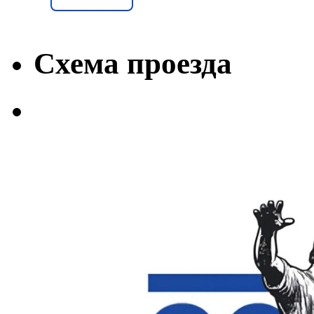
Схема проезда