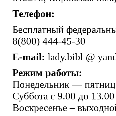
Телефон:
Бесплатный федера
8(800) 444-45-30
E-mail:
lady.bibl @ yan
Режим работы:
Понедельник — пятница 
Суббота с 9.00 до 13.00
Воскресенье – выходно