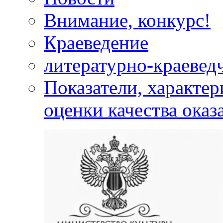
Внимание, конкурс!
Краеведение
литературно-краевед
Показатели, характе
оценки качества оказ