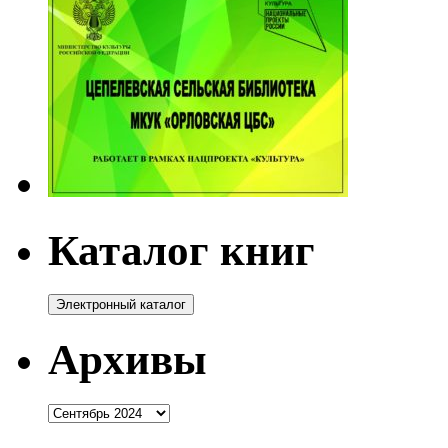
Каталог книг
Архивы
Архивы