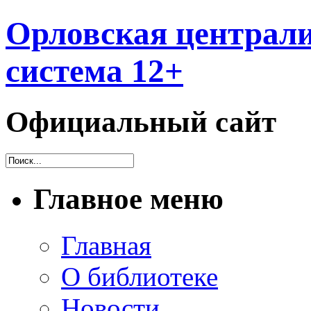
Орловская централи
система 12+
Официальный сайт
Главное меню
Главная
О библиотеке
Новости