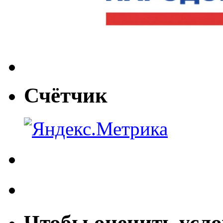
Счётчик
Чтобы оценить усло