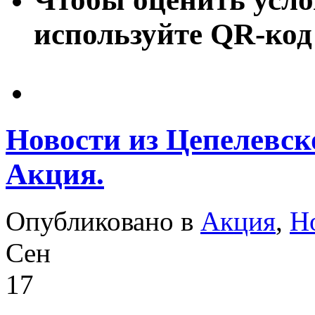
используйте QR-код
Новости из Цепелевск
Акция.
Опубликовано в
Акция
,
Н
Сен
17