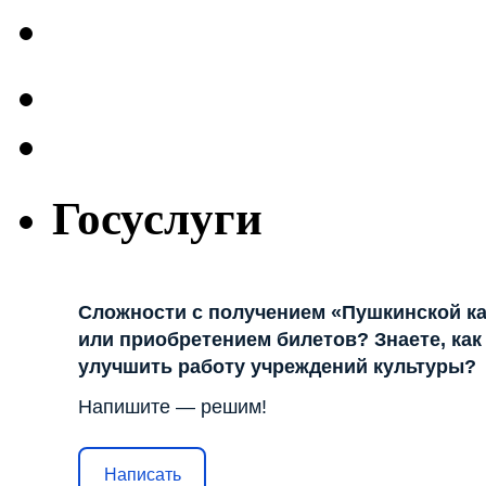
Госуслуги
Сложности с получением «Пушкинской к
или приобретением билетов? Знаете, как
улучшить работу учреждений культуры?
Напишите — решим!
Написать