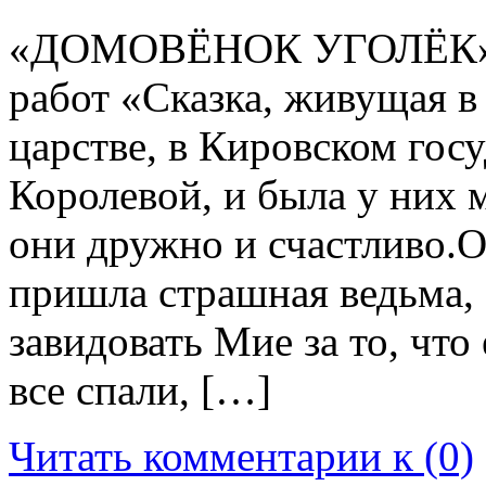
«ДОМОВЁНОК УГОЛЁК» (и
работ «Сказка, живущая в
царстве, в Кировском гос
Королевой, и была у них 
они дружно и счастливо.О
пришла страшная ведьма, 
завидовать Мие за то, что 
все спали, […]
Читать комментарии к (0)